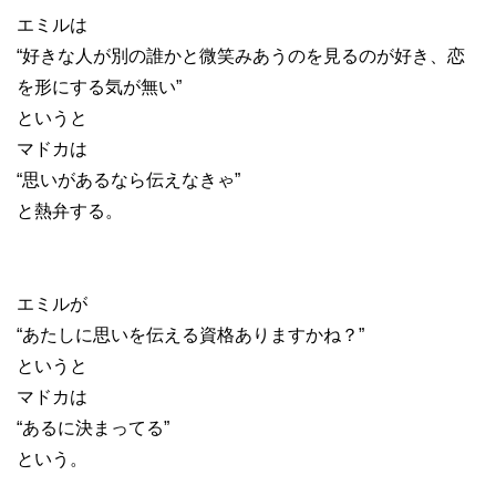
エミルは
“好きな人が別の誰かと微笑みあうのを見るのが好き、恋
を形にする気が無い”
というと
マドカは
“思いがあるなら伝えなきゃ”
と熱弁する。
エミルが
“あたしに思いを伝える資格ありますかね？”
というと
マドカは
“あるに決まってる”
という。