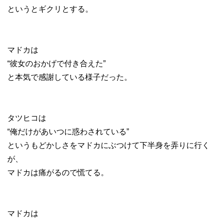
というとギクリとする。
マドカは
“彼女のおかげで付き合えた”
と本気で感謝している様子だった。
タツヒコは
“俺だけがあいつに惑わされている”
というもどかしさをマドカにぶつけて下半身を弄りに行く
が、
マドカは痛がるので慌てる。
マドカは