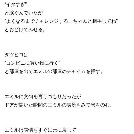
“イタすぎ”
と涙ぐんでいたが
“よくなるまでチャレンジする、ちゃんと相手してね”
とおどけてみせる。
タツヒコは
“コンビニに買い物に行く”
と部屋を出てエミルの部屋のチャイムを押す。
エミルに文句を言うつもりだったが
ドアが開いた瞬間のエミルの表所をみて息をのむ。
エミルは表情をすぐに元に戻して