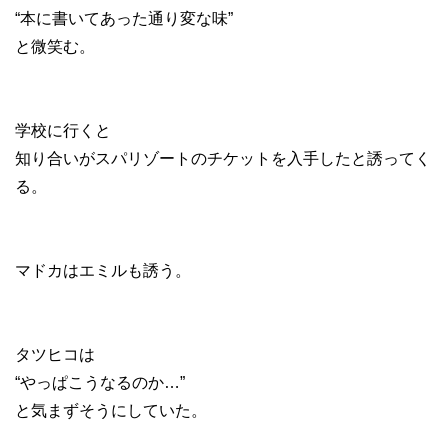
“本に書いてあった通り変な味”
と微笑む。
学校に行くと
知り合いがスパリゾートのチケットを入手したと誘ってく
る。
マドカはエミルも誘う。
タツヒコは
“やっぱこうなるのか…”
と気まずそうにしていた。