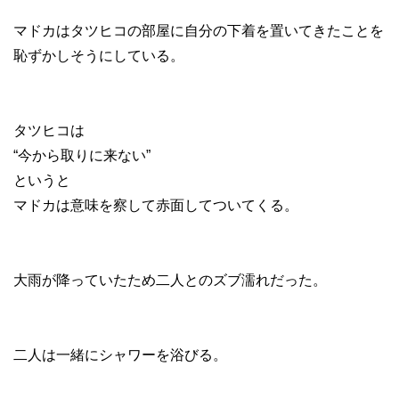
マドカはタツヒコの部屋に自分の下着を置いてきたことを
恥ずかしそうにしている。
タツヒコは
“今から取りに来ない”
というと
マドカは意味を察して赤面してついてくる。
大雨が降っていたため二人とのズブ濡れだった。
二人は一緒にシャワーを浴びる。