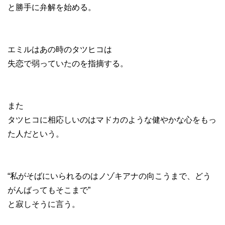
と勝手に弁解を始める。
エミルはあの時のタツヒコは
失恋で弱っていたのを指摘する。
また
タツヒコに相応しいのはマドカのような健やかな心をもっ
た人だという。
“私がそばにいられるのはノゾキアナの向こうまで、どう
がんばってもそこまで”
と寂しそうに言う。