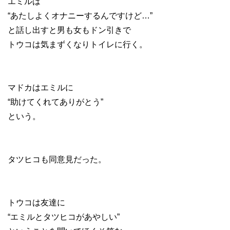
エミルは
“あたしよくオナニーするんですけど…”
と話し出すと男も女もドン引きで
トウコは気まずくなりトイレに行く。
マドカはエミルに
“助けてくれてありがとう”
という。
タツヒコも同意見だった。
トウコは友達に
“エミルとタツヒコがあやしい”