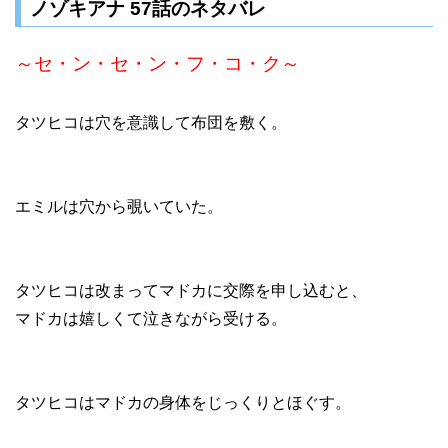
ノゾキアナ 57話のネタバレ
～セ・ン・セ・ン・フ・コ・ク～
タツヒコは穴を意識して布団を敷く。
エミルは穴から覗いていた。
タツヒコは改まってマドカに交際を申し込むと、
マドカは嬉しくて泣きながら受ける。
タツヒコはマドカの身体をじっくりとほぐす。