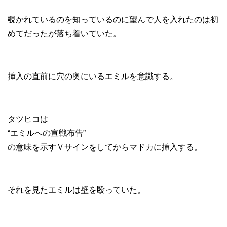
覗かれているのを知っているのに望んで人を入れたのは初
めてだったが落ち着いていた。
挿入の直前に穴の奥にいるエミルを意識する。
タツヒコは
“エミルへの宣戦布告”
の意味を示すＶサインをしてからマドカに挿入する。
それを見たエミルは壁を殴っていた。