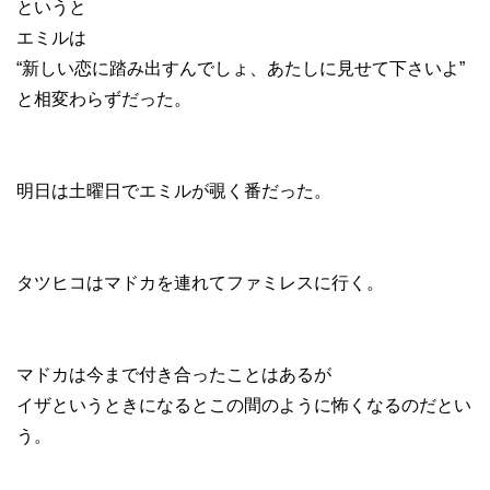
というと
エミルは
“新しい恋に踏み出すんでしょ、あたしに見せて下さいよ”
と相変わらずだった。
明日は土曜日でエミルが覗く番だった。
タツヒコはマドカを連れてファミレスに行く。
マドカは今まで付き合ったことはあるが
イザというときになるとこの間のように怖くなるのだとい
う。