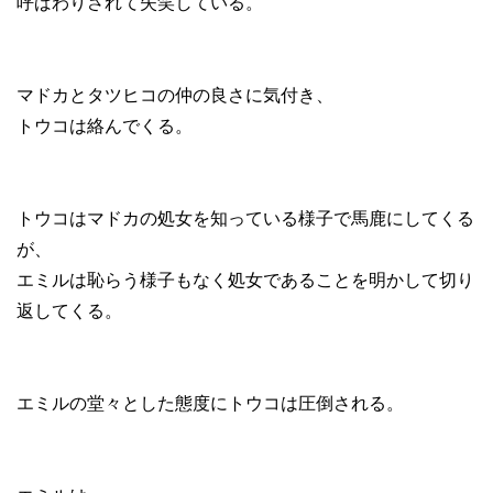
呼ばわりされて失笑している。
マドカとタツヒコの仲の良さに気付き、
トウコは絡んでくる。
トウコはマドカの処女を知っている様子で馬鹿にしてくる
が、
エミルは恥らう様子もなく処女であることを明かして切り
返してくる。
エミルの堂々とした態度にトウコは圧倒される。