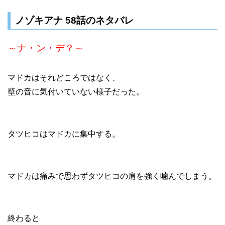
ノゾキアナ 58話のネタバレ
～ナ・ン・デ？～
マドカはそれどころではなく、
壁の音に気付いていない様子だった。
タツヒコはマドカに集中する。
マドカは痛みで思わずタツヒコの肩を強く噛んでしまう。
終わると