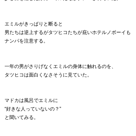
エミルがきっぱりと断ると
男たちは逆上するがタツヒコたちが庇いホテルノボーイも
ナンパを注意する。
一年の男がさりげなくエミルの身体に触れるのを、
タツヒコは面白くなさそうに見ていた。
マドカは風呂でエミルに
“好きな人っていないの？”
と聞いてみる。