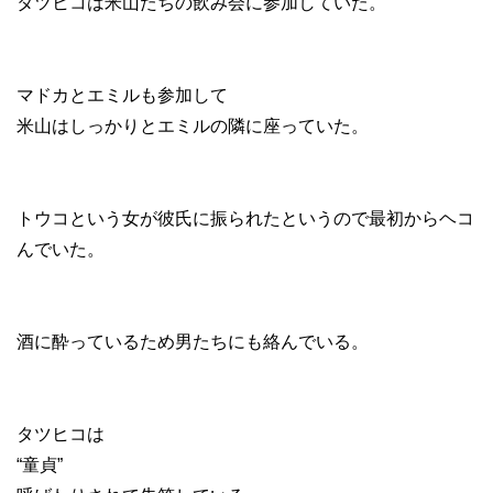
タツヒコは米山たちの飲み会に参加していた。
マドカとエミルも参加して
米山はしっかりとエミルの隣に座っていた。
トウコという女が彼氏に振られたというので最初からヘコ
んでいた。
酒に酔っているため男たちにも絡んでいる。
タツヒコは
“童貞”