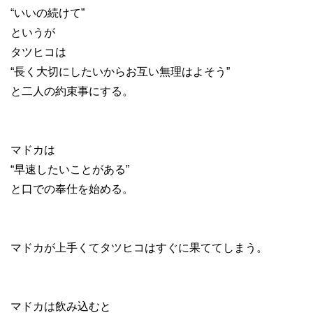
“いいの続けて”
というが
タツヒコは
“長く大切にしたいからお互い無理はよそう”
と二人の約束事にする。
マドカは
“早速したいことがある”
と口での奉仕を始める。
マドカが上手くてタツヒコはすぐに果ててしまう。
マドカは飲み込むと