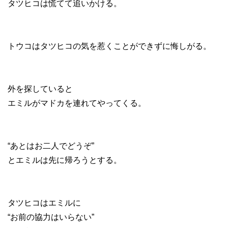
タツヒコは慌てて追いかける。
トウコはタツヒコの気を惹くことができずに悔しがる。
外を探していると
エミルがマドカを連れてやってくる。
“あとはお二人でどうぞ”
とエミルは先に帰ろうとする。
タツヒコはエミルに
“お前の協力はいらない”