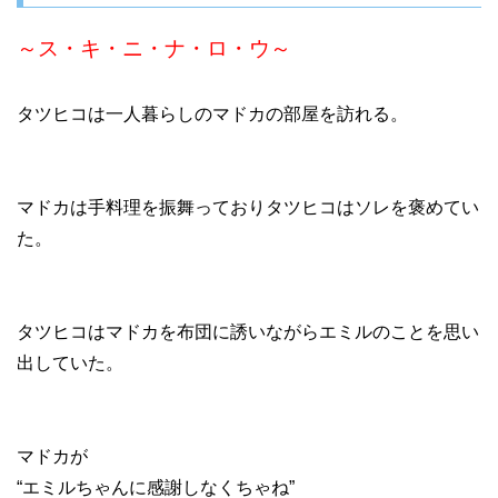
～ス・キ・ニ・ナ・ロ・ウ～
タツヒコは一人暮らしのマドカの部屋を訪れる。
マドカは手料理を振舞っておりタツヒコはソレを褒めてい
た。
タツヒコはマドカを布団に誘いながらエミルのことを思い
出していた。
マドカが
“エミルちゃんに感謝しなくちゃね”