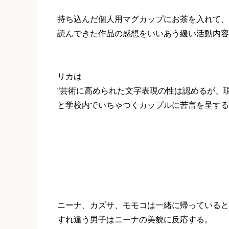
持ち込んだ個人用マグカップにお茶を入れて、
読んできた作品の感想をいいあう緩い活動内容
リカは
“芸術に高められた文字表現の性は認めるが、
と学校内でいちゃつくカップルに苦言を呈する
ニーナ、カズサ、モモコは一緒に帰っていると
すれ違う男子はニーナの美貌に反応する。