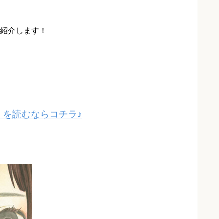
紹介します！
を読むならコチラ♪