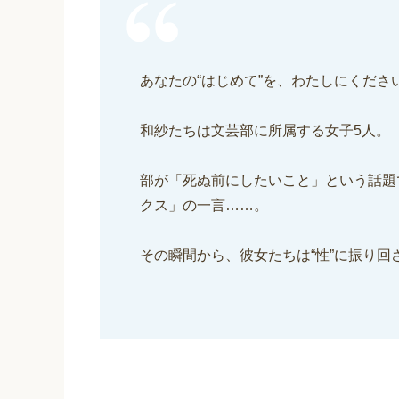
あなたの“はじめて”を、わたしにくださ
和紗たちは文芸部に所属する女子5人。
部が「死ぬ前にしたいこと」という話題
クス」の一言……。
その瞬間から、彼女たちは“性”に振り回