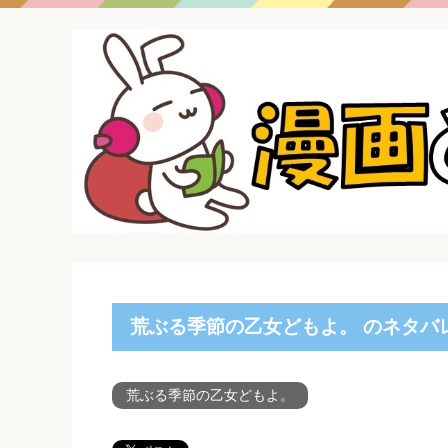
荒ぶる季節の乙女どもよ。 のネタバ
荒ぶる季節の乙女どもよ。