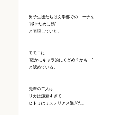
男子生徒たちは文学部でのニーナを
“掃きだめに鶴”
と表現していた。
モモコは
“確かにキャラ的にくどめ？かも…”
と認めている。
先輩の二人は
リカは潔癖すぎて
ヒトミはミステリアス過ぎた。