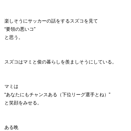
楽しそうにサッカーの話をするスズコを見て
“要領の悪いコ”
と思う。
スズコはマミと俊の暮らしを羨ましそうにしている。
マミは
“あなたにもチャンスある（下位リーグ選手とね）”
と笑顔をみせる。
ある晩