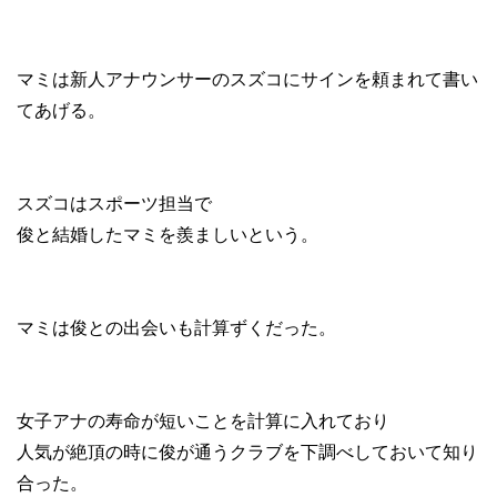
マミは新人アナウンサーのスズコにサインを頼まれて書い
てあげる。
スズコはスポーツ担当で
俊と結婚したマミを羨ましいという。
マミは俊との出会いも計算ずくだった。
女子アナの寿命が短いことを計算に入れており
人気が絶頂の時に俊が通うクラブを下調べしておいて知り
合った。