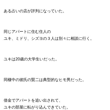
ある占いの店が評判になっていた。
同じアパートに住む住人の
ユキ、ミドリ、シズヨの３人は別々に相談に行く。
ユキは20歳の大学生いだった。
同棲中の彼氏の賢二は典型的なヒモ男だった。
借金でアパートを追い出されて、
ユキの部屋に転がり込んできていた。