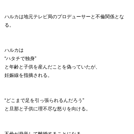
ハルカは地元テレビ局のプロデューサーと不倫関係とな
る。
ハルカは
“ハタチで独身”
と年齢と子供を産んだことを偽っていたが、
妊娠線を指摘される。
“どこまで足を引っ張られるんだろう”
と旦那と子供に理不尽な怒りを向ける。
不倫が発覚して離婚することになる。