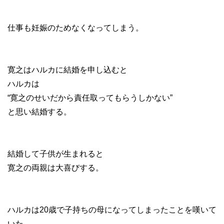
仕事も妊娠のためなくなってしまう。
寛之はハルカに結婚を申し込むと
ハルカは
“寛之のせいだから責任取ってもらうしかない”
と思い結婚する。
結婚して子供が生まれると
寛之の両親は大喜びする。
ハルカは20歳で子持ちの母になってしまったことを嘆いて
いた。