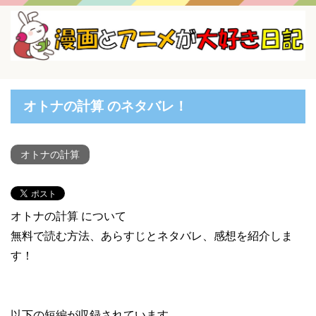
オトナの計算 のネタバレ！
オトナの計算
オトナの計算 について
無料で読む方法、あらすじとネタバレ、感想を紹介しま
す！
以下の短編が収録されています