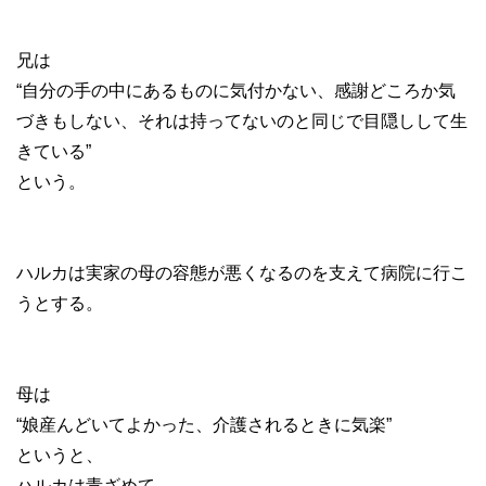
兄は
“自分の手の中にあるものに気付かない、感謝どころか気
づきもしない、それは持ってないのと同じで目隠しして生
きている”
という。
ハルカは実家の母の容態が悪くなるのを支えて病院に行こ
うとする。
母は
“娘産んどいてよかった、介護されるときに気楽”
というと、
ハルカは青ざめて