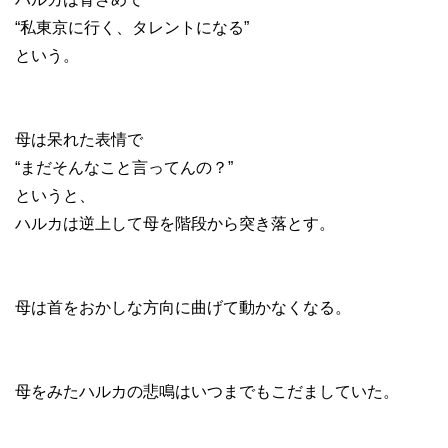
“私東京に行く、タレントになる”
という。
母は呆れた表情で
“まだそんなこと言ってんの？”
というと、
ハルカは逆上して母を階段から突き落とす。
母は首をおかしな方向に曲げて動かなくなる。
母をみたハルカの悲鳴はいつまでもこだましていた。