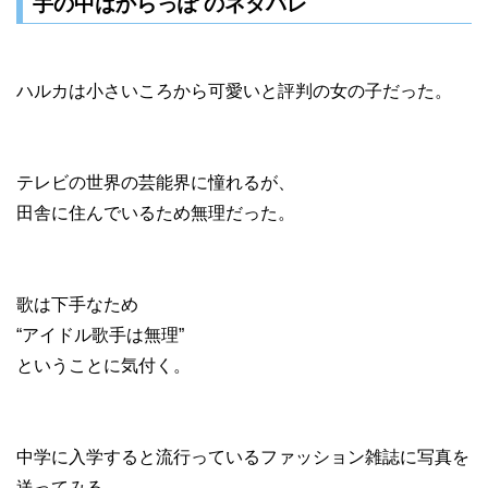
手の中はからっぽ のネタバレ
ハルカは小さいころから可愛いと評判の女の子だった。
テレビの世界の芸能界に憧れるが、
田舎に住んでいるため無理だった。
歌は下手なため
“アイドル歌手は無理”
ということに気付く。
中学に入学すると流行っているファッション雑誌に写真を
送ってみる。