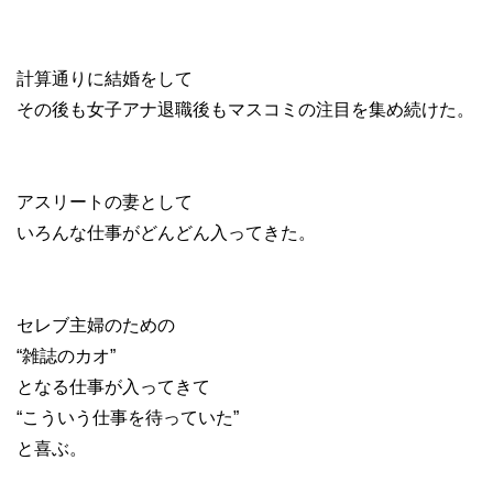
計算通りに結婚をして
その後も女子アナ退職後もマスコミの注目を集め続けた。
アスリートの妻として
いろんな仕事がどんどん入ってきた。
セレブ主婦のための
“雑誌のカオ”
となる仕事が入ってきて
“こういう仕事を待っていた”
と喜ぶ。