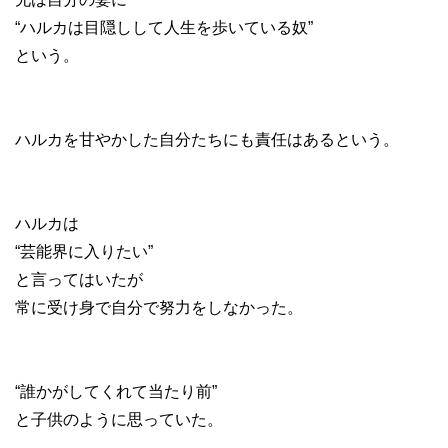
“ハルカは目隠しして人生を歩いている奴”
という。
ハルカを甘やかした自分たちにも責任はあるという。
ハルカは
“芸能界に入りたい”
と言ってはいたが
常に受け身で自分で努力をしなかった。
“誰かがしてくれて当たり前”
と子供のように思っていた。