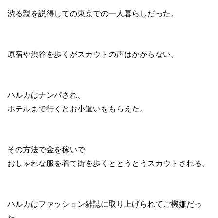
渋る親を説得しての東京での一人暮らしだった。
原宿や渋谷を歩くがスカウトの声はかからない。
ハルカはナンパされ、
ホテルまで行くとお小遣いをもらえた。
その方法で金を稼いで
おしゃれな服を着て街を歩くととうとうスカウトされる。
ハルカはファッション雑誌に取り上げられてご機嫌だっ
た。