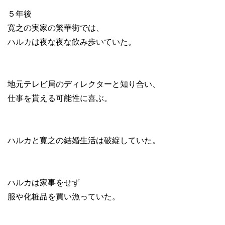
５年後
寛之の実家の繁華街では、
ハルカは夜な夜な飲み歩いていた。
地元テレビ局のディレクターと知り合い、
仕事を貰える可能性に喜ぶ。
ハルカと寛之の結婚生活は破綻していた。
ハルカは家事をせず
服や化粧品を買い漁っていた。