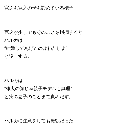
寛之も寛之の母も諦めている様子。
寛之が少しでもそのことを指摘すると
ハルカは
“結婚してあげたのはわたしよ”
と逆上する。
ハルカは
“雄太の顔じゃ親子モデルも無理”
と実の息子のことまで責めだす。
ハルカに注意をしても無駄だった。