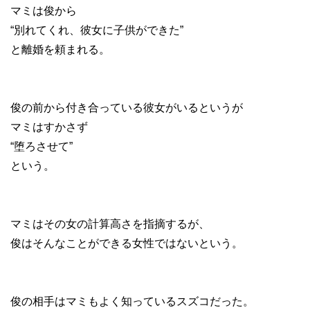
マミは俊から
“別れてくれ、彼女に子供ができた”
と離婚を頼まれる。
俊の前から付き合っている彼女がいるというが
マミはすかさず
“堕ろさせて”
という。
マミはその女の計算高さを指摘するが、
俊はそんなことができる女性ではないという。
俊の相手はマミもよく知っているスズコだった。