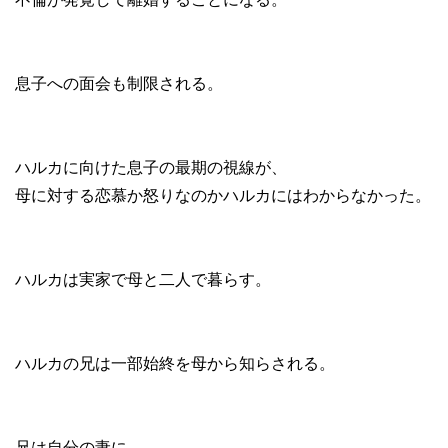
息子への面会も制限される。
ハルカに向けた息子の最期の視線が、
母に対する恋慕か怒りなのかハルカにはわからなかった。
ハルカは実家で母と二人で暮らす。
ハルカの兄は一部始終を母から知らされる。
兄は自分の妻に