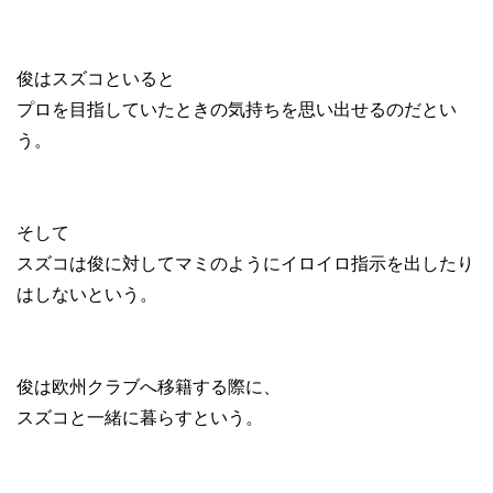
俊はスズコといると
プロを目指していたときの気持ちを思い出せるのだとい
う。
そして
スズコは俊に対してマミのようにイロイロ指示を出したり
はしないという。
俊は欧州クラブへ移籍する際に、
スズコと一緒に暮らすという。