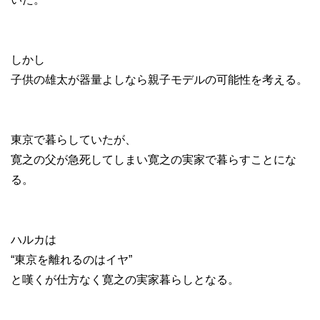
しかし
子供の雄太が器量よしなら親子モデルの可能性を考える。
東京で暮らしていたが、
寛之の父が急死してしまい寛之の実家で暮らすことにな
る。
ハルカは
“東京を離れるのはイヤ”
と嘆くが仕方なく寛之の実家暮らしとなる。