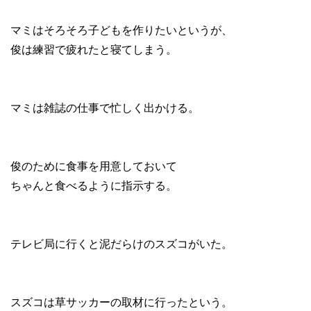
マミはそろそろ子どもを作りたいというが、
俊は練習で疲れたと寝てしまう。
マミは雑誌の仕事で忙しく出かける。
俊のために食事を用意しておいて
ちゃんと食べるように指示する。
テレビ局に行くと泥だらけのスズコがいた。
スズコは草サッカーの取材に行ったという。