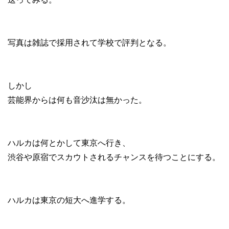
写真は雑誌で採用されて学校で評判となる。
しかし
芸能界からは何も音沙汰は無かった。
ハルカは何とかして東京へ行き、
渋谷や原宿でスカウトされるチャンスを待つことにする。
ハルカは東京の短大へ進学する。