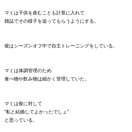
マミは子供を産むことも計算に入れて
雑誌でその様子を追ってもらうようにする。
俊はシーズンオフ中で自主トレーニングをしている。
マミは体調管理のため
食べ物や飲み物は細かく管理していた。
マミは俊に対して
“私と結婚してよかったでしょ”
と思っている。