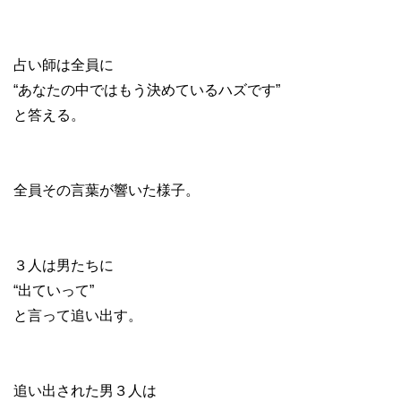
占い師は全員に
“あなたの中ではもう決めているハズです”
と答える。
全員その言葉が響いた様子。
３人は男たちに
“出ていって”
と言って追い出す。
追い出された男３人は