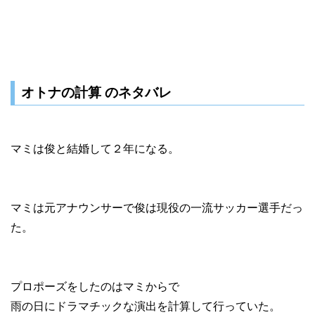
オトナの計算 のネタバレ
マミは俊と結婚して２年になる。
マミは元アナウンサーで俊は現役の一流サッカー選手だっ
た。
プロポーズをしたのはマミからで
雨の日にドラマチックな演出を計算して行っていた。