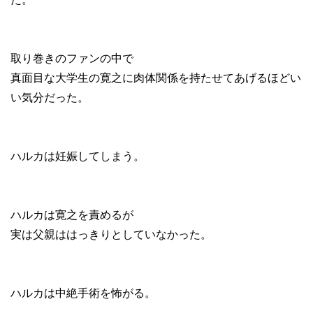
取り巻きのファンの中で
真面目な大学生の寛之に肉体関係を持たせてあげるほどい
い気分だった。
ハルカは妊娠してしまう。
ハルカは寛之を責めるが
実は父親ははっきりとしていなかった。
ハルカは中絶手術を怖がる。