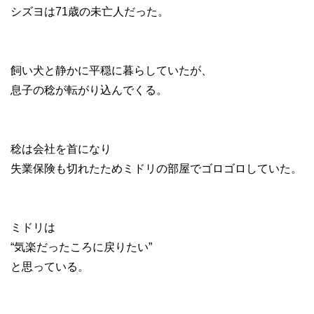
シズヨは71歳の未亡人だった。
飼い犬と静かに平穏に暮らしていたが、
息子の稔が転がり込んでくる。
稔は会社を首になり
失業保険も切れたためミドリの部屋でゴロゴロしていた。
ミドリは
“気楽だったころに戻りたい”
と思っている。