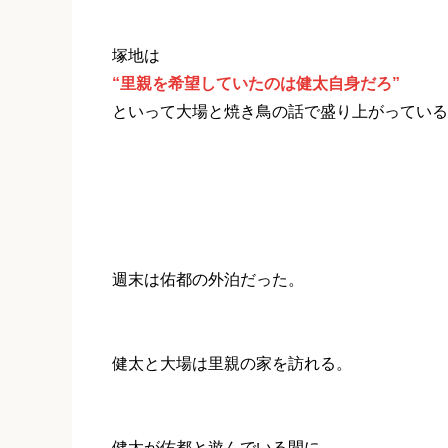
塚地は
“里親を希望していたのは健太自身だろ”
といって大場と焼き鳥の話で盛り上がっている
週末は佑都の外泊だった。
健太と大場は里親の家を訪れる。
健太が佑都と遊んでいる間に