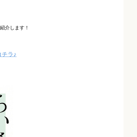
紹介します！
チラ♪