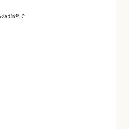
るのは当然で