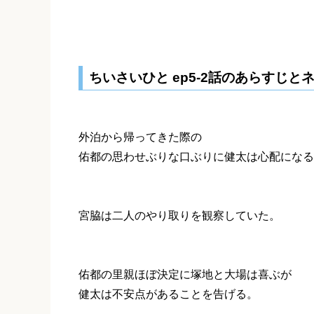
ちいさいひと ep5-2話のあらすじと
外泊から帰ってきた際の
佑都の思わせぶりな口ぶりに健太は心配になる
宮脇は二人のやり取りを観察していた。
佑都の里親ほぼ決定に塚地と大場は喜ぶが
健太は不安点があることを告げる。