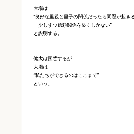
大場は
“良好な里親と里子の関係だったら問題が起き
少しずつ信頼関係を築くしかない”
と説明する。
健太は困惑するが
大場は
“私たちができるのはここまで”
という。