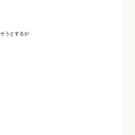
そうとするが