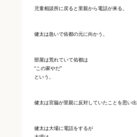
児童相談所に戻ると里親から電話が来る。
健太は急いで佑都の元に向かう。
部屋は荒れていて佑都は
“この家やだ”
という。
健太は宮脇が里親に反対していたことを思い出
健太は大場に電話をするが
大場は