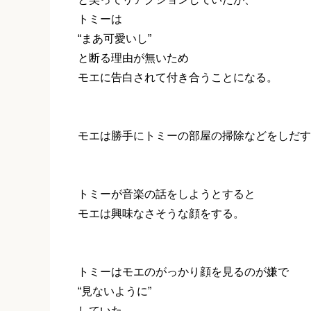
トミーは
“まあ可愛いし”
と断る理由が無いため
モエに告白されて付き合うことになる。
モエは勝手にトミーの部屋の掃除などをしだす
トミーが音楽の話をしようとすると
モエは興味なさそうな顔をする。
トミーはモエのがっかり顔を見るのが嫌で
“見ないように”
していた。