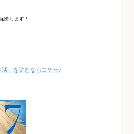
紹介します！
生活」を読むならコチラ♪