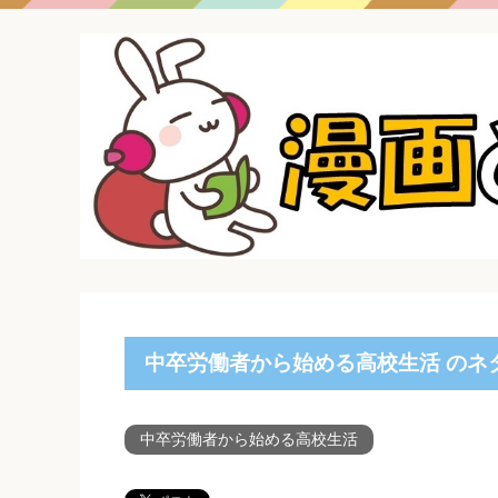
中卒労働者から始める高校生活 のネタ
中卒労働者から始める高校生活