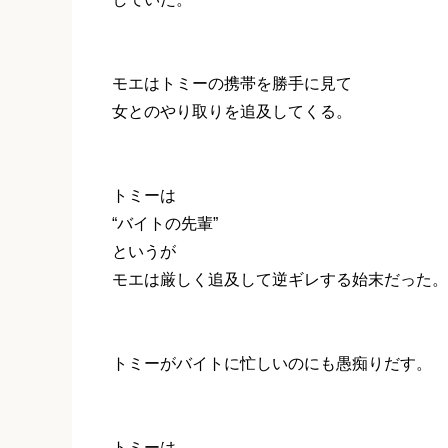
モエはトミーの携帯を勝手に見て
女とのやり取りを追及してくる。
トミーは
“バイトの先輩”
というが
モエは厳しく追及して逆ギレする始末だった。
トミーがバイトに忙しいのにも愚痴りだす。
トミーは