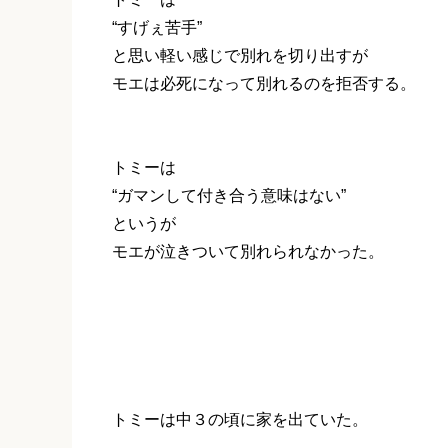
“すげぇ苦手”
と思い軽い感じで別れを切り出すが
モエは必死になって別れるのを拒否する。
トミーは
“ガマンして付き合う意味はない”
というが
モエが泣きついて別れられなかった。
トミーは中３の頃に家を出ていた。