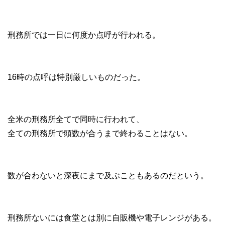
刑務所では一日に何度か点呼が行われる。
16時の点呼は特別厳しいものだった。
全米の刑務所全てで同時に行われて、
全ての刑務所で頭数が合うまで終わることはない。
数が合わないと深夜にまで及ぶこともあるのだという。
刑務所ないには食堂とは別に自販機や電子レンジがある。