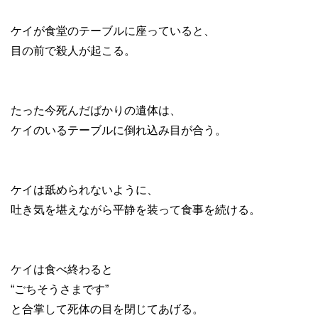
ケイが食堂のテーブルに座っていると、
目の前で殺人が起こる。
たった今死んだばかりの遺体は、
ケイのいるテーブルに倒れ込み目が合う。
ケイは舐められないように、
吐き気を堪えながら平静を装って食事を続ける。
ケイは食べ終わると
“ごちそうさまです”
と合掌して死体の目を閉じてあげる。