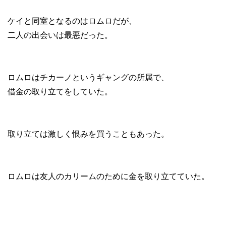
ケイと同室となるのはロムロだが、
二人の出会いは最悪だった。
ロムロはチカーノというギャングの所属で、
借金の取り立てをしていた。
取り立ては激しく恨みを買うこともあった。
ロムロは友人のカリームのために金を取り立てていた。