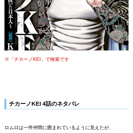
※「チカーノKEI」で検索です
チカーノKEI 4話のネタバレ
ロムロは一件仲間に囲まれているように見えたが、