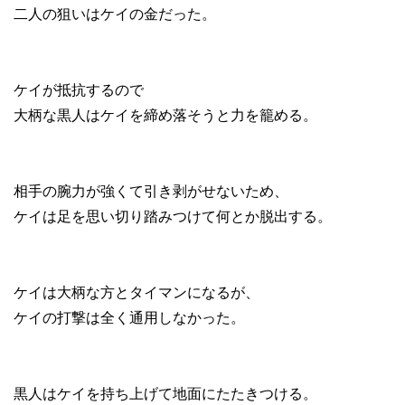
二人の狙いはケイの金だった。
ケイが抵抗するので
大柄な黒人はケイを締め落そうと力を籠める。
相手の腕力が強くて引き剥がせないため、
ケイは足を思い切り踏みつけて何とか脱出する。
ケイは大柄な方とタイマンになるが、
ケイの打撃は全く通用しなかった。
黒人はケイを持ち上げて地面にたたきつける。