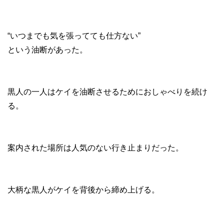
“いつまでも気を張ってても仕方ない”
という油断があった。
黒人の一人はケイを油断させるためにおしゃべりを続け
る。
案内された場所は人気のない行き止まりだった。
大柄な黒人がケイを背後から締め上げる。