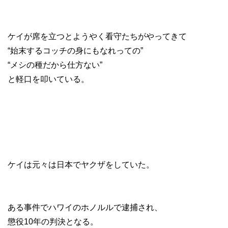
ケイが席を立つとようやく看守たちがやってきて
“始末するコッチの身にもなれっての”
“メシの種だから仕方ない”
と軽口を叩いている。
ケイは元々は日本でヤクザをしていた。
ある事件でハワイのホノルルで逮捕され、
懲役10年の判決となる。