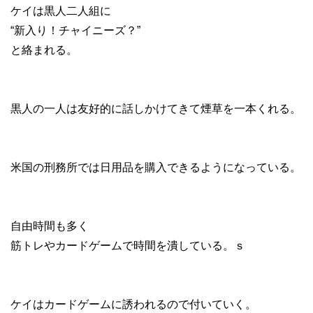
ケイは黒人二人組に
“新入り！チャイニーズ？”
と絡まれる。
黒人の一人は友好的に話しかけてきて煙草を一本くれる。
米国の刑務所では日用品を購入できるようになっている。
自由時間も多く
筋トレやカードゲームで時間を潰している。ｓ
ケイはカードゲームに誘われるので付いていく。