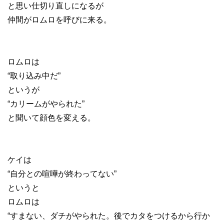
と思い仕切り直しになるが
仲間がロムロを呼びに来る。
ロムロは
“取り込み中だ”
というが
“カリームがやられた”
と聞いて顔色を変える。
ケイは
“自分との喧嘩が終わってない”
というと
ロムロは
“すまない、ダチがやられた。後でカタをつけるから行か