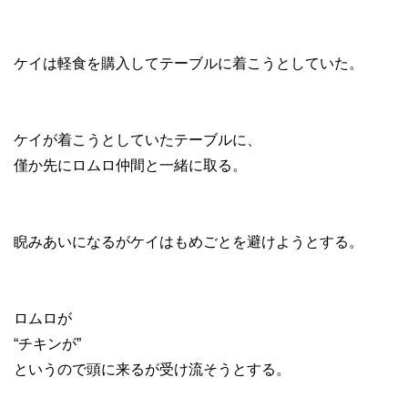
ケイは軽食を購入してテーブルに着こうとしていた。
ケイが着こうとしていたテーブルに、
僅か先にロムロ仲間と一緒に取る。
睨みあいになるがケイはもめごとを避けようとする。
ロムロが
“チキンが”
というので頭に来るが受け流そうとする。