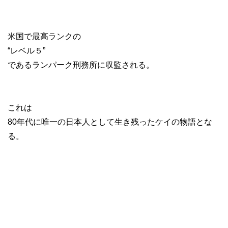
米国で最高ランクの
“レベル５”
であるランパーク刑務所に収監される。
これは
80年代に唯一の日本人として生き残ったケイの物語とな
る。