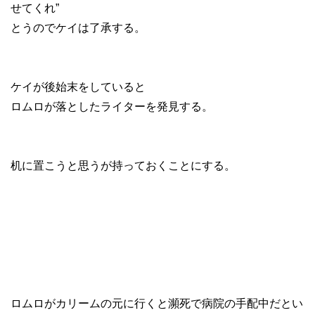
せてくれ”
とうのでケイは了承する。
ケイが後始末をしていると
ロムロが落としたライターを発見する。
机に置こうと思うが持っておくことにする。
ロムロがカリームの元に行くと瀕死で病院の手配中だとい