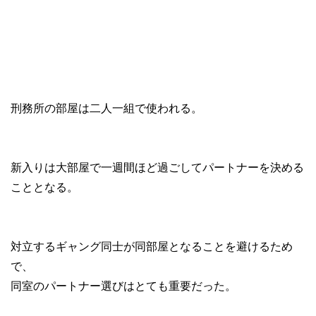
刑務所の部屋は二人一組で使われる。
新入りは大部屋で一週間ほど過ごしてパートナーを決める
こととなる。
対立するギャング同士が同部屋となることを避けるため
で、
同室のパートナー選びはとても重要だった。