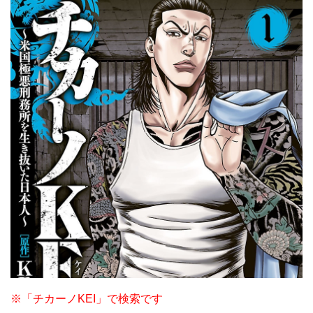
※「チカーノKEI」で検索です