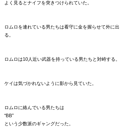
よく見るとナイフを突きつけられていた。
ロムロを連れている男たちは看守に金を握らせて外に出
る。
ロムロは10人近い武器を持っている男たちと対峙する。
ケイは気づかれないように影から見ていた。
ロムロに絡んでいる男たちは
“BB”
という少数派のギャングだった。