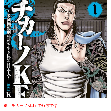
※「チカーノKEI」で検索です