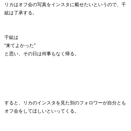
リカはオフ会の写真をインスタに載せたいというので、千
紘は了承する。
千紘は
“来てよかった”
と思い、その日は何事もなく帰る。
すると、リカのインスタを見た別のフォロワーが自分とも
オフ会をしてほしいといってくる。