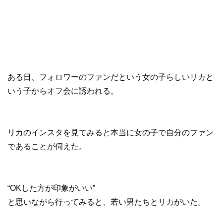
ある日、フォロワーのファンだという女の子らしいリカと
いう子からオフ会に誘われる。
リカのインスタを見てみると本当に女の子で自分のファン
であることが伺えた。
“OKした方が印象がいい”
と思いながら行ってみると、若い男たちとリカがいた。