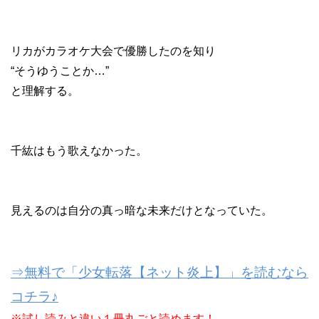
リカがカラオケ大会で優勝したのを知り
“そうゆうことか…”
と理解する。
千紘はもう歌えなかった。
見えるのは自分の真っ暗な未来だけとなっていた。
⇒無料で「少女転落【ネット炎上】」を読むなら
コチラ♪
※試し読みと違い１冊丸ごと読めます！