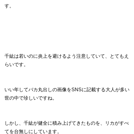
す。
千紘は若いのに炎上を避けるよう注意していて、とてもえ
らいです。
いい年してバカ丸出しの画像をSNSに記載する大人が多い
世の中で珍しいですね。
しかし、千紘が健全に積み上げてきたものを、リカがすべ
てを台無しにしています。