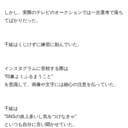
しかし、実際のテレビのオークションでは一次選考で落ち
てばかりだった。
千紘はくじけずに練習に励んでいた。
インスタグラムに登校する際は
“印象よくふるまうこと”
を意識して、画像や文字には細心の注意を払っていた。
千紘は
“SNSの炎上多いし気をつけなきゃ”
といつも自分に言い聞かせていた。