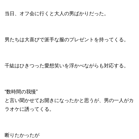
当日、オフ会に行くと大人の男ばかりだった。
男たちは大喜びで派手な服のプレゼントを持ってくる。
千紘はひきつった愛想笑いを浮かべながらも対応する。
“数時間の我慢”
と言い聞かせてお開きになったかと思うが、男の一人がカ
ラオケに誘ってくる。
断りたかったが