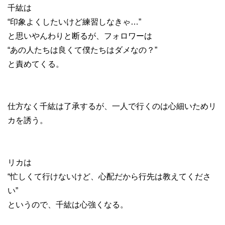
千紘は
“印象よくしたいけど練習しなきゃ…”
と思いやんわりと断るが、フォロワーは
“あの人たちは良くて僕たちはダメなの？”
と責めてくる。
仕方なく千紘は了承するが、一人で行くのは心細いためリ
カを誘う。
リカは
“忙しくて行けないけど、心配だから行先は教えてくださ
い”
というので、千紘は心強くなる。