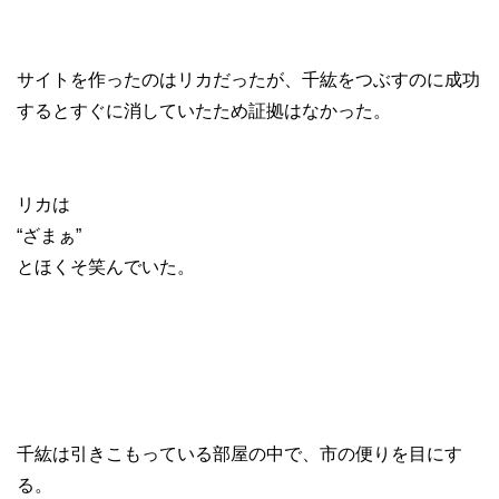
サイトを作ったのはリカだったが、千紘をつぶすのに成功
するとすぐに消していたため証拠はなかった。
リカは
“ざまぁ”
とほくそ笑んでいた。
千紘は引きこもっている部屋の中で、市の便りを目にす
る。