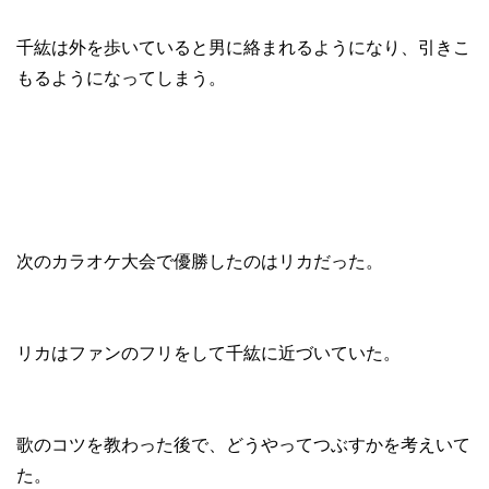
千紘は外を歩いていると男に絡まれるようになり、引きこ
もるようになってしまう。
次のカラオケ大会で優勝したのはリカだった。
リカはファンのフリをして千紘に近づいていた。
歌のコツを教わった後で、どうやってつぶすかを考えいて
た。