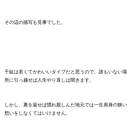
その辺の描写も見事でした。
千紘は若くてかわいいタイプだと思うので、誰もいない場
所に引っ越せば人生やり直しは聞きます。
しかし、裏を返せば慣れ親しんだ地元では一生肩身の狭い
想いをしなくてはいけません。