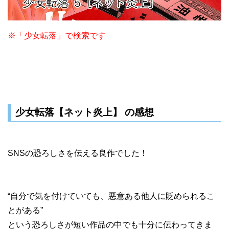
※「少女転落」で検索です
少女転落【ネット炎上】 の感想
SNSの恐ろしさを伝える良作でした！
“自分で気を付けていても、悪意ある他人に貶められるこ
とがある”
という恐ろしさが短い作品の中でも十分に伝わってきま