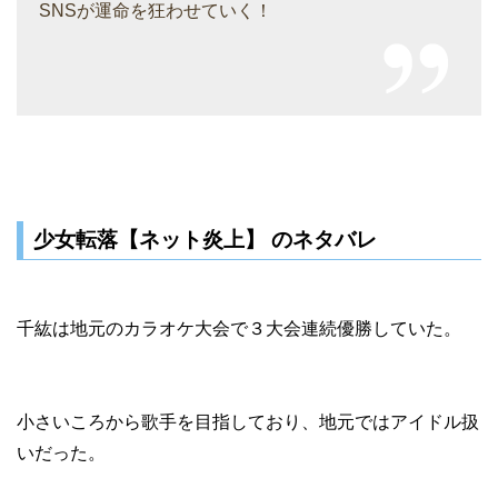
SNSが運命を狂わせていく！
少女転落【ネット炎上】 のネタバレ
千紘は地元のカラオケ大会で３大会連続優勝していた。
小さいころから歌手を目指しており、地元ではアイドル扱
いだった。