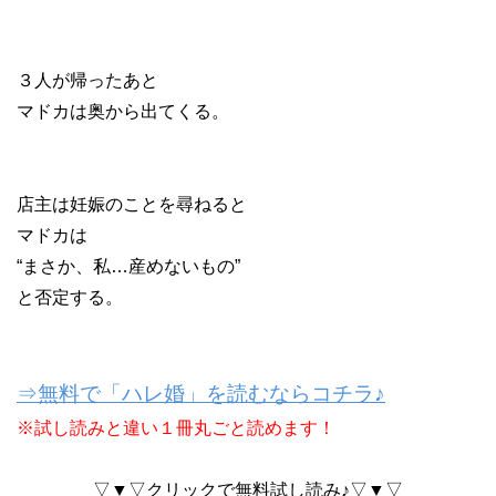
３人が帰ったあと
マドカは奥から出てくる。
店主は妊娠のことを尋ねると
マドカは
“まさか、私…産めないもの”
と否定する。
⇒無料で「ハレ婚」を読むならコチラ♪
※試し読みと違い１冊丸ごと読めます！
▽▼▽クリックで無料試し読み♪▽▼▽