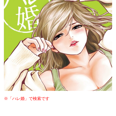
※「ハレ婚」で検索です