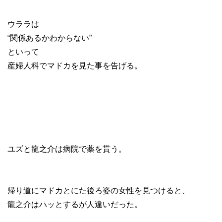
ウララは
“関係あるかわからない”
といって
産婦人科でマドカを見た事を告げる。
ユズと龍之介は病院で薬を貰う。
帰り道にマドカとにた後ろ姿の女性を見つけると、
龍之介はハッとするが人違いだった。