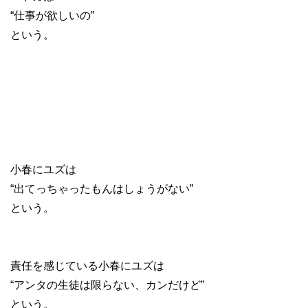
“仕事が欲しいの”
という。
小春にユズは
“出てっちゃったもんはしょうがない”
という。
責任を感じている小春にユズは
“アンタの生徒は限らない、カンだけど”
という。