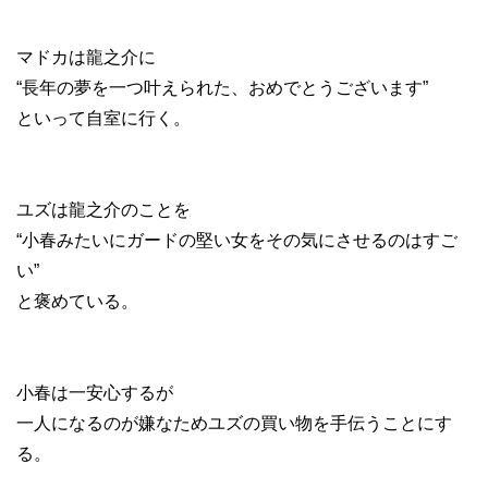
マドカは龍之介に
“長年の夢を一つ叶えられた、おめでとうございます”
といって自室に行く。
ユズは龍之介のことを
“小春みたいにガードの堅い女をその気にさせるのはすご
い”
と褒めている。
小春は一安心するが
一人になるのが嫌なためユズの買い物を手伝うことにす
る。