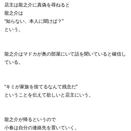
店主は龍之介に真偽を尋ねると
龍之介は
“知らない、本人に聞けば？”
という。
龍之介はマドカが奥の部屋にいて話を聞いていると確信し
ている。
“キミが家族を捨てるなんて残念だ”
ということを伝えて欲しいと店主にいう。
龍之介が帰るというので
小春は自分の連絡先を置いていく。