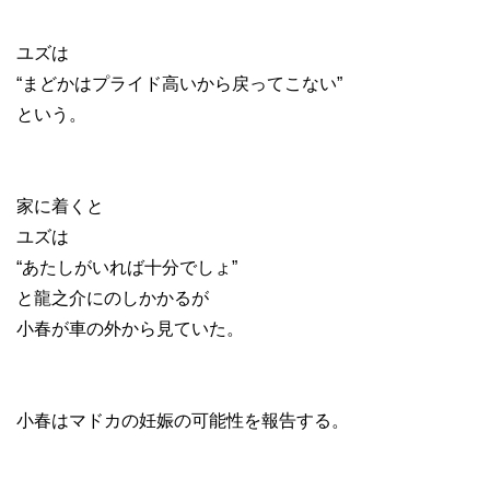
ユズは
“まどかはプライド高いから戻ってこない”
という。
家に着くと
ユズは
“あたしがいれば十分でしょ”
と龍之介にのしかかるが
小春が車の外から見ていた。
小春はマドカの妊娠の可能性を報告する。