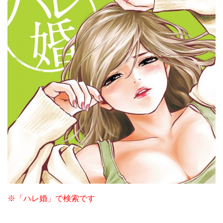
※「ハレ婚」で検索です