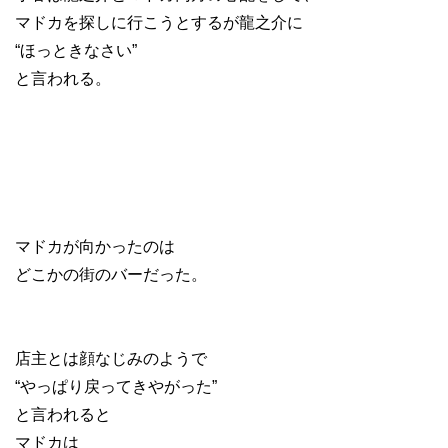
マドカを探しに行こうとするが龍之介に
“ほっときなさい”
と言われる。
マドカが向かったのは
どこかの街のバーだった。
店主とは顔なじみのようで
“やっぱり戻ってきやがった”
と言われると
マドカは