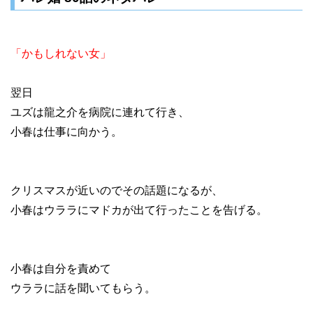
「かもしれない女」
翌日
ユズは龍之介を病院に連れて行き、
小春は仕事に向かう。
クリスマスが近いのでその話題になるが、
小春はウララにマドカが出て行ったことを告げる。
小春は自分を責めて
ウララに話を聞いてもらう。