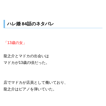
ハレ婚 84話のネタバレ
「13歳の女」
龍之介とマドカの出会いは
マドカが13歳の頃だった。
店でマドカが店員として働いており、
龍之介はピアノを弾いていた。