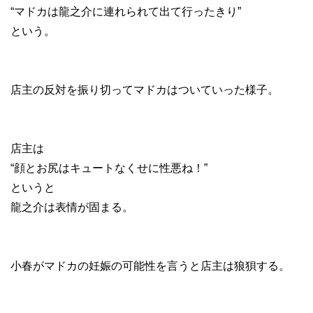
“マドカは龍之介に連れられて出て行ったきり”
という。
店主の反対を振り切ってマドカはついていった様子。
店主は
“顔とお尻はキュートなくせに性悪ね！”
というと
龍之介は表情が固まる。
小春がマドカの妊娠の可能性を言うと店主は狼狽する。