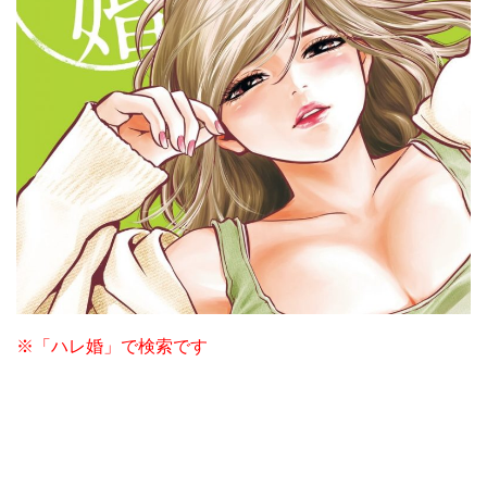
※「ハレ婚」で検索です