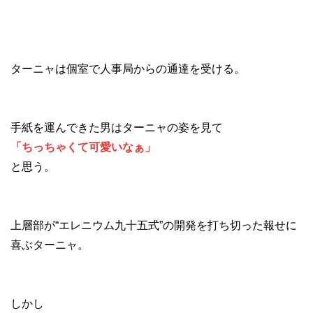
ターニャは個室で人事局からの通達を受ける。
手紙を運んできた男はターニャの姿を見て
「ちっちゃくて可愛いなぁ」
と思う。
上層部が“エレニウム九十五式”の開発を打ち切った報せに
喜ぶターニャ。
しかし