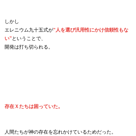
しかし
エレニウム九十五式が
“人を選び汎用性にかけ信頼性もな
い”
ということで、
開発は打ち切られる。
存在Ｘたちは困っていた。
人間たちが神の存在を忘れかけているためだった。