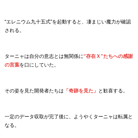
“エレニウム九十五式”を起動すると、凄まじい魔力が確認
される。
ターニャは自分の意志とは無関係に
“存在Ｘ”たちへの感謝
の言葉
を口にしていた。
その姿を見た開発者たちは
「奇跡を見た」
と歓喜する。
一定のデータ収取が完了後に、ようやくターニャは転属と
なる。