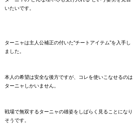
いたいです。
ターニャは主人公補正の付いた“チートアイテム”を入手し
ました。
本人の希望は安全な後方ですが、コレを使いこなせるのは
ターニャしかいません。
戦場で無双するターニャの雄姿をしばらく見ることになり
そうです。