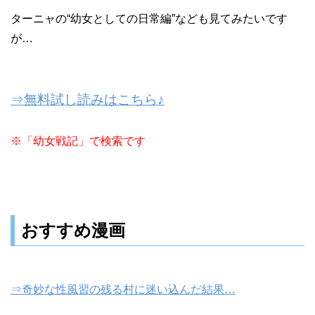
ターニャの“幼女としての日常編”なども見てみたいです
が…
⇒無料試し読みはこちら♪
※「幼女戦記」で検索です
おすすめ漫画
⇒奇妙な性風習の残る村に迷い込んだ結果…