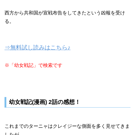
西方から共和国が宣戦布告をしてきたという凶報を受け
る。
⇒無料試し読みはこちら♪
※「幼女戦記」で検索です
幼女戦記(漫画) 2話の感想！
これまでのターニャはクレイジーな側面を多く見せてきま
したが、