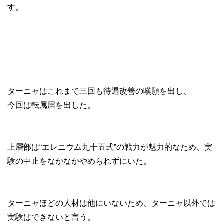
す。
ターニャはこれまで三回も待遇改善の嘆願を出し、
今回は転属届を出した。
上層部は“エレニウム九十五式”の戦力が魅力的なため、実
験の中止をなかなかやめられずにいた。
ターニャほどの人材は他にいないため、ターニャ以外では
実験はできないと言う。