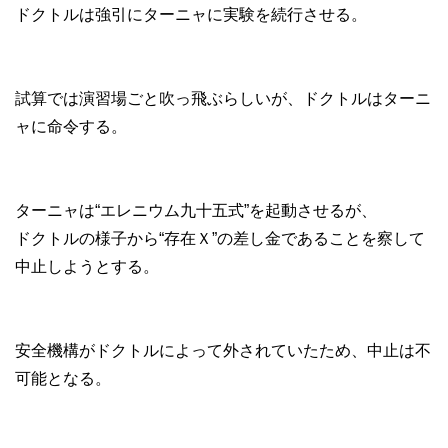
ドクトルは強引にターニャに実験を続行させる。
試算では演習場ごと吹っ飛ぶらしいが、ドクトルはターニ
ャに命令する。
ターニャは“エレニウム九十五式”を起動させるが、
ドクトルの様子から“存在Ｘ”の差し金であることを察して
中止しようとする。
安全機構がドクトルによって外されていたため、中止は不
可能となる。