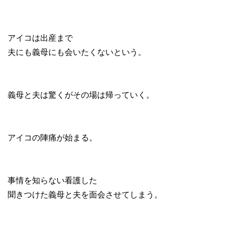
アイコは出産まで
夫にも義母にも会いたくないという。
義母と夫は驚くがその場は帰っていく。
アイコの陣痛が始まる。
事情を知らない看護した
聞きつけた義母と夫を面会させてしまう。