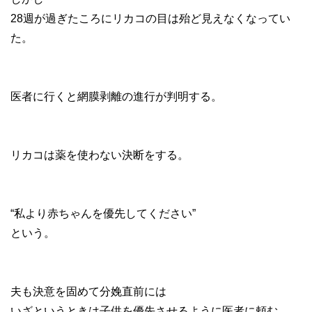
28週が過ぎたころにリカコの目は殆ど見えなくなってい
た。
医者に行くと網膜剥離の進行が判明する。
リカコは薬を使わない決断をする。
“私より赤ちゃんを優先してください”
という。
夫も決意を固めて分娩直前には
いざというときは子供を優先させるように医者に頼む。