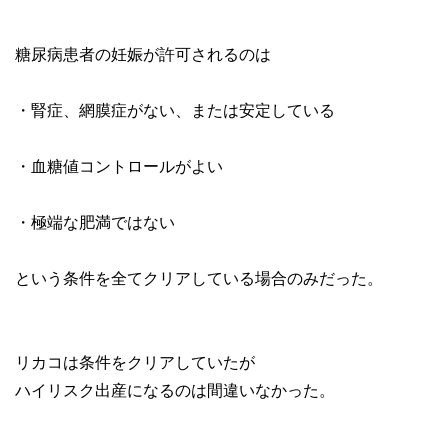
糖尿病患者の妊娠が許可されるのは
・腎症、網膜症がない、または安定している
・血糖値コントロールがよい
・極端な肥満ではない
という条件を全てクリアしている場合のみだった。
リカコは条件をクリアしていたが
ハイリスク出産になるのは間違いなかった。