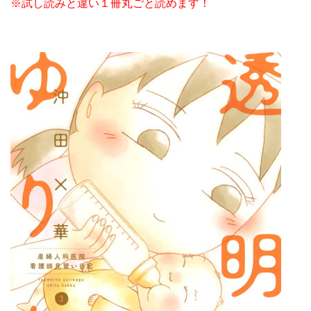
※試し読みと違い１冊丸ごと読めます！