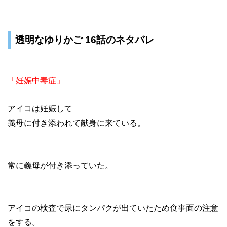
透明なゆりかご 16話のネタバレ
「妊娠中毒症」
アイコは妊娠して
義母に付き添われて献身に来ている。
常に義母が付き添っていた。
アイコの検査で尿にタンパクが出ていたため食事面の注意
をする。