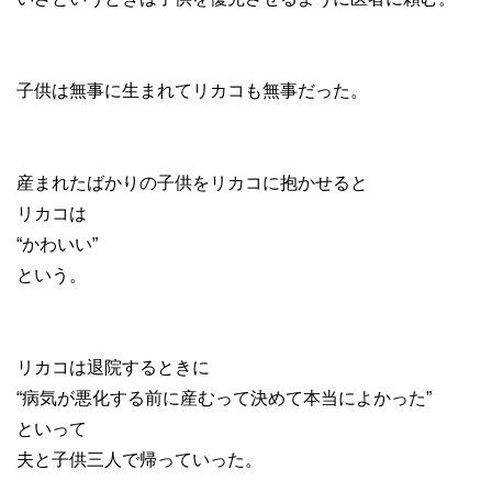
子供は無事に生まれてリカコも無事だった。
産まれたばかりの子供をリカコに抱かせると
リカコは
“かわいい”
という。
リカコは退院するときに
“病気が悪化する前に産むって決めて本当によかった”
といって
夫と子供三人で帰っていった。