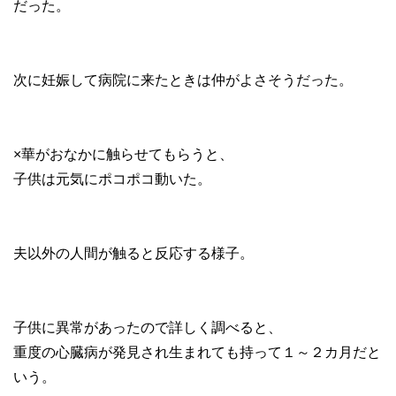
だった。
次に妊娠して病院に来たときは仲がよさそうだった。
×華がおなかに触らせてもらうと、
子供は元気にポコポコ動いた。
夫以外の人間が触ると反応する様子。
子供に異常があったので詳しく調べると、
重度の心臓病が発見され生まれても持って１～２カ月だと
いう。