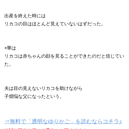
出産を終えた時には
リカコの目はほとんど見えていないはずだった。
×華は
リカコは赤ちゃんの顔を見ることができたのだと信じてい
た。
夫は目の見えないリカコを助けながら
子煩悩な父になったという。
⇒無料で「透明なゆりかご」を読むならコチラ♪