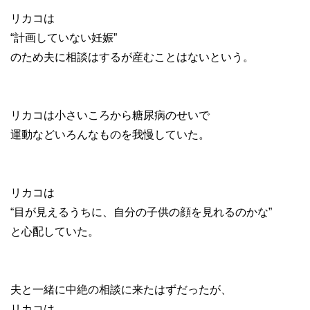
リカコは
“計画していない妊娠”
のため夫に相談はするが産むことはないという。
リカコは小さいころから糖尿病のせいで
運動などいろんなものを我慢していた。
リカコは
“目が見えるうちに、自分の子供の顔を見れるのかな”
と心配していた。
夫と一緒に中絶の相談に来たはずだったが、
リカコは