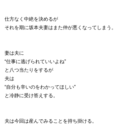
仕方なく中絶を決めるが
それを期に坂本夫妻はまた仲が悪くなってしまう。
妻は夫に
“仕事に逃げられていいよね”
と八つ当たりをするが
夫は
“自分も辛いのをわかってほしい”
と冷静に受け答えする。
夫は今回は産んでみることを持ち掛ける。