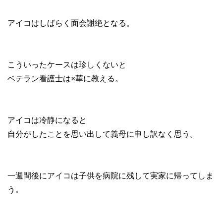
アイコはしばらく面会謝絶となる。
こういったケースは珍しくないと
ベテラン看護士は×華に教える。
アイコは冷静になると
自分がしたことを思い出して義母に申し訳なく思う。
一週間後にアイコは子供を病院に残して実家に帰ってしま
う。