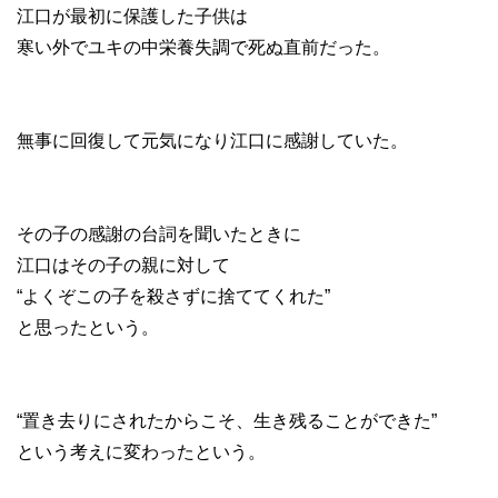
江口が最初に保護した子供は
寒い外でユキの中栄養失調で死ぬ直前だった。
無事に回復して元気になり江口に感謝していた。
その子の感謝の台詞を聞いたときに
江口はその子の親に対して
“よくぞこの子を殺さずに捨ててくれた”
と思ったという。
“置き去りにされたからこそ、生き残ることができた”
という考えに変わったという。