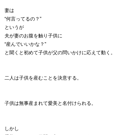
妻は
“何言ってるの？”
というが
夫が妻のお腹を触り子供に
“産んでいいかな？”
と聞くと初めて子供が父の問いかけに応えて動く。
二人は子供を産むことを決意する。
子供は無事産まれて愛美と名付けられる。
しかし