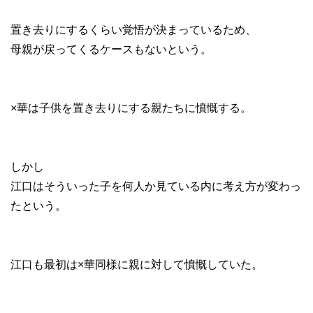
置き去りにするくらい覚悟が決まっているため、
母親が戻ってくるケースもないという。
×華は子供を置き去りにする親たちに憤慨する。
しかし
江口はそういった子を何人か見ている内に考え方が変わっ
たという。
江口も最初は×華同様に親に対して憤慨していた。