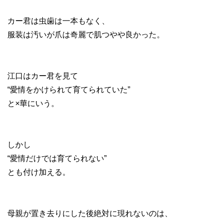
カー君は虫歯は一本もなく、
服装は汚いが爪は奇麗で肌つやや良かった。
江口はカー君を見て
“愛情をかけられて育てられていた”
と×華にいう。
しかし
“愛情だけでは育てられない”
とも付け加える。
母親が置き去りにした後絶対に現れないのは、