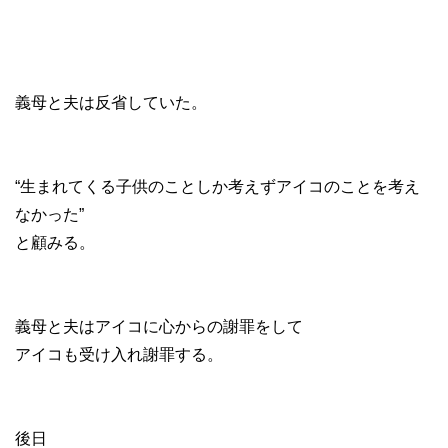
義母と夫は反省していた。
“生まれてくる子供のことしか考えずアイコのことを考え
なかった”
と顧みる。
義母と夫はアイコに心からの謝罪をして
アイコも受け入れ謝罪する。
後日