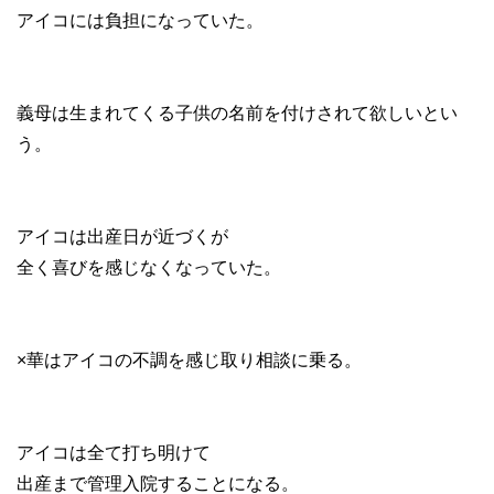
アイコには負担になっていた。
義母は生まれてくる子供の名前を付けされて欲しいとい
う。
アイコは出産日が近づくが
全く喜びを感じなくなっていた。
×華はアイコの不調を感じ取り相談に乗る。
アイコは全て打ち明けて
出産まで管理入院することになる。