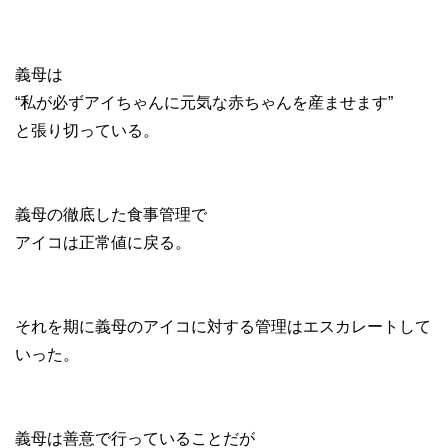
義母は
“私が必ずアイちゃんに元気な赤ちゃんを産ませます”
と張り切っている。
義母の徹底した食事管理で
アイコは正常値に戻る。
それを期に義母のアイコに対する管理はエスカレートして
いった。
義母は善意で行っていることだが