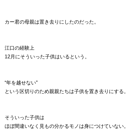
カー君の母親は置き去りにしたのだった。
江口の経験上
12月にそういった子供はいるという。
“年を越せない”
という区切りのため親親たちは子供を置き去りにする。
そういった子供は
ほぼ間違いなく見もの分かるモノは身につけていない。