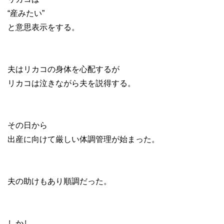
“産みたい”
と意思表示をする。
夫はリカコの身体を心配するが
リカコは泣きながら夫を説得する。
その日から
出産に向けて厳しい体調管理が始まった。
夫の助けもあり順調だった。
しかし