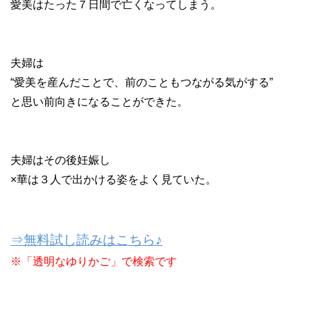
愛美はたった７日間で亡くなってしまう。
夫婦は
“愛美を産んだことで、前のこともつながる気がする”
と思い前向きになることができた。
夫婦はその後妊娠し
×華は３人で出かける姿をよく見ていた。
⇒無料試し読みはこちら♪
※「透明なゆりかご」で検索です