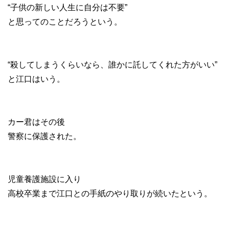
“子供の新しい人生に自分は不要”
と思ってのことだろうという。
“殺してしまうくらいなら、誰かに託してくれた方がいい”
と江口はいう。
カー君はその後
警察に保護された。
児童養護施設に入り
高校卒業まで江口との手紙のやり取りが続いたという。