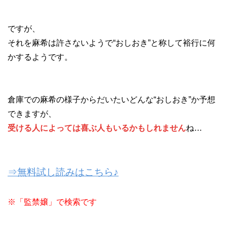
ですが、
それを麻希は許さないようで“おしおき”と称して裕行に何
かするようです。
倉庫での麻希の様子からだいたいどんな“おしおき”か予想
できますが、
受ける人によっては喜ぶ人もいるかもしれません
ね…
⇒無料試し読みはこちら♪
※「監禁嬢」で検索です