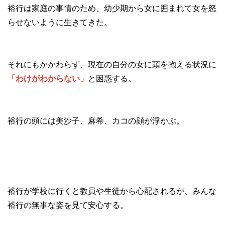
裕行は家庭の事情のため、幼少期から女に囲まれて女を怒
らせないように生きてきた。
それにもかかわらず、現在の自分の女に頭を抱える状況に
「わけがわからない」
と困惑する。
裕行の頭には美沙子、麻希、カコの顔が浮かぶ。
裕行が学校に行くと教員や生徒から心配されるが、みんな
裕行の無事な姿を見て安心する。