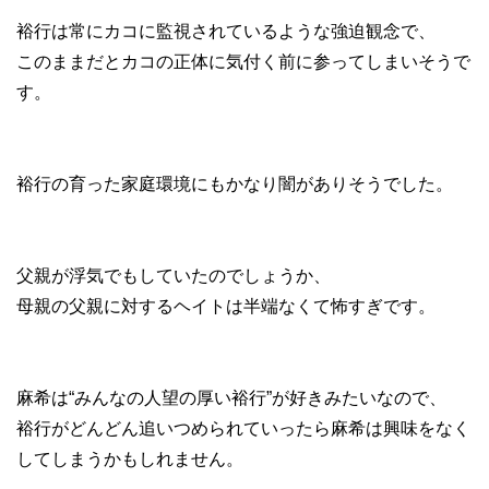
裕行は常にカコに監視されているような強迫観念で、
このままだとカコの正体に気付く前に参ってしまいそうで
す。
裕行の育った家庭環境にもかなり闇がありそうでした。
父親が浮気でもしていたのでしょうか、
母親の父親に対するヘイトは半端なくて怖すぎです。
麻希は“みんなの人望の厚い裕行”が好きみたいなので、
裕行がどんどん追いつめられていったら麻希は興味をなく
してしまうかもしれません。