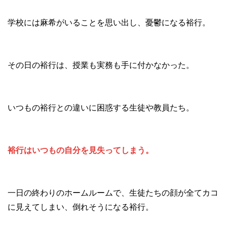
学校には麻希がいることを思い出し、憂鬱になる裕行。
その日の裕行は、授業も実務も手に付かなかった。
いつもの裕行との違いに困惑する生徒や教員たち。
裕行はいつもの自分を見失ってしまう。
一日の終わりのホームルームで、生徒たちの顔が全てカコ
に見えてしまい、倒れそうになる裕行。