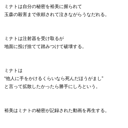
ミナトは自分の秘密を裕美に握られて
玉森の殺害まで依頼されて泣きながらうなだれる。
ミナトは注射器を受け取るが
地面に投げ捨てて踏みつけて破壊する。
ミナトは
“他人に手をかけるくらいなら死んだほうがまし”
と言って拡散したかったら勝手にしろという。
裕美はミナトの秘密が記録された動画を再生する。