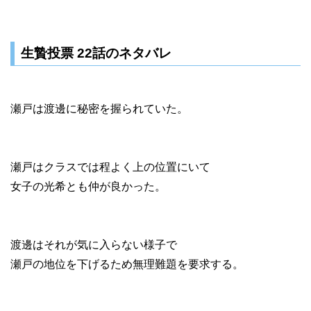
生贄投票 22話のネタバレ
瀬戸は渡邊に秘密を握られていた。
瀬戸はクラスでは程よく上の位置にいて
女子の光希とも仲が良かった。
渡邊はそれが気に入らない様子で
瀬戸の地位を下げるため無理難題を要求する。