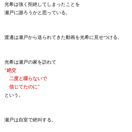
光希は強く拒絶してしまったことを
瀬戸に謝ろうかと思っている。
渡邊は瀬戸から送られてきた動画を光希に見せつける。
光希は瀬戸の家を訪れて
“絶交
二度と喋らないで
信じてたのに”
という。
瀬戸は自室で絶叫する。