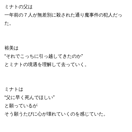
ミナトの父は
一年前の７人が無差別に殺された通り魔事件の犯人だっ
た。
裕美は
“それでこっちに引っ越してきたのか”
とミナトの境遇を理解して去っていく。
ミナトは
“父に早く死んでほしい”
と願っているが
そう願うたびに心が壊れていくのを感じていた。