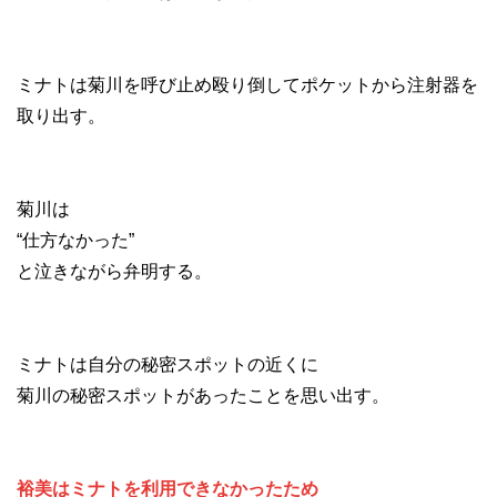
ミナトは菊川を呼び止め殴り倒してポケットから注射器を
取り出す。
菊川は
“仕方なかった”
と泣きながら弁明する。
ミナトは自分の秘密スポットの近くに
菊川の秘密スポットがあったことを思い出す。
裕美はミナトを利用できなかったため