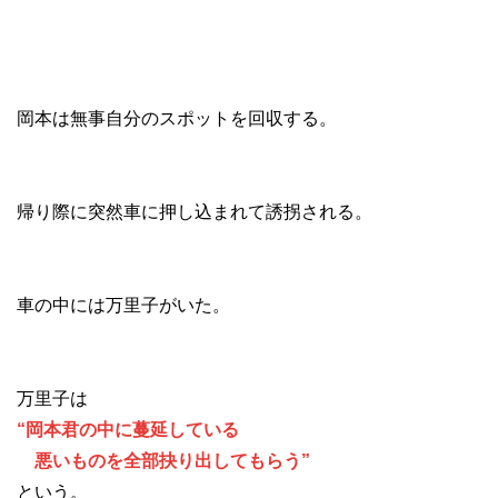
岡本は無事自分のスポットを回収する。
帰り際に突然車に押し込まれて誘拐される。
車の中には万里子がいた。
万里子は
“岡本君の中に蔓延している
悪いものを全部抉り出してもらう”
という。