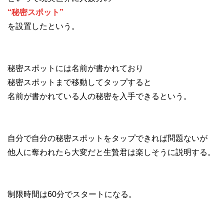
“秘密スポット”
を設置したという。
秘密スポットには名前が書かれており
秘密スポットまで移動してタップすると
名前が書かれている人の秘密を入手できるという。
自分で自分の秘密スポットをタップできれば問題ないが
他人に奪われたら大変だと生贄君は楽しそうに説明する。
制限時間は60分でスタートになる。