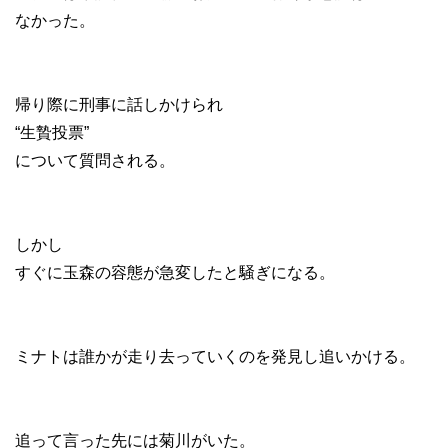
なかった。
帰り際に刑事に話しかけられ
“生贄投票”
について質問される。
しかし
すぐに玉森の容態が急変したと騒ぎになる。
ミナトは誰かが走り去っていくのを発見し追いかける。
追って言った先には菊川がいた。