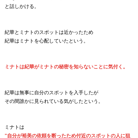
と話しかける。
紀華とミナトのスポットは近かったため
紀華はミナトを心配していたという。
ミナトは紀華がミナトの秘密を知らないことに気付く。
紀華は無事に自分のスポットを入手したが
その間誰かに見られている気がしたという。
ミナトは
“自分が裕美の依頼を断ったため付近のスポットの人に狙