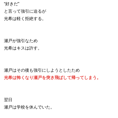
“好きだ”
と言って強引に迫るが
光希は軽く拒絶する。
瀬戸が強引なため
光希はキスは許す。
瀬戸はその後も強引にしようとしたため
光希は怖くなり瀬戸を突き飛ばして帰ってしまう。
翌日
瀬戸は学校を休んでいた。