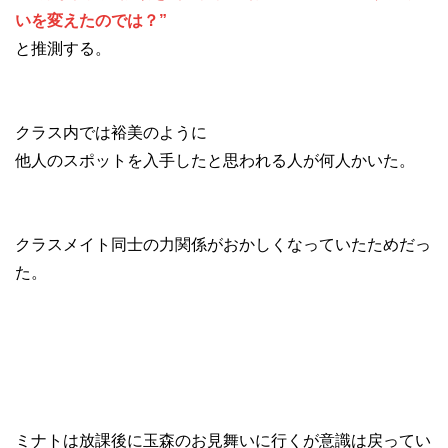
いを変えたのでは？”
と推測する。
クラス内では裕美のように
他人のスポットを入手したと思われる人が何人かいた。
クラスメイト同士の力関係がおかしくなっていたためだっ
た。
ミナトは放課後に玉森のお見舞いに行くが意識は戻ってい