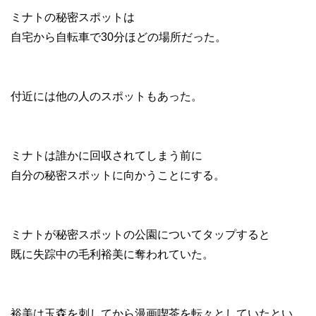
ミナトの秘密スポットは
自宅から自転車で30分ほどの場所だった。
付近には他の人のスポットもあった。
ミナトは誰かに回収されてしまう前に
自分の秘密スポットに向かうことにする。
ミナトが秘密スポットの公園についてタップすると
既に失踪中の毛利裕美に奪われていた。
裕美は玉森を刺してから漫画喫茶を転々としていたとい