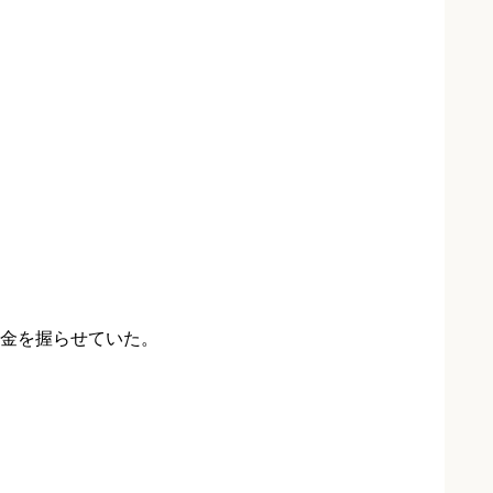
金を握らせていた。