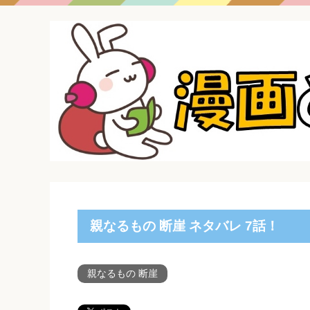
親なるもの 断崖 ネタバレ 7話！
親なるもの 断崖