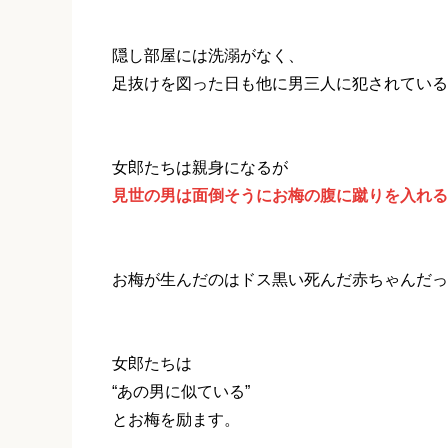
隠し部屋には洗溺がなく、
足抜けを図った日も他に男三人に犯されている
女郎たちは親身になるが
見世の男は面倒そうにお梅の腹に蹴りを入れる
お梅が生んだのはドス黒い死んだ赤ちゃんだっ
女郎たちは
“あの男に似ている”
とお梅を励ます。