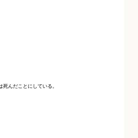
きは死んだことにしている。