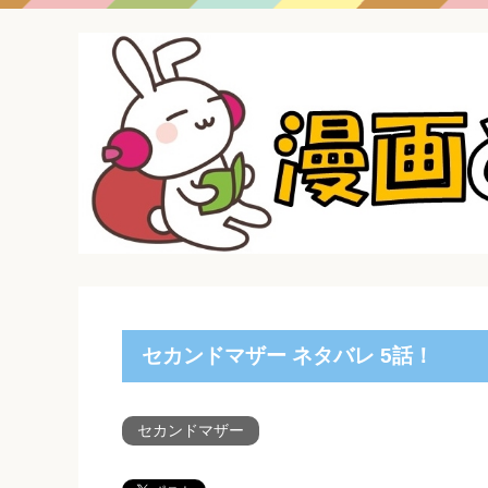
セカンドマザー ネタバレ 5話！
セカンドマザー