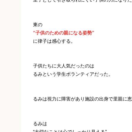
東の
“子供のための親になる姿勢”
に律子は感心する。
子供たちに大人気だったのは
るみという学生ボランティアだった。
るみは視力に障害があり施設の出身で里親に恵
るみは
“大切なことは心でしっかり見える”