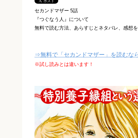
セカンドマザー 5話
『つぐなう人』について
無料で読む方法、あらすじとネタバレ、感想を
⇒無料で「セカンドマザー」を読むなら
※試し読みとは違います！