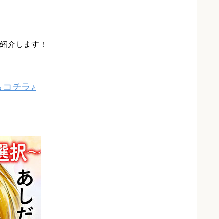
紹介します！
コチラ♪