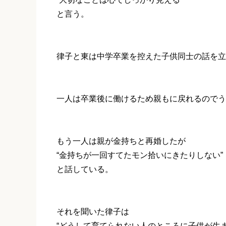
と言う。
律子と東は中学卒業を控えた子供同士の話を立
一人は卒業後に働けるため親もに戻れるのでう
もう一人は親が金持ちと再婚したが
“金持ちが一回すてたモン拾いにきたりしない”
と話している。
それを聞いた律子は
“どうして育てられない人のところに子供が生ま