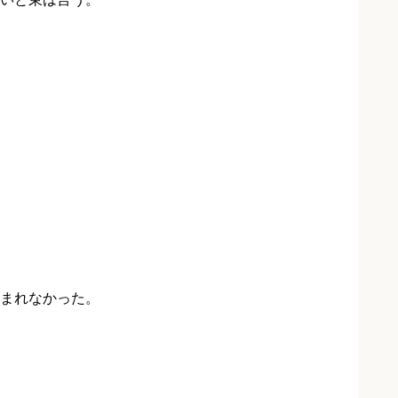
まれなかった。