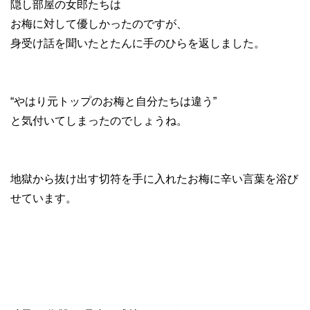
隠し部屋の女郎たちは
お梅に対して優しかったのですが、
身受け話を聞いたとたんに手のひらを返しました。
“やはり元トップのお梅と自分たちは違う”
と気付いてしまったのでしょうね。
地獄から抜け出す切符を手に入れたお梅に辛い言葉を浴び
せています。