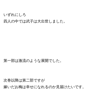
いずれにしろ
四人の中では武子は大出世しました。
第一部は激流のような展開でした。
次巻以降は第二部ですが
嫁いだお梅は幸せになれるのか見届けたいです。