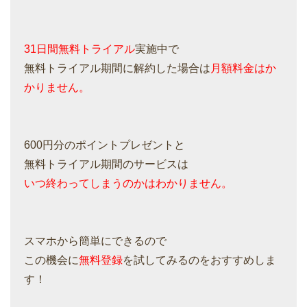
31日間無料トライアル
実施中で
無料トライアル期間に解約した場合は
月額料金はか
かりません。
600円分のポイントプレゼントと
無料トライアル期間のサービスは
いつ終わってしまうのかはわかりません。
スマホから簡単にできるので
この機会に
無料登録
を試してみるのをおすすめしま
す！