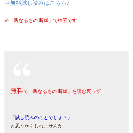
⇒無料試し読みはこちら♪
※「親なるもの 断崖」で検索です
無料
で「親なるもの 断崖」を読む裏ワザ！
「試し読みのことでしょ？」
と思うかもしれませんが