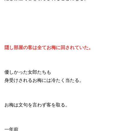
隠し部屋の客は全てお梅に回されていた。
優しかった女郎たちも
身受けされるお梅には冷たく当たる。
お梅は文句を言わず客を取る。
一年前