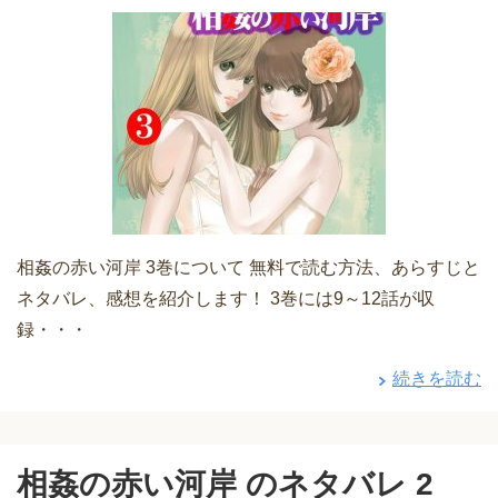
相姦の赤い河岸 3巻について 無料で読む方法、あらすじと
ネタバレ、感想を紹介します！ 3巻には9～12話が収
録・・・
続きを読む
相姦の赤い河岸 のネタバレ 2