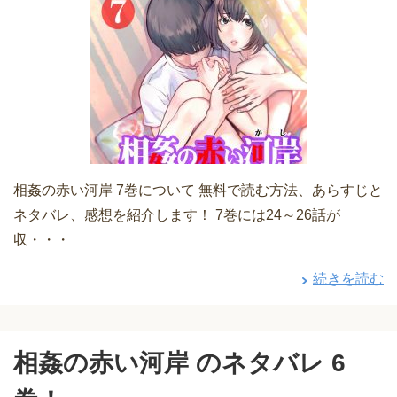
相姦の赤い河岸 7巻について 無料で読む方法、あらすじと
ネタバレ、感想を紹介します！ 7巻には24～26話が
収・・・
続きを読む
相姦の赤い河岸 のネタバレ 6