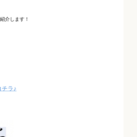
紹介します！
チラ♪