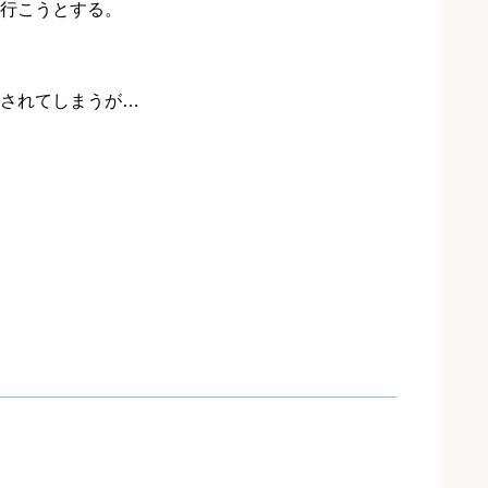
行こうとする。
されてしまうが…