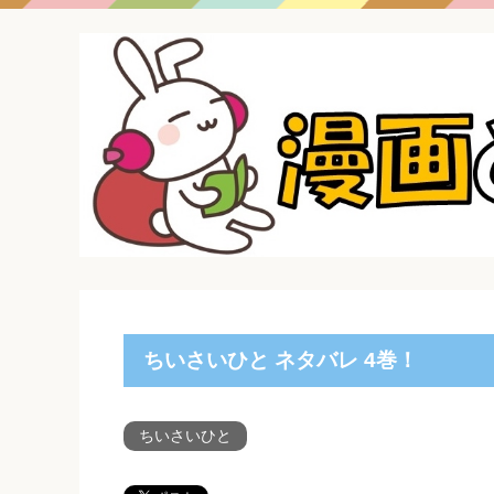
ちいさいひと ネタバレ 4巻！
ちいさいひと