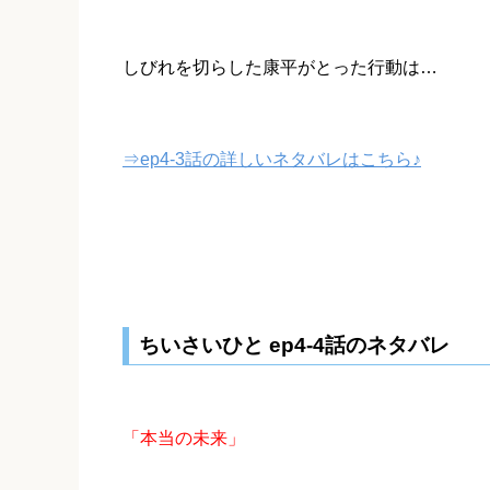
しびれを切らした康平がとった行動は…
⇒ep4-3話の詳しいネタバレはこちら♪
ちいさいひと ep4-4話のネタバレ
「本当の未来」