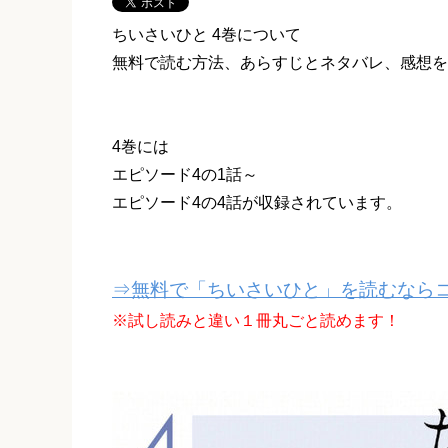
ちいさいひと 4巻について
無料で読む方法、あらすじとネタバレ、感想を
4巻には
エピソード4の1話～
エピソード4の4話が収録されています。
⇒無料で「ちいさいひと」を読むならコ
※試し読みと違い１冊丸ごと読めます！