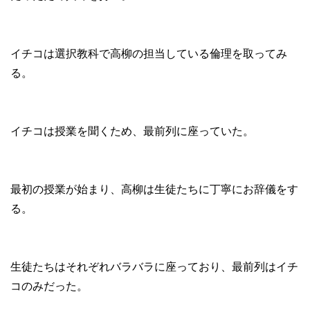
イチコは選択教科で高柳の担当している倫理を取ってみ
る。
イチコは授業を聞くため、最前列に座っていた。
最初の授業が始まり、高柳は生徒たちに丁寧にお辞儀をす
る。
生徒たちはそれぞれバラバラに座っており、最前列はイチ
コのみだった。