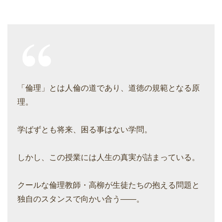
「倫理」とは人倫の道であり、道徳の規範となる原
理。
学ばずとも将来、困る事はない学問。
しかし、この授業には人生の真実が詰まっている。
クールな倫理教師・高柳が生徒たちの抱える問題と
独自のスタンスで向かい合う――。