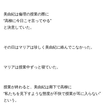
美由紀は倫理の授業の際に
“高柳に今日こそ言ってやる”
と決意していた。
その日はマリアは珍しく美由紀に絡んでこなかった。
マリアは授業中ずっと寝ていた。
授業が終わると、美由紀は廊下で高柳に
“私たちを見下すような態度が不快で授業が耳に入らない”
という。