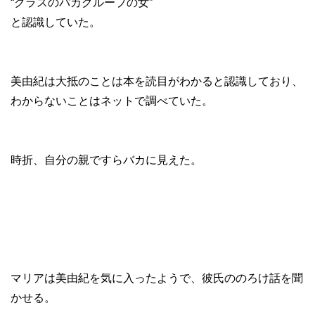
“クラスのバカグループの女”
と認識していた。
美由紀は大抵のことは本を読目がわかると認識しており、
わからないことはネットで調べていた。
時折、自分の親ですらバカに見えた。
マリアは美由紀を気に入ったようで、彼氏ののろけ話を聞
かせる。