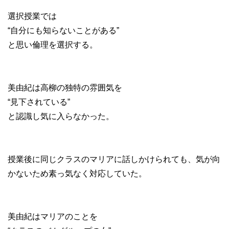
選択授業では
“自分にも知らないことがある”
と思い倫理を選択する。
美由紀は高柳の独特の雰囲気を
“見下されている”
と認識し気に入らなかった。
授業後に同じクラスのマリアに話しかけられても、気が向
かないため素っ気なく対応していた。
美由紀はマリアのことを