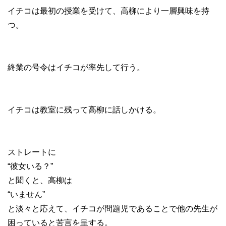
イチコは最初の授業を受けて、高柳により一層興味を持
つ。
終業の号令はイチコが率先して行う。
イチコは教室に残って高柳に話しかける。
ストレートに
“彼女いる？”
と聞くと、高柳は
“いません”
と淡々と応えて、イチコが問題児であることで他の先生が
困っていると苦言を呈する。