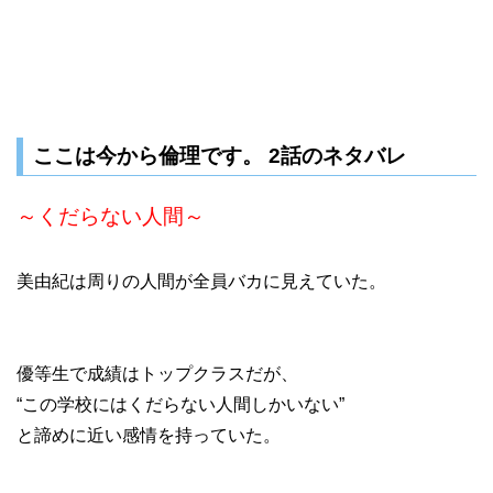
ここは今から倫理です。 2話のネタバレ
～くだらない人間～
美由紀は周りの人間が全員バカに見えていた。
優等生で成績はトップクラスだが、
“この学校にはくだらない人間しかいない”
と諦めに近い感情を持っていた。