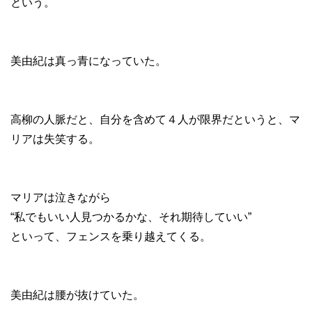
という。
美由紀は真っ青になっていた。
高柳の人脈だと、自分を含めて４人が限界だというと、マ
リアは失笑する。
マリアは泣きながら
“私でもいい人見つかるかな、それ期待していい”
といって、フェンスを乗り越えてくる。
美由紀は腰が抜けていた。