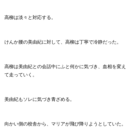
高柳は淡々と対応する。
けんか腰の美由紀に対して、高柳は丁寧で冷静だった。
高柳は美由紀との会話中にふと何かに気づき、血相を変え
て走っていく。
美由紀もソレに気づき青ざめる。
向かい側の校舎から、マリアが飛び降りようとしていた。