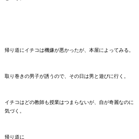
帰り道にイチコは機嫌が悪かったが、本屋によってみる。
取り巻きの男子が誘うので、その日は男と遊びに行く。
イチコはどの教師も授業はつまらないが、自が奇麗なのに
気づく。
帰り道に