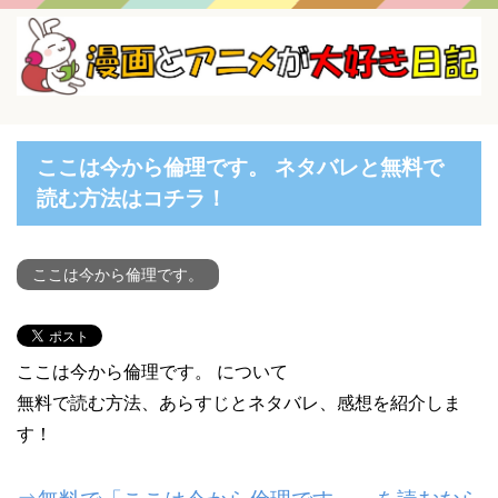
ここは今から倫理です。 ネタバレと無料で
読む方法はコチラ！
ここは今から倫理です。
ここは今から倫理です。 について
無料で読む方法、あらすじとネタバレ、感想を紹介しま
す！