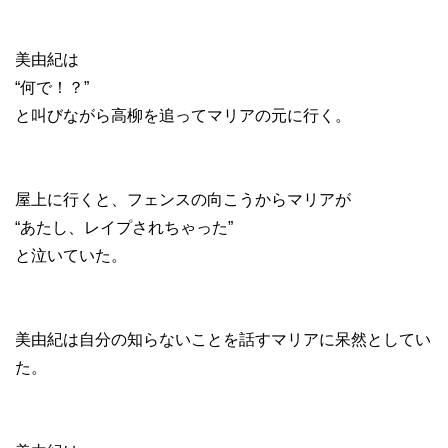
美由紀は
“何で！？”
と叫びながら高柳を追ってマリアの元に行く。
屋上に行くと、フェンスの向こうからマリアが
“あたし、レイプされちゃった”
と泣いていた。
美由紀は自分の知らないことを話すマリアに呆然としてい
た。