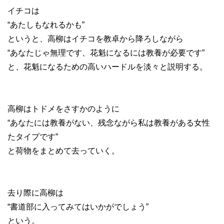
イチコは
“あたしもなれるかも”
というと、高柳はイチコを教卓から降ろしながら
“あなたじゃ無理です、花魁になるには教養が必要です”
と、花魁になるための高いハードルを淡々と説明する。
高柳はトドメをさすかのように
“あなたには教養がない、残念ながら私は教養がある女性
たタイプです”
と荷物をまとめて去っていく。
去り際に高柳は
“書道部に入ってみてはいかがでしょう”
という。