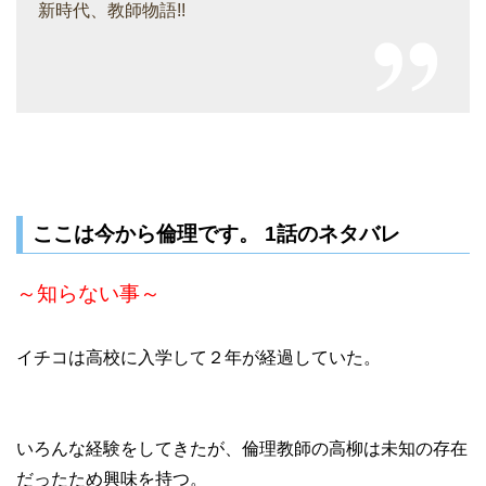
新時代、教師物語!!
ここは今から倫理です。 1話のネタバレ
～知らない事～
イチコは高校に入学して２年が経過していた。
いろんな経験をしてきたが、倫理教師の高柳は未知の存在
だったため興味を持つ。