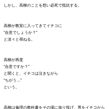
しかし、高柳のことを想い必死で抵抗する。
高柳が教室に入ってきてイチコに
“合意でしょうか？”
と淡々と尋ねる。
高柳が再度
“合意ですか？”
と聞くと、イチコは泣きながら
“ちがう…”
という。
高柳は倫理の教科書をその場に放り投げ、男をイチコから