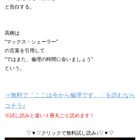
と告白する。
高柳は
“マックス・シェーラー”
の言葉を引用して
“ではまた、倫理の時間に会いましょう”
という。
⇒無料で「ここは今から倫理です。」を読むなら
コチラ♪
※試し読みと違い１冊丸ごと読めます！
▽▼▽クリックで無料試し読み♪▽▼▽