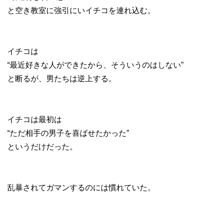
と空き教室に強引にいイチコを連れ込む。
イチコは
“最近好きな人ができたから、そういうのはしない”
と断るが、男たちは逆上する。
イチコは最初は
“ただ相手の男子を喜ばせたかった”
というだけだった。
乱暴されてガマンするのには慣れていた。