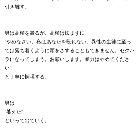
引き離す。
男は高柳を殴るが、高柳は怯まずに
“やめなさい、私はあなたを殴れない。異性の生徒に至っ
ては落ち着くように頭をさすることもできません。セクハ
ラになってしまう。お願いします。暴力はやめてくださ
い”
と丁寧に恫喝する。
男は
“萎えた”
といって出ていく。