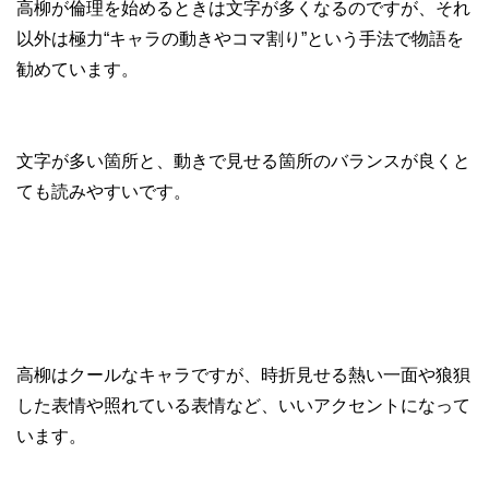
高柳が倫理を始めるときは文字が多くなるのですが、それ
以外は極力“キャラの動きやコマ割り”という手法で物語を
勧めています。
文字が多い箇所と、動きで見せる箇所のバランスが良くと
ても読みやすいです。
高柳はクールなキャラですが、時折見せる熱い一面や狼狽
した表情や照れている表情など、いいアクセントになって
います。