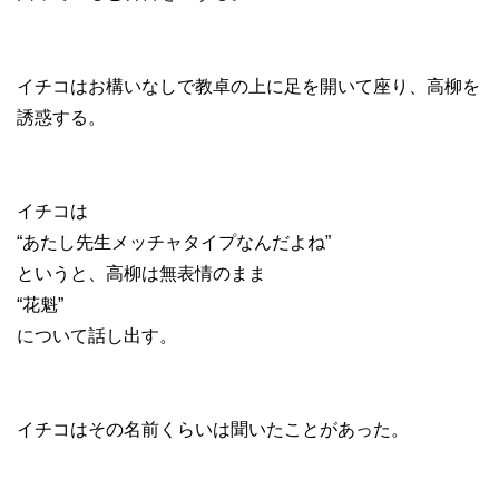
イチコはお構いなしで教卓の上に足を開いて座り、高柳を
誘惑する。
イチコは
“あたし先生メッチャタイプなんだよね”
というと、高柳は無表情のまま
“花魁”
について話し出す。
イチコはその名前くらいは聞いたことがあった。