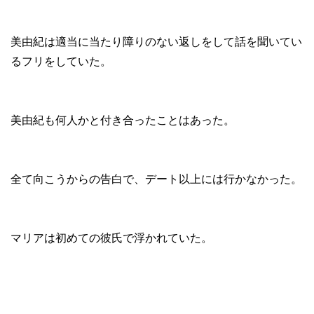
美由紀は適当に当たり障りのない返しをして話を聞いてい
るフリをしていた。
美由紀も何人かと付き合ったことはあった。
全て向こうからの告白で、デート以上には行かなかった。
マリアは初めての彼氏で浮かれていた。