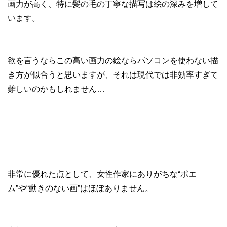
画力が高く、特に髪の毛の丁寧な描写は絵の深みを増して
います。
欲を言うならこの高い画力の絵ならパソコンを使わない描
き方が似合うと思いますが、それは現代では非効率すぎて
難しいのかもしれません…
非常に優れた点として、女性作家にありがちな“ポエ
ム”や“動きのない画”はほぼありません。