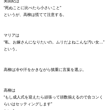
美由紀は
“死ぬことに比べたら小さいこと”
というが、高柳は慌てて注意する。
マリアは
“私、お嫁さんになりたいの。ムリだよねこんな汚い女…”
という。
高柳は冷や汗をかきながら慎重に言葉を選ぶ。
高柳は
“もし成人式を迎えたら頑張って頭数揃えるので合コンく
らいはセッティングします”