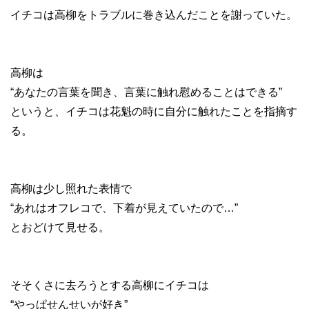
イチコは高柳をトラブルに巻き込んだことを謝っていた。
高柳は
“あなたの言葉を聞き、言葉に触れ慰めることはできる”
というと、イチコは花魁の時に自分に触れたことを指摘す
る。
高柳は少し照れた表情で
“あれはオフレコで、下着が見えていたので…”
とおどけて見せる。
そそくさに去ろうとする高柳にイチコは
“やっぱせんせいが好き”