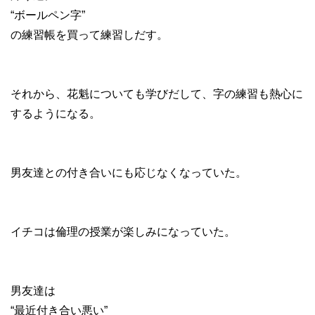
“ボールペン字”
の練習帳を買って練習しだす。
それから、花魁についても学びだして、字の練習も熱心に
するようになる。
男友達との付き合いにも応じなくなっていた。
イチコは倫理の授業が楽しみになっていた。
男友達は
“最近付き合い悪い”