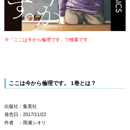
※「ここは今から倫理です」で検索です
ここは今から倫理です。 1巻とは？
出版社：集英社
発売日：2017/11/22
作者 ：雨瀬シオリ