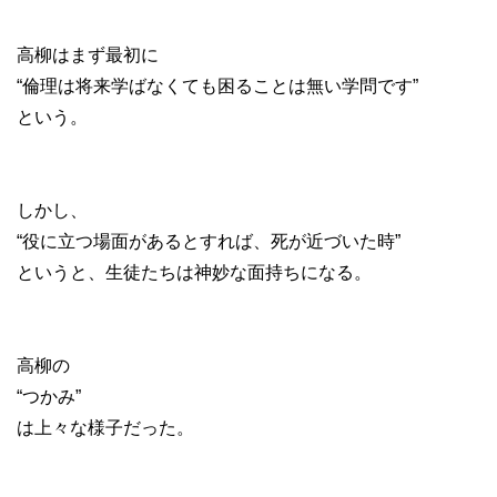
高柳はまず最初に
“倫理は将来学ばなくても困ることは無い学問です”
という。
しかし、
“役に立つ場面があるとすれば、死が近づいた時”
というと、生徒たちは神妙な面持ちになる。
高柳の
“つかみ”
は上々な様子だった。