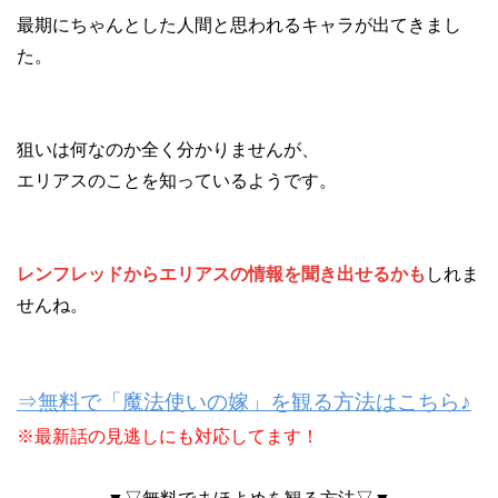
最期にちゃんとした人間と思われるキャラが出てきまし
た。
狙いは何なのか全く分かりませんが、
エリアスのことを知っているようです。
レンフレッドからエリアスの情報を聞き出せるかも
しれま
せんね。
⇒無料で「魔法使いの嫁」を観る方法はこちら♪
※最新話の見逃しにも対応してます！