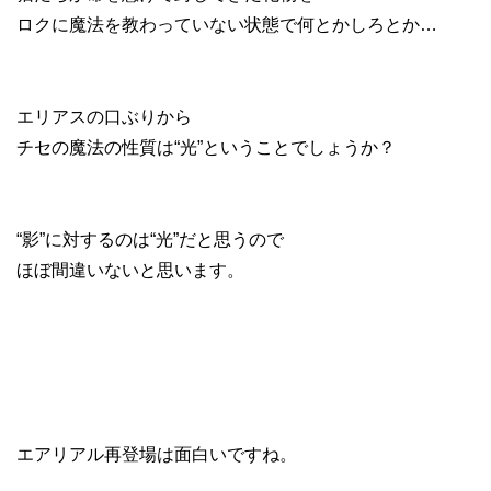
ロクに魔法を教わっていない状態で何とかしろとか…
エリアスの口ぶりから
チセの魔法の性質は“光”ということでしょうか？
“影”に対するのは“光”だと思うので
ほぼ間違いないと思います。
エアリアル再登場は面白いですね。