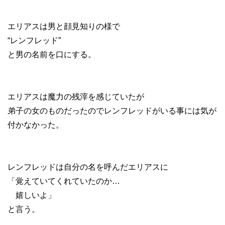
エリアスは男と顔見知りの様で
“レンフレッド”
と男の名前を口にする。
エリアスは魔力の残滓を感じていたが
弟子の女のものだったのでレンフレッドがいる事には気が
付かなかった。
レンフレッドは自分の名を呼んだエリアスに
「覚えていてくれていたのか…
嬉しいよ」
と言う。