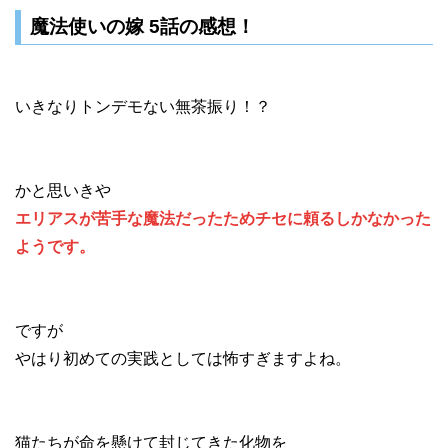
魔法使いの嫁 5話の感想！
いきなりトンデモない無茶振り！？
かと思いきや
エリアスが苦手な魔法だったためチセに頼るしかなかった
ようです。
ですが
やはり初めての実践としては怖すぎますよね。
猫たちが命を懸けて封じてきた化物を