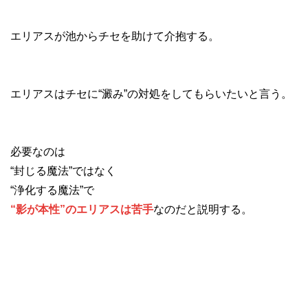
エリアスが池からチセを助けて介抱する。
エリアスはチセに“澱み”の対処をしてもらいたいと言う。
必要なのは
“封じる魔法”ではなく
“浄化する魔法”で
“影が本性”のエリアスは苦手
なのだと説明する。