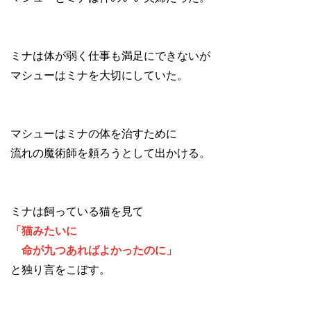
ミナは体が弱く仕事も満足にできないが
マシューはミナを大切にしていた。
マシューはミナの体を治すために
流れの魔術師を頼ろうとして出かける。
ミナは飼っている猫を見て
「猫みたいに
命が九つあればよかったのに」
と独り言をこぼす。