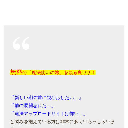
無料
で「魔法使いの嫁」を観る裏ワザ！
「新しい期の前に観なおしたい…」
「前の展開忘れた…」
「違法アップロードサイトは怖い…」
と悩みを抱えている方は非常に多くいらっしゃいま