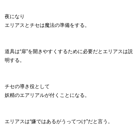
夜になり
エリアスとチセは魔法の準備をする。
道具は“扉”を開きやすくするために必要だとエリアスは説
明する。
チセの導き役として
妖精のエアリアルが付くことになる。
エリアスは“嫌ではあるがうってつけ”だと言う。