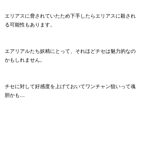
エリアスに脅されていたため下手したらエリアスに殺され
る可能性もあります。
エアリアルたち妖精にとって、それほどチセは魅力的なの
かもしれません。
チセに対して好感度を上げておいてワンチャン狙いって魂
胆かも…