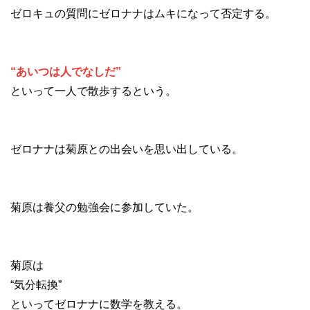
ゼロキュの質問にゼロナナはムキになって否定する。
“あいつは人でなしだ”
といって一人で散歩するという。
ゼロナナは菊原との出会いを思い出している。
菊原は養父の勉強会に参加していた。
菊原は
“気分転換”
といってゼロナナに数学を教える。