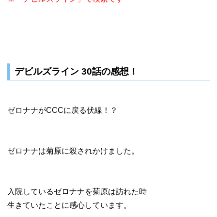
デビルズライン 30話の感想！
ゼロナナがCCCに戻る伏線！？
ゼロナナは菊原に殺されかけました。
入院しているゼロナナを菊原は訪れた時
生きていたことに感心しています。