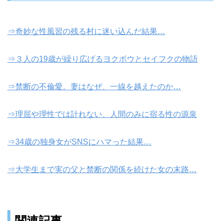
⇒奇妙な性風習の残る村に迷い込んだ結果…
⇒３人の19歳が繰り広げるヨクボウとセイフクの物語
⇒禁断の不倫愛。妻はなぜ、一線を越えたのか…
⇒理屈や理性では計れない、人間のみに宿る性の源泉
⇒34歳の独身女がSNSにハマった結果…
⇒大学生まで実の父と禁断の関係を続けた女の末路…
関連記事