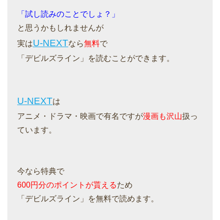
「試し読みのことでしょ？」
と思うかもしれませんが
U-NEXT
実は
なら
無料
で
「デビルズライン」を読むことができます。
U-NEXT
は
アニメ・ドラマ・映画で有名ですが
漫画も沢山
扱っ
ています。
今なら特典で
600円分のポイントが貰える
ため
「デビルズライン」を無料で読めます。