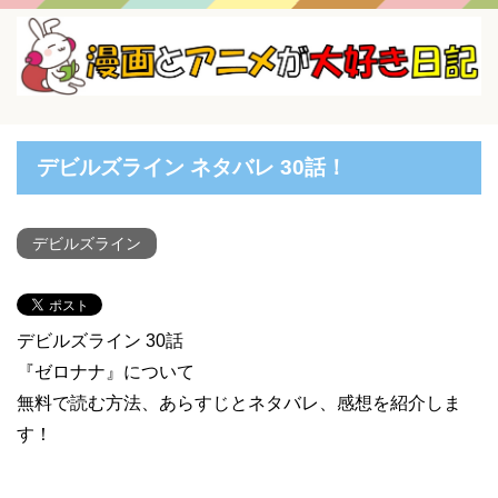
デビルズライン ネタバレ 30話！
デビルズライン
デビルズライン 30話
『ゼロナナ』について
無料で読む方法、あらすじとネタバレ、感想を紹介しま
す！