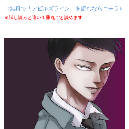
⇒無料で「デビルズライン」を読むならコチラ♪
※試し読みと違い１冊丸ごと読めます！