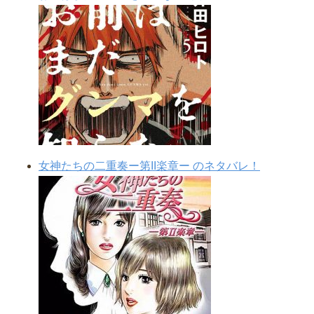
女神たちの二重奏ー第II楽章ー のネタバレ！