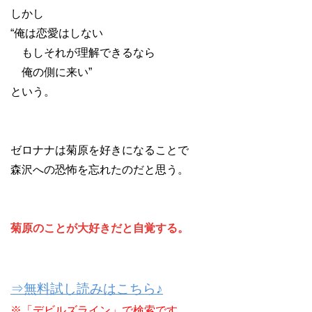
しかし
“俺は恋愛はしない
もしそれが理解できるなら
俺の側に来い”
という。
ゼロナナは菊原を好きになることで
森沢への恐怖を忘れたのだと思う。
菊原のことが大好きだと自覚する。
⇒無料試し読みはこちら♪
※「デビルズライン」で検索です