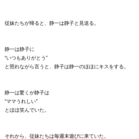
従妹たちが帰ると、静一は静子と見送る。
静一は静子に
“いつもありがとう”
と照れながら言うと、静子は静一のほほにキスをする。
静一は驚くが静子は
“ママうれしい”
とほほ笑んでいた。
それから、従妹たちは毎週末遊びに来ていた。