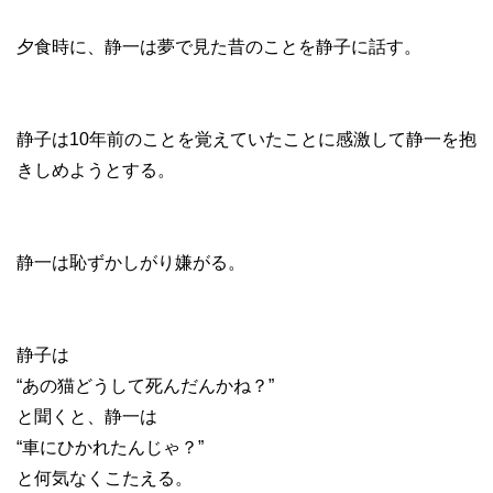
夕食時に、静一は夢で見た昔のことを静子に話す。
静子は10年前のことを覚えていたことに感激して静一を抱
きしめようとする。
静一は恥ずかしがり嫌がる。
静子は
“あの猫どうして死んだんかね？”
と聞くと、静一は
“車にひかれたんじゃ？”
と何気なくこたえる。