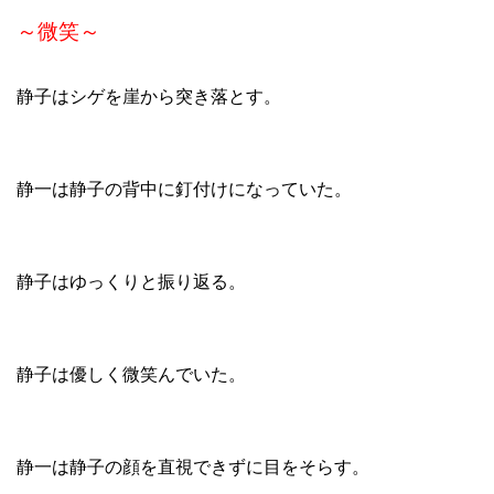
～微笑～
静子はシゲを崖から突き落とす。
静一は静子の背中に釘付けになっていた。
静子はゆっくりと振り返る。
静子は優しく微笑んでいた。
静一は静子の顔を直視できずに目をそらす。