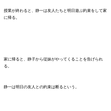
授業が終わると、静一は友人たちと明日遊ぶ約束をして家
に帰る。
家に帰ると、静子から従妹がやってくることを告げられ
る。
静一は明日の友人との約束は断るという。