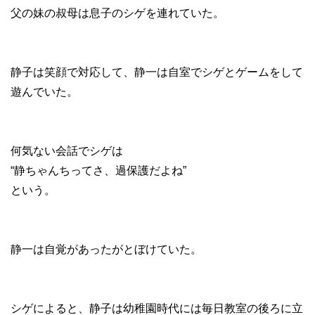
父の妹の叔母は息子のシゲを連れていた。
静子は笑顔で対応して、静一は自室でシゲとゲームをして
遊んでいた。
何気ない会話でシゲは
“静ちゃんちってさ、過保護だよね”
という。
静一は自覚があったがとぼけていた。
シゲによると、静子は幼稚園時代には毎日教室の後ろに立