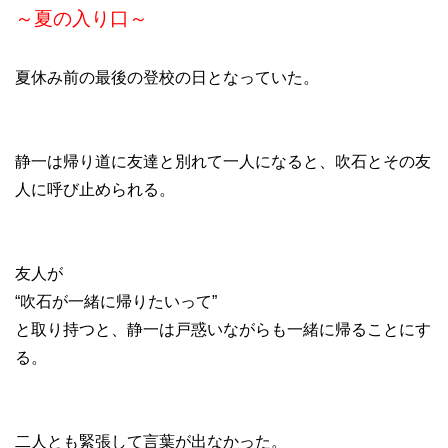
～夏の入り口～
夏休み前の最後の登校の日となっていた。
静一は帰り道に友達と別れて一人になると、吹石とその友
人に呼び止められる。
友人が
“吹石が一緒に帰りたいって”
と取り持つと、静一は戸惑いながらも一緒に帰ることにす
る。
二人とも緊張して言葉が出なかった。