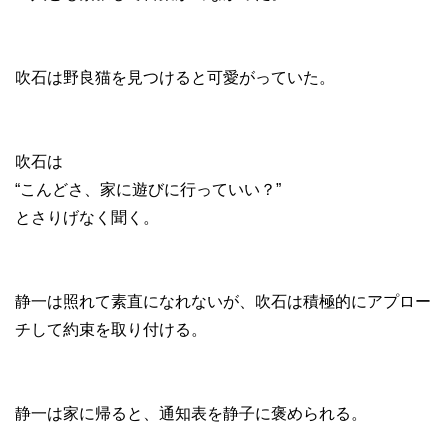
吹石は野良猫を見つけると可愛がっていた。
吹石は
“こんどさ、家に遊びに行っていい？”
とさりげなく聞く。
静一は照れて素直になれないが、吹石は積極的にアプロー
チして約束を取り付ける。
静一は家に帰ると、通知表を静子に褒められる。