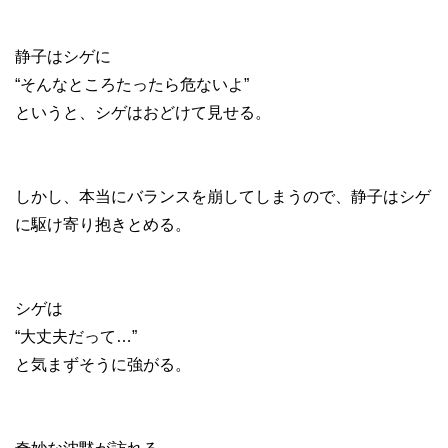
静子はシゲに
“そんなところたったら危ないよ”
というと、シゲはおどけて見せる。
しかし、本当にバランスを崩してしまうので、静子はシゲ
に駆け寄り抱きとめる。
シゲは
“大丈夫だって…”
と気まずそうに強がる。