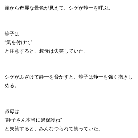
崖から奇麗な景色が見えて、シゲが静一を呼ぶ。
静子は
“気を付けて”
と注意すると、叔母は失笑していた。
シゲがふざけて静一を脅かすと、静子は静一を強く抱きし
める。
叔母は
“静子さん本当に過保護ね”
と失笑すると、みんなつられて笑っていた。