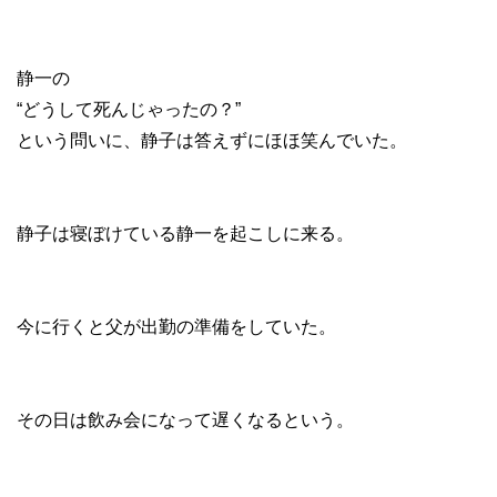
静一の
“どうして死んじゃったの？”
という問いに、静子は答えずにほほ笑んでいた。
静子は寝ぼけている静一を起こしに来る。
今に行くと父が出勤の準備をしていた。
その日は飲み会になって遅くなるという。