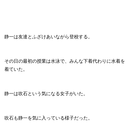
静一は友達とふざけあいながら登校する。
その日の最初の授業は水泳で、みんな下着代わりに水着を
着ていた。
静一は吹石という気になる女子がいた。
吹石も静一を気に入っている様子だった。