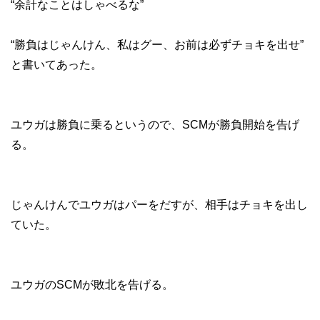
“余計なことはしゃべるな”
“勝負はじゃんけん、私はグー、お前は必ずチョキを出せ”
と書いてあった。
ユウガは勝負に乗るというので、SCMが勝負開始を告げ
る。
じゃんけんでユウガはパーをだすが、相手はチョキを出し
ていた。
ユウガのSCMが敗北を告げる。