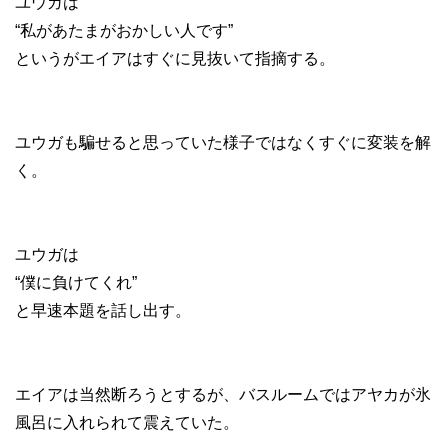
ユウガは
“私があたまがおかしい人です”
というがエイアはすぐに見抜いて指摘する。
ユウガも騙せると思っていた様子ではなくすぐに変装を解
く。
ユウガは
“僕に負けてくれ”
と早速本題を話し出す。
エイアは当然断ろうとするが、バスルームではアヤカが氷
風呂に入れられて震えていた。