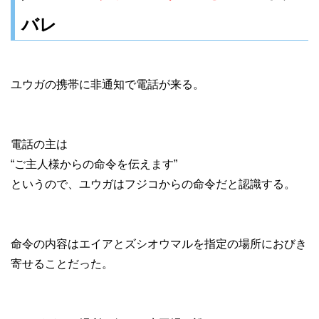
バレ
ユウガの携帯に非通知で電話が来る。
電話の主は
“ご主人様からの命令を伝えます”
というので、ユウガはフジコからの命令だと認識する。
命令の内容はエイアとズシオウマルを指定の場所におびき
寄せることだった。