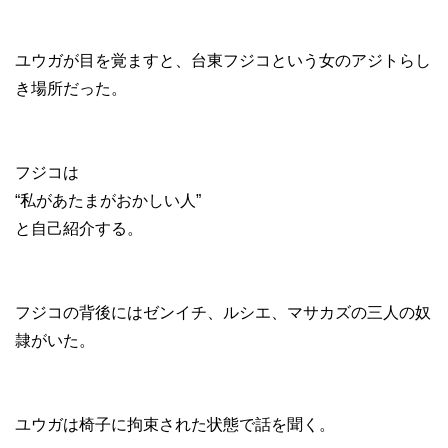
ユウガが目を覚ますと、台東フジコという女のアジトらし
き場所だった。
フジコは
“私があたまがおかしい人”
と自己紹介する。
フジコの背後にはゼンイチ、ルシエ、マサカズの三人の奴
隷がいた。
ユウガは椅子に拘束された状態で話を聞く。