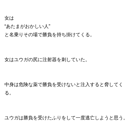
女は
“あたまがおかしい人”
と名乗りその場で勝負を持ち掛けてくる。
女はユウガの尻に注射器を刺していた。
中身は危険な薬で勝負を受けないと注入すると脅してく
る。
ユウガは勝負を受けたふりをして一度逃亡しようと思う。