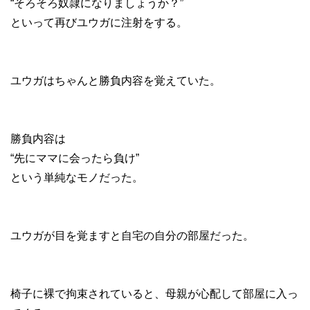
“そろそろ奴隷になりましょうか？”
といって再びユウガに注射をする。
ユウガはちゃんと勝負内容を覚えていた。
勝負内容は
“先にママに会ったら負け”
という単純なモノだった。
ユウガが目を覚ますと自宅の自分の部屋だった。
椅子に裸で拘束されていると、母親が心配して部屋に入っ