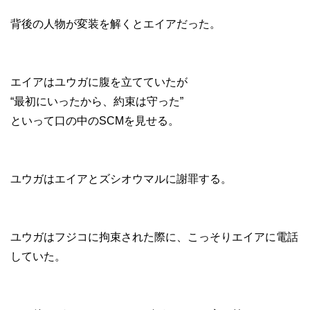
背後の人物が変装を解くとエイアだった。
エイアはユウガに腹を立てていたが
“最初にいったから、約束は守った”
といって口の中のSCMを見せる。
ユウガはエイアとズシオウマルに謝罪する。
ユウガはフジコに拘束された際に、こっそりエイアに電話
していた。