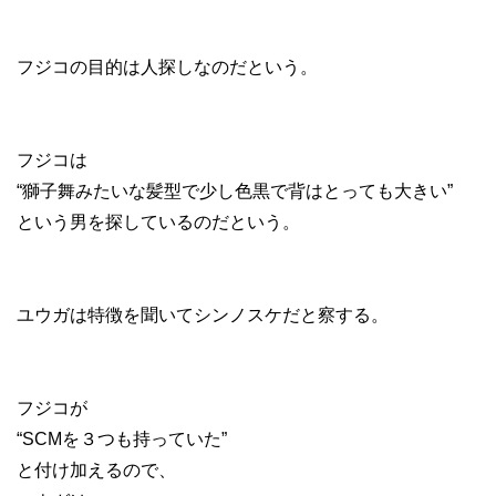
フジコの目的は人探しなのだという。
フジコは
“獅子舞みたいな髪型で少し色黒で背はとっても大きい”
という男を探しているのだという。
ユウガは特徴を聞いてシンノスケだと察する。
フジコが
“SCMを３つも持っていた”
と付け加えるので、