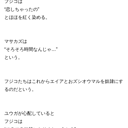
フジコは
“恋しちゃったの”
とほほを紅く染める。
マサカズは
“そろそろ時間なんじゃ…”
という。
フジコたちはこれからエイアとおズシオウマルを奴隷にす
るのだという。
ユウガが心配していると
フジコは