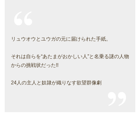
リュウオウとユウガの元に届けられた手紙。
それは自らを“あたまがおかしい人”と名乗る謎の人物
からの挑戦状だった!!
24人の主人と奴隷が織りなす欲望群像劇