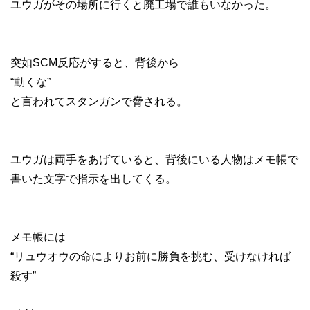
ユウガがその場所に行くと廃工場で誰もいなかった。
突如SCM反応がすると、背後から
“動くな”
と言われてスタンガンで脅される。
ユウガは両手をあげていると、背後にいる人物はメモ帳で
書いた文字で指示を出してくる。
メモ帳には
“リュウオウの命によりお前に勝負を挑む、受けなければ
殺す”