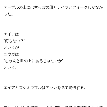
テーブルの上には空っぽの皿とナイフとフォークしかなか
った。
エイアは
“何もない？”
というが
ユウガは
“ちゃんと皿の上にあるじゃないか”
という。
エイアとズシオウマルはアヤカを見て驚愕する。