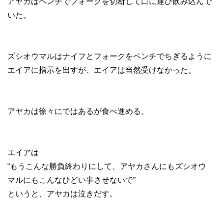
アヤカはペンチでフォークを切断して口に運び飲み込んで
いた。
ズシオウマルはナイフとフォークをペンチでちぎるように
エイアに指示を出すが、エイアは当然受けなかった。
アヤカは徐々にではあるが食べ進める。
エイアは
“もうこんな勝負終わりにして、アヤカさんにもズシオウ
マルにもこんなひどい事させないで”
というと、アヤカは泣きだす。