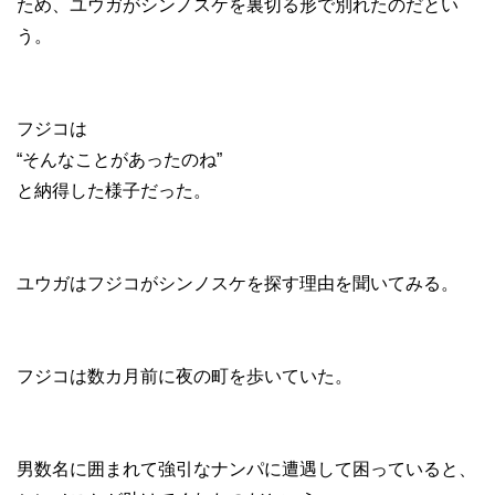
ため、ユウガがシンノスケを裏切る形で別れたのだとい
う。
フジコは
“そんなことがあったのね”
と納得した様子だった。
ユウガはフジコがシンノスケを探す理由を聞いてみる。
フジコは数カ月前に夜の町を歩いていた。
男数名に囲まれて強引なナンパに遭遇して困っていると、