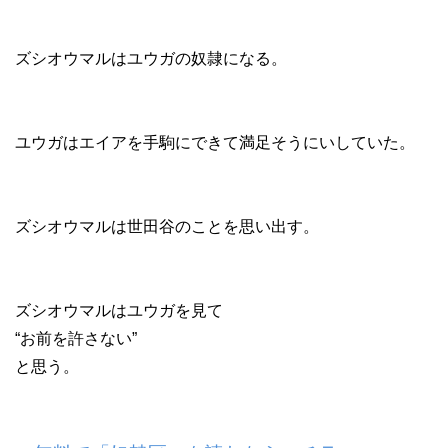
ズシオウマルはユウガの奴隷になる。
ユウガはエイアを手駒にできて満足そうにいしていた。
ズシオウマルは世田谷のことを思い出す。
ズシオウマルはユウガを見て
“お前を許さない”
と思う。