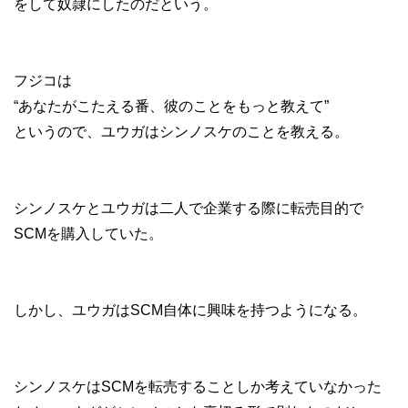
をして奴隷にしたのだという。
フジコは
“あなたがこたえる番、彼のことをもっと教えて”
というので、ユウガはシンノスケのことを教える。
シンノスケとユウガは二人で企業する際に転売目的で
SCMを購入していた。
しかし、ユウガはSCM自体に興味を持つようになる。
シンノスケはSCMを転売することしか考えていなかった