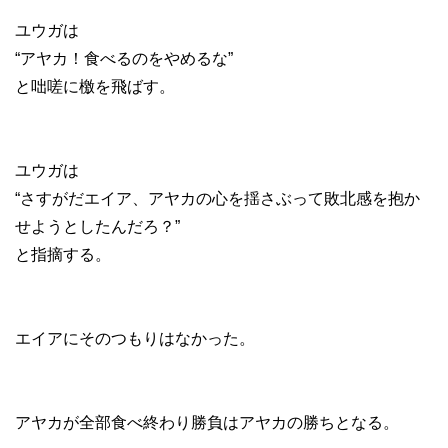
ユウガは
“アヤカ！食べるのをやめるな”
と咄嗟に檄を飛ばす。
ユウガは
“さすがだエイア、アヤカの心を揺さぶって敗北感を抱か
せようとしたんだろ？”
と指摘する。
エイアにそのつもりはなかった。
アヤカが全部食べ終わり勝負はアヤカの勝ちとなる。