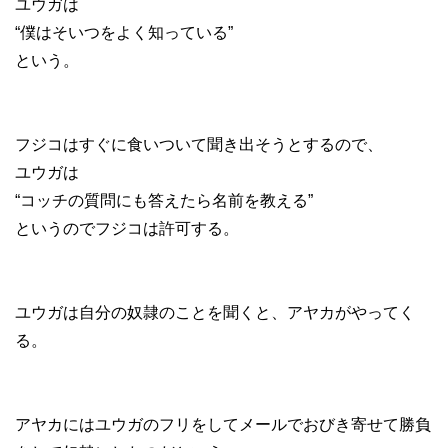
ユウガは
“僕はそいつをよく知っている”
という。
フジコはすぐに食いついて聞き出そうとするので、
ユウガは
“コッチの質問にも答えたら名前を教える”
というのでフジコは許可する。
ユウガは自分の奴隷のことを聞くと、アヤカがやってく
る。
アヤカにはユウガのフリをしてメールでおびき寄せて勝負