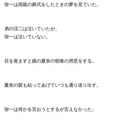
弥一は両親の葬式をしたときの夢を見ていた。
弟の涼二は泣いていたが、
弥一は泣いていない。
目を覚ますと娘の夏奈の朝食の用意をする。
夏奈の髪も結ってあげていつも通り送り出す。
弥一は何かを言おうとするが言えなかった。