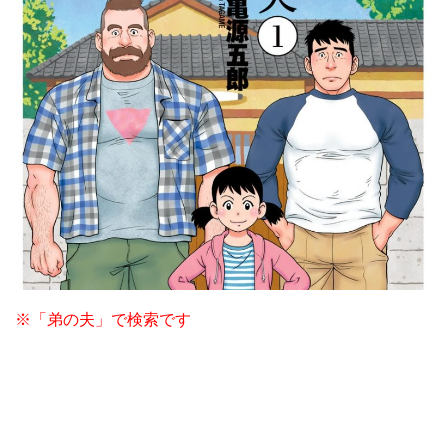
※「弟の夫」で検索です