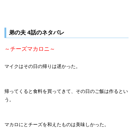
弟の夫 4話のネタバレ
～チーズマカロニ～
マイクはその日の帰りは遅かった。
帰ってくると食料を買ってきて、その日のご飯は作るとい
う。
マカロにとチーズを和えたものは美味しかった。