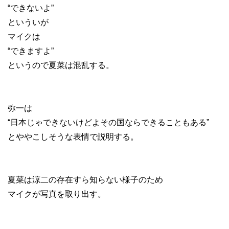
“できないよ”
といういが
マイクは
“できますよ”
というので夏菜は混乱する。
弥一は
“日本じゃできないけどよその国ならできることもある”
とややこしそうな表情で説明する。
夏菜は涼二の存在すら知らない様子のため
マイクが写真を取り出す。