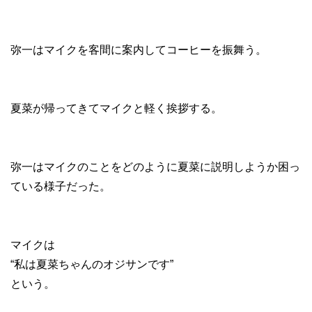
弥一はマイクを客間に案内してコーヒーを振舞う。
夏菜が帰ってきてマイクと軽く挨拶する。
弥一はマイクのことをどのように夏菜に説明しようか困っ
ている様子だった。
マイクは
“私は夏菜ちゃんのオジサンです”
という。