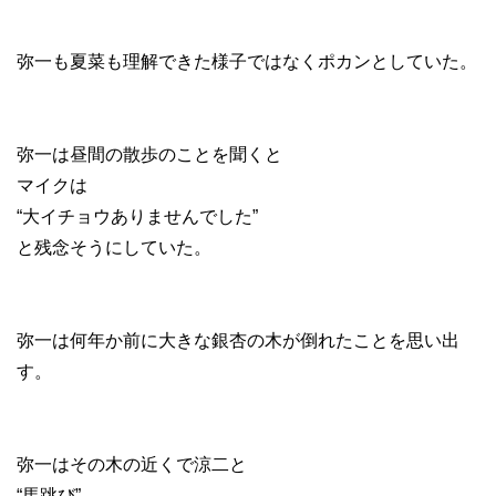
弥一も夏菜も理解できた様子ではなくポカンとしていた。
弥一は昼間の散歩のことを聞くと
マイクは
“大イチョウありませんでした”
と残念そうにしていた。
弥一は何年か前に大きな銀杏の木が倒れたことを思い出
す。
弥一はその木の近くで涼二と
“馬跳び”