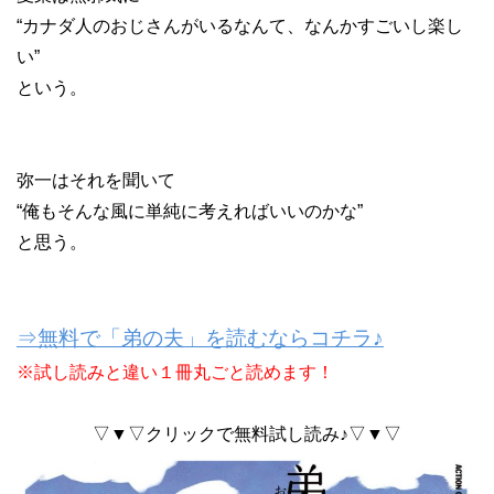
“カナダ人のおじさんがいるなんて、なんかすごいし楽し
い”
という。
弥一はそれを聞いて
“俺もそんな風に単純に考えればいいのかな”
と思う。
⇒無料で「弟の夫」を読むならコチラ♪
※試し読みと違い１冊丸ごと読めます！
▽▼▽クリックで無料試し読み♪▽▼▽