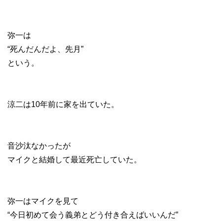
弥一は
“死んだんだよ、先月”
という。
涼二は10年前に家を出ていた。
音沙汰なかったが
マイクと結婚して最近死亡していた。
弥一はマイクを見て
“今日初めて会う義弟とどう付き合えばいいんだ”