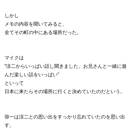
しかし
メモの内容を聞いてみると、
全てその町の中にある場所だった。
マイクは
“涼二からいっぱい話し聞きました、お兄さんと一緒に遊
んだ楽しい話をいっぱい”
といって
日本に来たらその場所に行くと決めていたのだという。
弥一は涼二との思い出をすっかり忘れていたのを思い出
す。