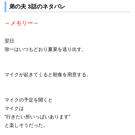
弟の夫 3話のネタバレ
～メモリー～
翌日
弥一はいつもどおり夏菜を送り出す。
マイクが起きてくると朝食を用意する。
マイクの予定を聞くと
マイクは
“行きたい所いっぱいあります”
と楽しそうだった。