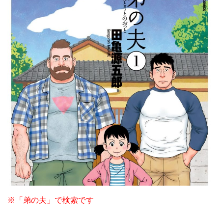
※「弟の夫」で検索です