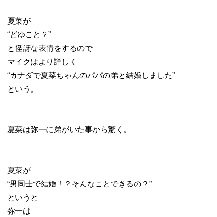
夏菜が
“どゆこと？”
と怪訝な表情をするので
マイクはより詳しく
“カナダで夏菜ちゃんのパパの弟と結婚しました”
という。
夏菜は弥一に弟がいた事から驚く。
夏菜が
“男同士で結婚！？そんなことできるの？”
というと
弥一は