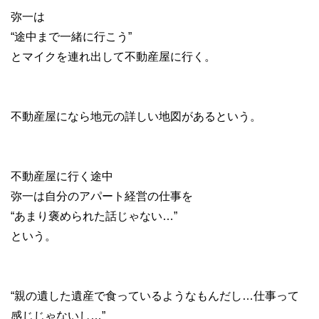
弥一は
“途中まで一緒に行こう”
とマイクを連れ出して不動産屋に行く。
不動産屋になら地元の詳しい地図があるという。
不動産屋に行く途中
弥一は自分のアパート経営の仕事を
“あまり褒められた話じゃない…”
という。
“親の遺した遺産で食っているようなもんだし…仕事って
感じじゃないし…”