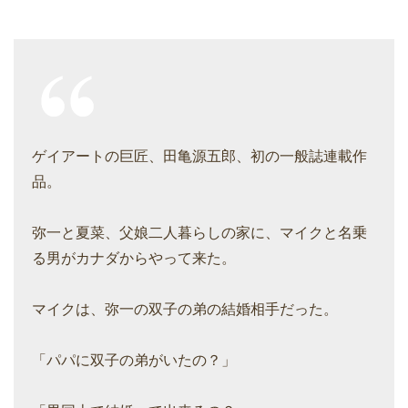
ゲイアートの巨匠、田亀源五郎、初の一般誌連載作
品。
弥一と夏菜、父娘二人暮らしの家に、マイクと名乗
る男がカナダからやって来た。
マイクは、弥一の双子の弟の結婚相手だった。
「パパに双子の弟がいたの？」