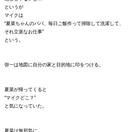
というが
マイクは
“夏菜ちゃんのパパ、毎日ご飯作って掃除して洗濯して、
それ立派なお仕事”
という。
弥一は地図に自分の家と目的地に印をつける。
夏菜が帰ってくると
“マイクどこ？”
と気になっていた。
夏菜は無邪気に