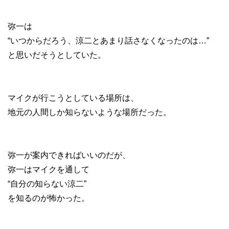
弥一は
“いつからだろう、涼二とあまり話さなくなったのは…”
と思いだそうとしていた。
マイクが行こうとしている場所は、
地元の人間しか知らないような場所だった。
弥一が案内できればいいのだが、
弥一はマイクを通して
“自分の知らない涼二”
を知るのが怖かった。