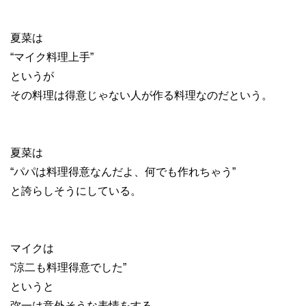
夏菜は
“マイク料理上手”
というが
その料理は得意じゃない人が作る料理なのだという。
夏菜は
“パパは料理得意なんだよ、何でも作れちゃう”
と誇らしそうにしている。
マイクは
“涼二も料理得意でした”
というと
弥一は意外そうな表情をする。