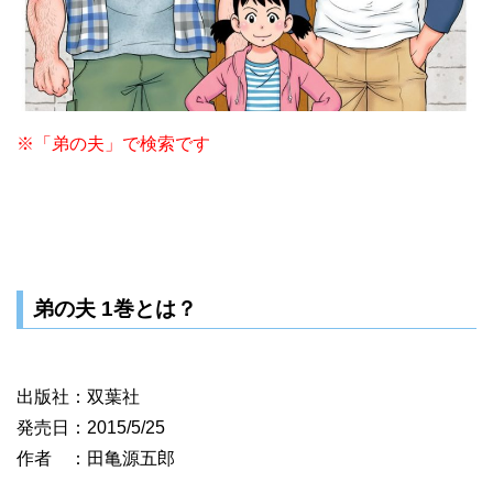
※「弟の夫」で検索です
弟の夫 1巻とは？
出版社：双葉社
発売日：2015/5/25
作者 ：田亀源五郎