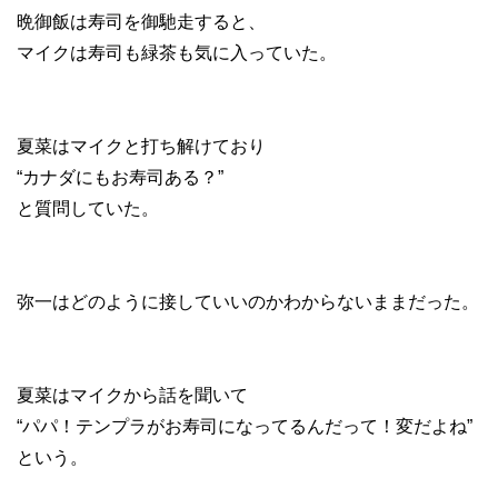
晩御飯は寿司を御馳走すると、
マイクは寿司も緑茶も気に入っていた。
夏菜はマイクと打ち解けており
“カナダにもお寿司ある？”
と質問していた。
弥一はどのように接していいのかわからないままだった。
夏菜はマイクから話を聞いて
“パパ！テンプラがお寿司になってるんだって！変だよね”
という。