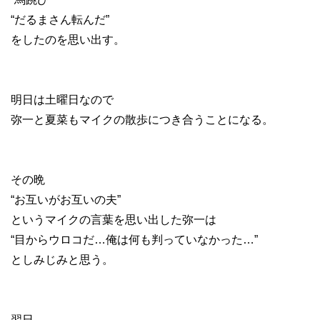
“だるまさん転んだ”
をしたのを思い出す。
明日は土曜日なので
弥一と夏菜もマイクの散歩につき合うことになる。
その晩
“お互いがお互いの夫”
というマイクの言葉を思い出した弥一は
“目からウロコだ…俺は何も判っていなかった…”
としみじみと思う。
翌日