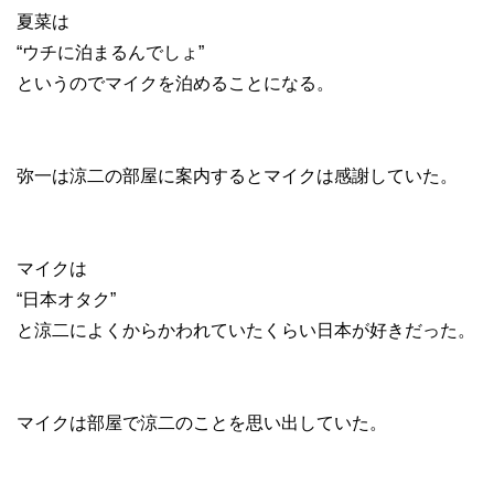
夏菜は
“ウチに泊まるんでしょ”
というのでマイクを泊めることになる。
弥一は涼二の部屋に案内するとマイクは感謝していた。
マイクは
“日本オタク”
と涼二によくからかわれていたくらい日本が好きだった。
マイクは部屋で涼二のことを思い出していた。