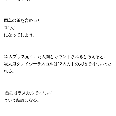
西島の弟を含めると
“14人”
になってしまう。
13人プラス元々いた人間とカウントされると考えると、
殺人鬼クレイジーラスカルは13人の中の人物ではないとさ
れる。
“西島はラスカルではない”
という結論になる。