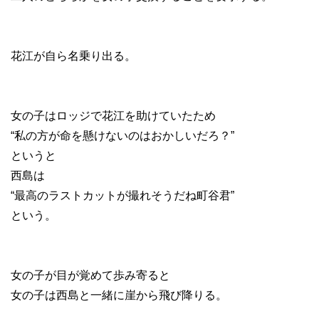
花江が自ら名乗り出る。
女の子はロッジで花江を助けていたため
“私の方が命を懸けないのはおかしいだろ？”
というと
西島は
“最高のラストカットが撮れそうだね町谷君”
という。
女の子が目が覚めて歩み寄ると
女の子は西島と一緒に崖から飛び降りる。