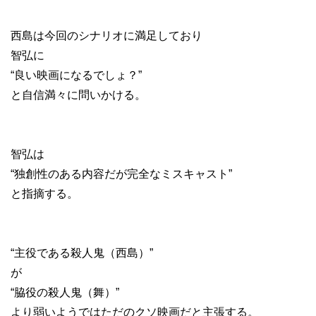
西島は今回のシナリオに満足しており
智弘に
“良い映画になるでしょ？”
と自信満々に問いかける。
智弘は
“独創性のある内容だが完全なミスキャスト”
と指摘する。
“主役である殺人鬼（西島）”
が
“脇役の殺人鬼（舞）”
より弱いようではただのクソ映画だと主張する。