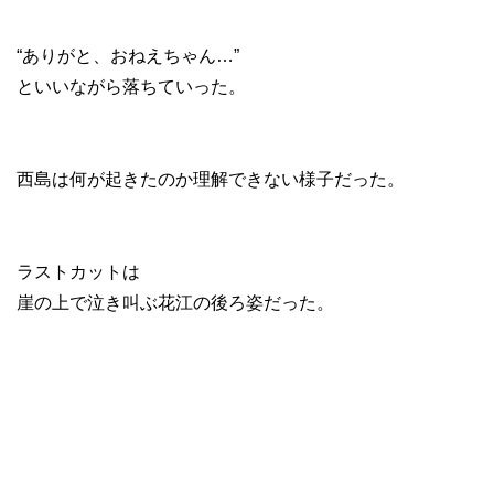
“ありがと、おねえちゃん…”
といいながら落ちていった。
西島は何が起きたのか理解できない様子だった。
ラストカットは
崖の上で泣き叫ぶ花江の後ろ姿だった。