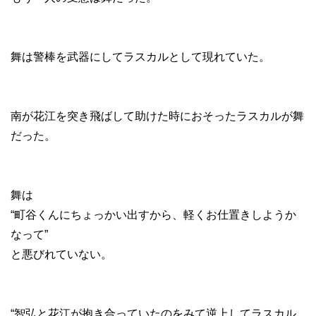
舞は警棒を武器にしてラスカルとして現れていた。
南が花江を突き飛ばして助けた時におそったラスカルが舞
だった。
舞は
“町谷くんにちょっかい出すから、軽くお仕置きしようか
なって”
と悪びれていない。
“智弘と花江が抱き合っていたのをみて逆上してラスカル