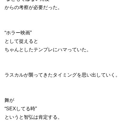
からの考察が必要だった。
“ホラー映画”
として捉えると
ちゃんとしたテンプレにハマっていた。
ラスカルが襲ってきたタイミングを思い出していく。
舞が
“SEXしてる時”
というと智弘は肯定する。