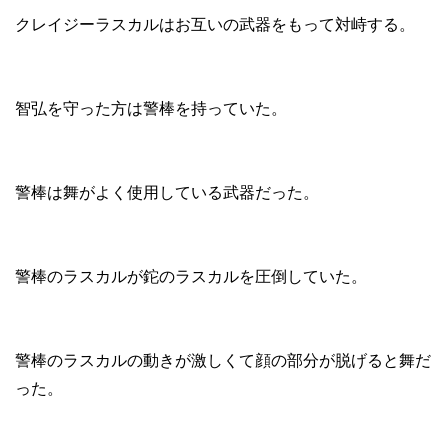
クレイジーラスカルはお互いの武器をもって対峙する。
智弘を守った方は警棒を持っていた。
警棒は舞がよく使用している武器だった。
警棒のラスカルが鉈のラスカルを圧倒していた。
警棒のラスカルの動きが激しくて顔の部分が脱げると舞だ
った。