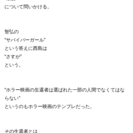
について問いかける。
智弘の
“サバイバーガール”
という答えに西島は
“さすが”
という。
“ホラー映画の生還者は選ばれた一部の人間でなくてはな
らない”
というのもホラー映画のテンプレだった。
その生還者とは