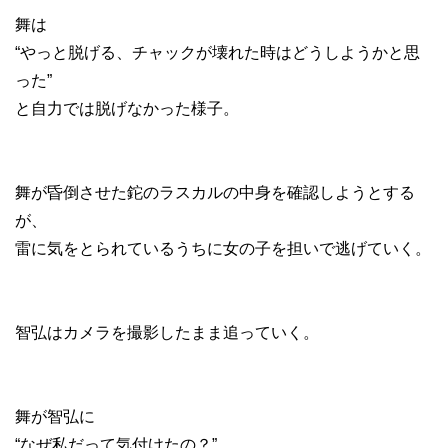
舞は
“やっと脱げる、チャックが壊れた時はどうしようかと思
った”
と自力では脱げなかった様子。
舞が昏倒させた鉈のラスカルの中身を確認しようとする
が、
雷に気をとられているうちに女の子を担いで逃げていく。
智弘はカメラを撮影したまま追っていく。
舞が智弘に
“なぜ私だって気付けたの？”