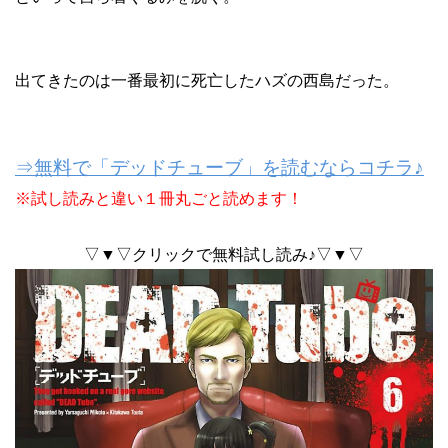
出てきたのは一番最初に死亡したハズの西島だった。
⇒無料で「デッドチューブ」を読むならコチラ♪
※試し読みと違い１冊丸ごと読めます！
▽▼▽クリックで無料試し読み♪▽▼▽