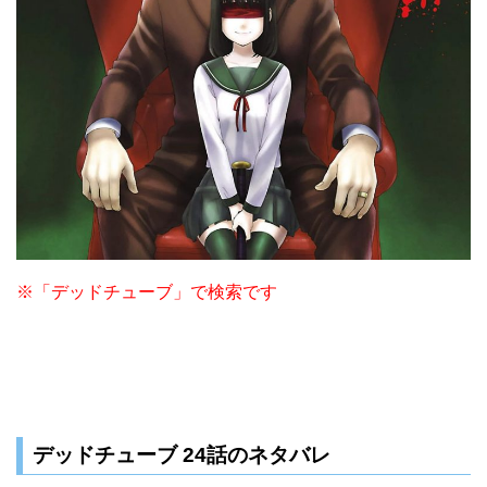
※「デッドチューブ」で検索です
デッドチューブ 24話のネタバレ