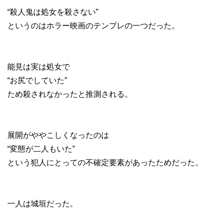
“殺人鬼は処女を殺さない”
というのはホラー映画のテンプレの一つだった。
能見は実は処女で
“お尻でしていた”
ため殺されなかったと推測される。
展開がややこしくなったのは
“変態が二人もいた”
という犯人にとっての不確定要素があったためだった。
一人は城垣だった。