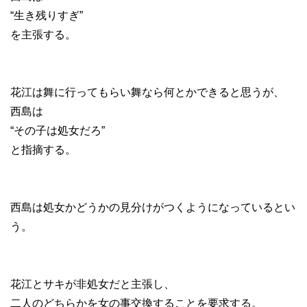
“生き残りすぎ”
を主張する。
花江は舞に行ってもらい舞なら何とかできると思うが、
西島は
“その子は処女だろ”
と指摘する。
西島は処女かどうかの見分けがつくようになっているとい
う。
花江とサキが非処女だと主張し、
二人のどちらかを女の事交換することを要求する。