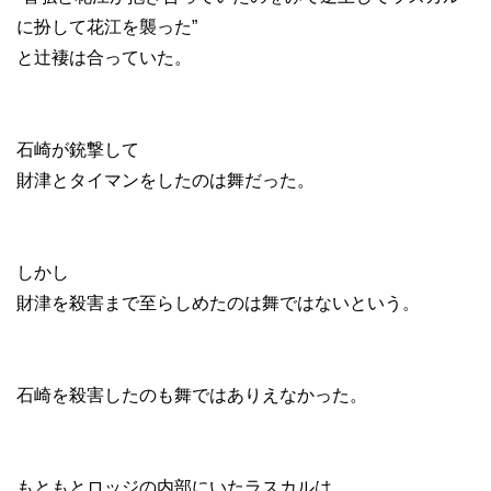
に扮して花江を襲った”
と辻褄は合っていた。
石崎が銃撃して
財津とタイマンをしたのは舞だった。
しかし
財津を殺害まで至らしめたのは舞ではないという。
石崎を殺害したのも舞ではありえなかった。
もともとロッジの内部にいたラスカルは、