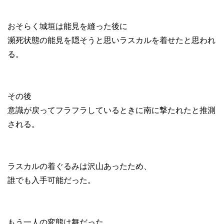
おそらく城垣は能見を縫った後に
瀕死状態の能見を隠そうと思いラスカルを着せたと思われ
る。
その後
意識が戻ってフラフラしているときに南に撃たれたと推測
される。
ラスカルの着ぐるみは沢山あったため、
誰でも入手可能だった。
もう一人の変態は舞だった。