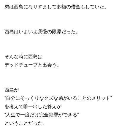
弟は西島になりすまして多額の借金もしていた。
西島はいよいよ我慢の限界だった。
そんな時に西島は
デッドチューブと出会う。
西島が
“自分にそっくりなクズな弟がいることのメリット”
を考えて唯一出した答えが
“人生で一度だけ完全犯罪ができる”
ということだった。