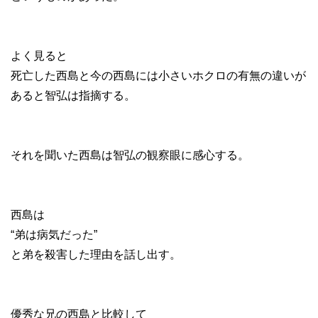
よく見ると
死亡した西島と今の西島には小さいホクロの有無の違いが
あると智弘は指摘する。
それを聞いた西島は智弘の観察眼に感心する。
西島は
“弟は病気だった”
と弟を殺害した理由を話し出す。
優秀な兄の西島と比較して