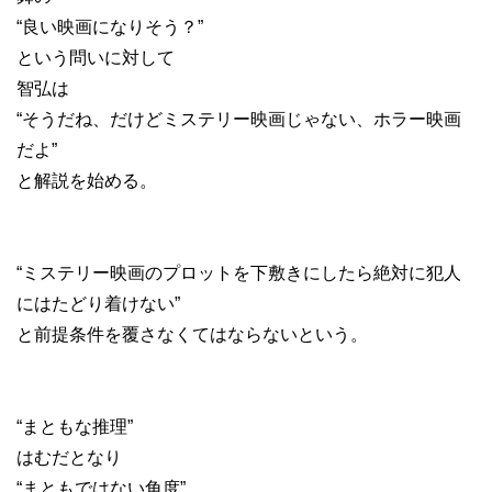
“良い映画になりそう？”
という問いに対して
智弘は
“そうだね、だけどミステリー映画じゃない、ホラー映画
だよ”
と解説を始める。
“ミステリー映画のプロットを下敷きにしたら絶対に犯人
にはたどり着けない”
と前提条件を覆さなくてはならないという。
“まともな推理”
はむだとなり
“まともではない角度”