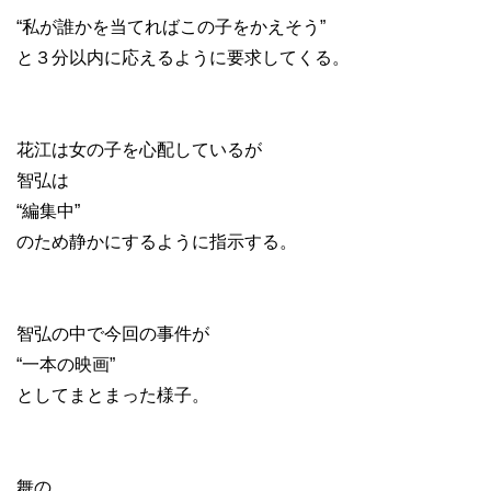
“私が誰かを当てればこの子をかえそう”
と３分以内に応えるように要求してくる。
花江は女の子を心配しているが
智弘は
“編集中”
のため静かにするように指示する。
智弘の中で今回の事件が
“一本の映画”
としてまとまった様子。
舞の