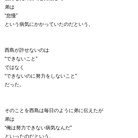
弟は
“怠慢”
という病気にかかっていたのだという。
西島が許せないのは
“できないこと”
ではなく
“できないのに努力をしないこと”
だった。
そのことを西島は毎日のように弟に伝えたが
弟は
“俺は努力できない病気なんだ”
といったのだという。