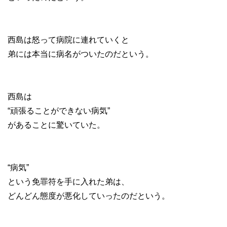
西島は怒って病院に連れていくと
弟には本当に病名がついたのだという。
西島は
“頑張ることができない病気”
があることに驚いていた。
“病気”
という免罪符を手に入れた弟は、
どんどん態度が悪化していったのだという。