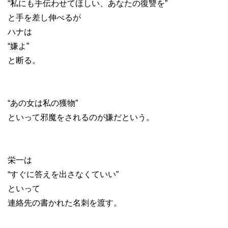
“私にも手伝わせてほしい、あなたの復讐を”
と手を差し伸べるが
ハナは
“嫌よ”
と断る。
“あの女は私の獲物”
といって邪魔をされるのが嫌だという。
栄一は
“すぐに答えを出さなくていい”
といって
連絡先の書かれた名刺を渡す。