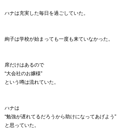
ハナは充実した毎日を過ごしていた。
絢子は学校が始まっても一度も来ていなかった。
席だけはあるので
“大会社のお嬢様”
という噂は流れていた。
ハナは
“勉強が遅れてるだろうから助けになってあげよう”
と思っていた。