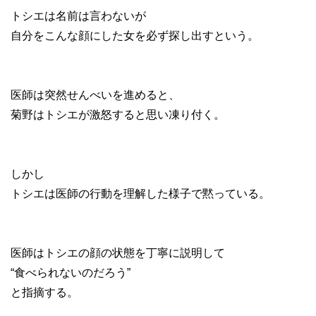
トシエは名前は言わないが
自分をこんな顔にした女を必ず探し出すという。
医師は突然せんべいを進めると、
菊野はトシエが激怒すると思い凍り付く。
しかし
トシエは医師の行動を理解した様子で黙っている。
医師はトシエの顔の状態を丁寧に説明して
“食べられないのだろう”
と指摘する。