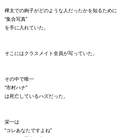
樺太での絢子がどのような人だったかを知るために
“集合写真”
を手に入れていた。
そこにはクラスメイト全員が写っていた。
その中で唯一
“市村ハナ”
は死亡しているハズだった。
栄一は
“コレあなたですよね”