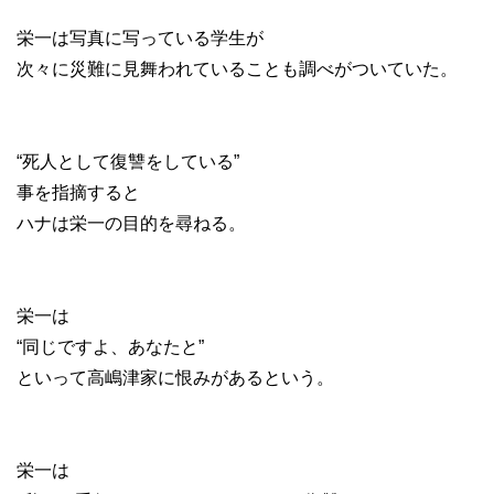
栄一は写真に写っている学生が
次々に災難に見舞われていることも調べがついていた。
“死人として復讐をしている”
事を指摘すると
ハナは栄一の目的を尋ねる。
栄一は
“同じですよ、あなたと”
といって高嶋津家に恨みがあるという。
栄一は