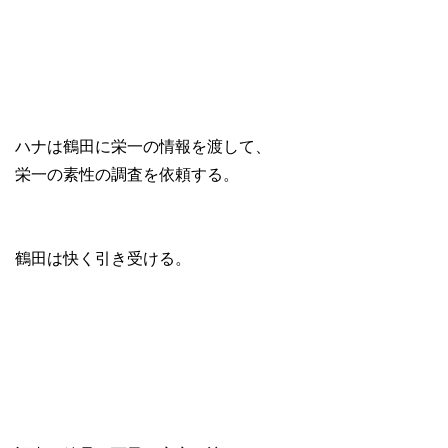
ハナは鶴田に栄一の情報を渡して、
栄一の素性の調査を依頼する。
鶴田は快く引き受ける。