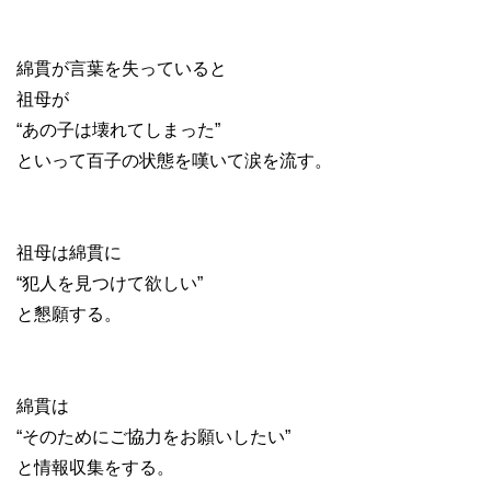
綿貫が言葉を失っていると
祖母が
“あの子は壊れてしまった”
といって百子の状態を嘆いて涙を流す。
祖母は綿貫に
“犯人を見つけて欲しい”
と懇願する。
綿貫は
“そのためにご協力をお願いしたい”
と情報収集をする。