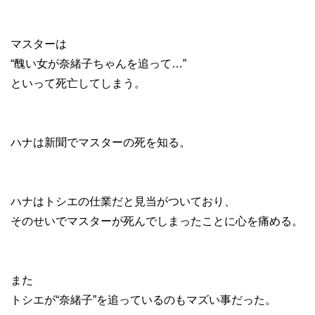
マスターは
“醜い女が奈緒子ちゃんを追って…”
といって死亡してしまう。
ハナは新聞でマスターの死を知る。
ハナはトシエの仕業だと見当がついており、
そのせいでマスターが死んでしまったことに心を痛める。
また
トシエが“奈緒子”を追っているのもマズい事だった。