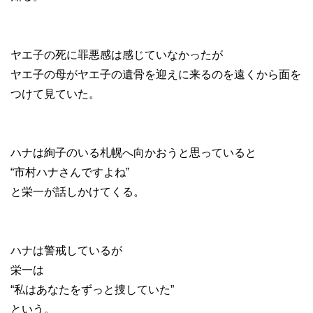
ヤエ子の死に罪悪感は感じていなかったが
ヤエ子の母がヤエ子の遺骨を迎えに来るのを遠くから面を
つけて見ていた。
ハナは絢子のいる札幌へ向かおうと思っていると
“市村ハナさんですよね”
と栄一が話しかけてくる。
ハナは警戒しているが
栄一は
“私はあなたをずっと捜していた”
という。