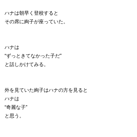
ハナは朝早く登校すると
その席に絢子が座っていた。
ハナは
“ずっときてなかった子だ”
と話しかけてみる。
外を見ていた絢子はハナの方を見ると
ハナは
“奇麗な子”
と思う。