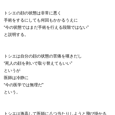
トシエの顔の状態は非常に悪く
手術をするにしても何回もかかるうえに
“今の状態ではまだ手術を行える段階ではない”
と説明する。
トシエは自分の顔の状態の苦痛を嘆きだし
“死人の顔を剥いで取り替えてもいい”
というが
医師は冷静に
“今の医学では無理だ”
という。
トシエは激高して医師に八つ当たりしようと飛び掛かる