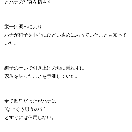
とハナの写真を指さす。
栄一は調べにより
ハナが絢子を中心にひどい虐めにあっていたことも知って
いた。
絢子のせいで引き上げの船に乗れずに
家族を失ったことを予測していた。
全て図星だったがハナは
“なぜそう思うの？”
とすぐには信用しない。