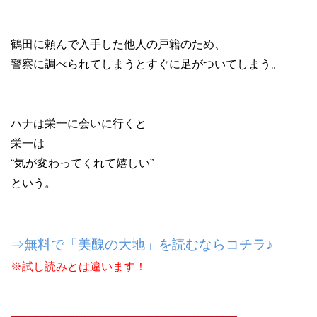
鶴田に頼んで入手した他人の戸籍のため、
警察に調べられてしまうとすぐに足がついてしまう。
ハナは栄一に会いに行くと
栄一は
“気が変わってくれて嬉しい”
という。
⇒無料で「美醜の大地」を読むならコチラ♪
※試し読みとは違います！