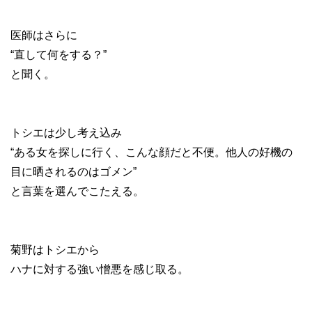
医師はさらに
“直して何をする？”
と聞く。
トシエは少し考え込み
“ある女を探しに行く、こんな顔だと不便。他人の好機の
目に晒されるのはゴメン”
と言葉を選んでこたえる。
菊野はトシエから
ハナに対する強い憎悪を感じ取る。