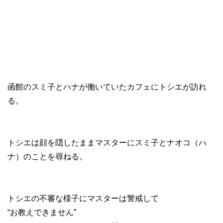
函館のスミ子とハナが働いていたカフェにトシエが訪れ
る。
トシエは顔を隠したままマスターにスミ子とナオコ（ハ
ナ）のことを尋ねる。
トシエの不審な様子にマスターは警戒して
“お教えできません”