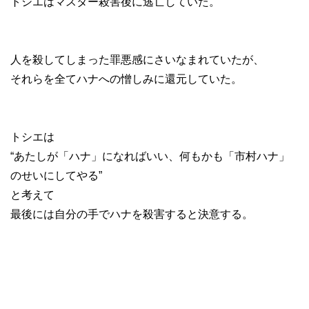
トシエはマスター殺害後に逃亡していた。
人を殺してしまった罪悪感にさいなまれていたが、
それらを全てハナへの憎しみに還元していた。
トシエは
“あたしが「ハナ」になればいい、何もかも「市村ハナ」
のせいにしてやる”
と考えて
最後には自分の手でハナを殺害すると決意する。