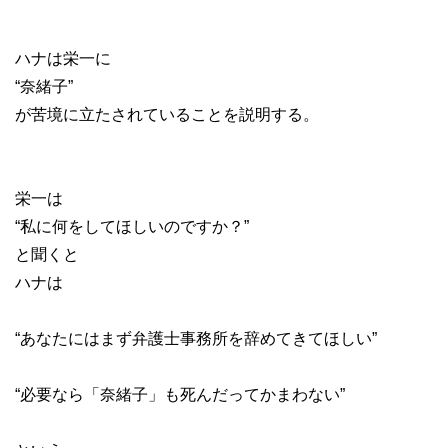
ハナは栄一に
“奈緒子”
が苦境に立たされていることを説明する。
栄一は
“私に何をしてほしいのですか？”
と聞くと
ハナは
“あなたにはまず弁護士事務所を辞めてきてほしい”
“必要なら「奈緒子」も死んだってかまわない”