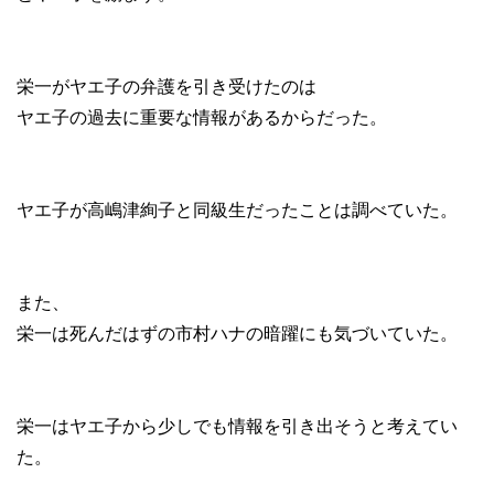
栄一がヤエ子の弁護を引き受けたのは
ヤエ子の過去に重要な情報があるからだった。
ヤエ子が高嶋津絢子と同級生だったことは調べていた。
また、
栄一は死んだはずの市村ハナの暗躍にも気づいていた。
栄一はヤエ子から少しでも情報を引き出そうと考えてい
た。