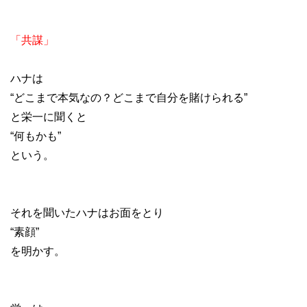
「共謀」
ハナは
“どこまで本気なの？どこまで自分を賭けられる”
と栄一に聞くと
“何もかも”
という。
それを聞いたハナはお面をとり
“素顔”
を明かす。