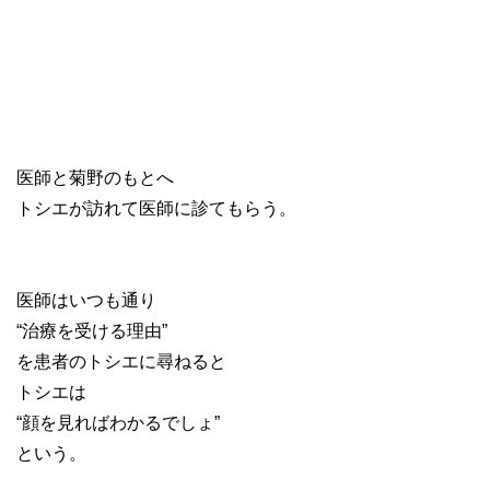
医師と菊野のもとへ
トシエが訪れて医師に診てもらう。
医師はいつも通り
“治療を受ける理由”
を患者のトシエに尋ねると
トシエは
“顔を見ればわかるでしょ”
という。