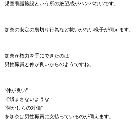
児童養護施設という所の絶望感がハンパないです。
加奈の安定の裏切り行為など救いがない様子が伺えます。
加奈が権力を手にできたのは
男性職員と仲が良いからのようですね。
“仲が良い”
で済まさないような
“何かしらの対価”
を加奈は男性職員に支払っているのが伺えます。