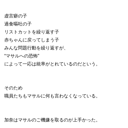
虚言癖の子
過食嘔吐の子
リストカットを繰り返す子
赤ちゃんに戻ってしまう子
みんな問題行動を繰り返すが、
“マサルへの恐怖”
によって一応は統率がとれているのだという。
そのため
職員たちもマサルに何も言わなくなっている。
加奈はマサルのご機嫌を取るのが上手かった。