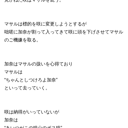
マサルは標的を咲に変更しようとするが
咄嗟に加奈が割って入ってきて咲に頭を下げさせてマサル
のご機嫌を取る。
加奈はマサルの扱いを心得ており
マサルは
“ちゃんとしつけろよ加奈”
といって去っていく。
咲は納得がいっていないが
加奈は
“あいつがこの猿山のボス猿”