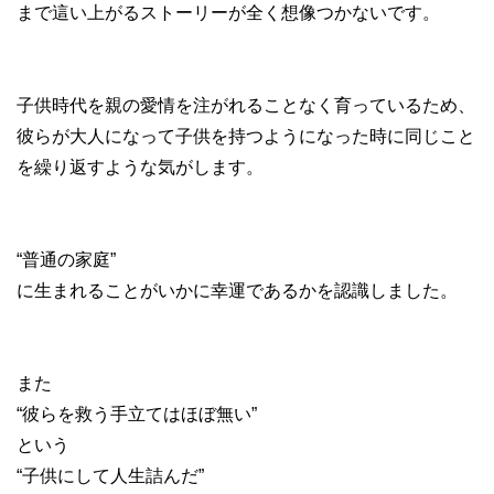
まで這い上がるストーリーが全く想像つかないです。
子供時代を親の愛情を注がれることなく育っているため、
彼らが大人になって子供を持つようになった時に同じこと
を繰り返すような気がします。
“普通の家庭”
に生まれることがいかに幸運であるかを認識しました。
また
“彼らを救う手立てはほぼ無い”
という
“子供にして人生詰んだ”