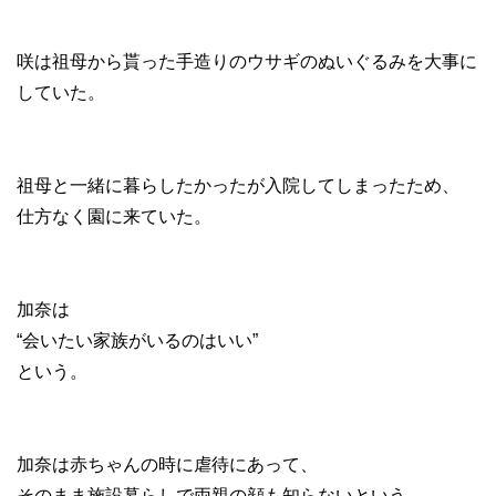
咲は祖母から貰った手造りのウサギのぬいぐるみを大事に
していた。
祖母と一緒に暮らしたかったが入院してしまったため、
仕方なく園に来ていた。
加奈は
“会いたい家族がいるのはいい”
という。
加奈は赤ちゃんの時に虐待にあって、
そのまま施設暮らしで両親の顔も知らないという。