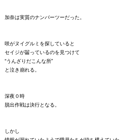
加奈は実質のナンバーツーだった。
咲がヌイグルミを探していると
セイジが齧っているのを見つけて
“うんざりだこんな所”
と泣き崩れる。
深夜０時
脱出作戦は決行となる。
しかし
情報が漏れていたようで職員たちが待ち構えていた。