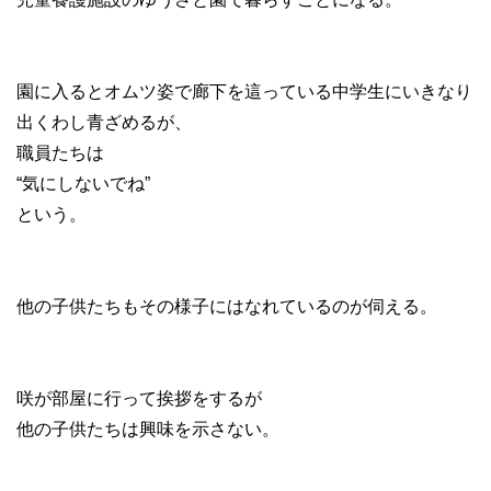
園に入るとオムツ姿で廊下を這っている中学生にいきなり
出くわし青ざめるが、
職員たちは
“気にしないでね”
という。
他の子供たちもその様子にはなれているのが伺える。
咲が部屋に行って挨拶をするが
他の子供たちは興味を示さない。