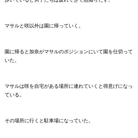
マサルと咲以外は園に帰っていく。
園に帰ると加奈がマサルのポジションにいて園を仕切って
いた。
マサルは咲を自宅がある場所に連れていくと得意げになっ
ている。
その場所に行くと駐車場になっていた。