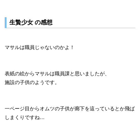
生贄少女 の感想
マサルは職員じゃないのかよ！
表紙の絵からマサルは職員課と思いましたが、
施設の子供のようです。
一ページ目からオムツの子供が廊下を這っているとか飛ば
しまくりですね…