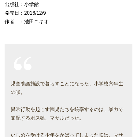
出版社：小学館
発売日：2016/12/9
作者 ：池田ユキオ
児童養護施設で暮らすことになった、小学校六年生
の咲。
異常行動を起こす園児たちを統率するのは、暴力で
支配するボス猿、マサルだった。
いじめを受ける少年をかばってしまった咲は、マサ