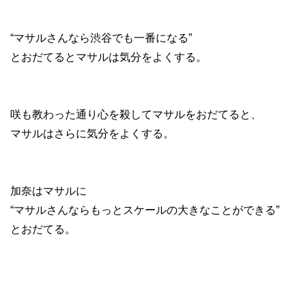
“マサルさんなら渋谷でも一番になる”
とおだてるとマサルは気分をよくする。
咲も教わった通り心を殺してマサルをおだてると、
マサルはさらに気分をよくする。
加奈はマサルに
“マサルさんならもっとスケールの大きなことができる”
とおだてる。