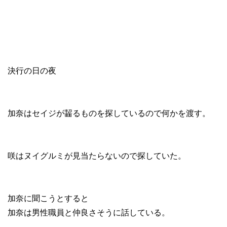
決行の日の夜
加奈はセイジが齧るものを探しているので何かを渡す。
咲はヌイグルミが見当たらないので探していた。
加奈に聞こうとすると
加奈は男性職員と仲良さそうに話している。