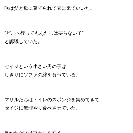
咲は父と母に棄てられて園に来ていいた。
“どこへ行ってもあたしは要らない子”
と認識していた。
セイジという小さい男の子は
しきりにソファの綿を食べている。
マサルたちはトイレのスポンジを集めてきて
セイジに無理やり食べさせていた。
見かねた咲はマサルを庇う。