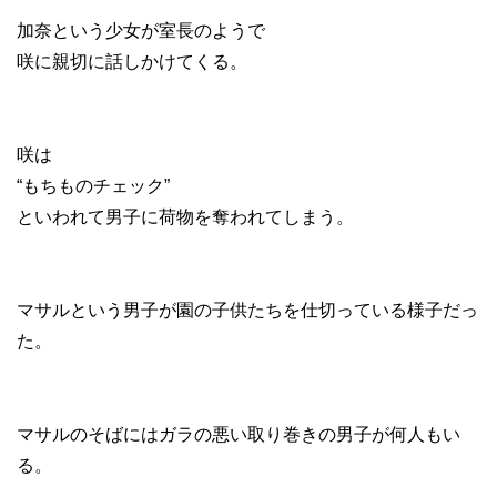
加奈という少女が室長のようで
咲に親切に話しかけてくる。
咲は
“もちものチェック”
といわれて男子に荷物を奪われてしまう。
マサルという男子が園の子供たちを仕切っている様子だっ
た。
マサルのそばにはガラの悪い取り巻きの男子が何人もい
る。