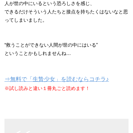
人が世の中にいるという恐ろしさを感じ、
できるだけそういう人たちと接点を持ちたくはないなと思
ってしまいました。
“救うことができない人間が世の中にはいる”
ということかもしれませんね…
⇒無料で「生贄少女」を読むならコチラ♪
※試し読みと違い１冊丸ごと読めます！