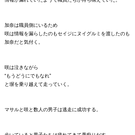
加奈は職員側にいるため
咲は情報を漏らしたのもセイジにヌイグルミを渡したのも
加奈だと気付く。
咲は泣きながら
“もうどうにでもなれ”
と塀を乗り越えて走っていく。
マサルと咲と数人の男子は逃走に成功する。
歩いていると男子たちは疲れてきて愚痴りだす。