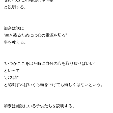
と説明する。
加奈は咲に
“生き残るためには心の電源を切る”
事を教える。
“いつかここを出た時に自分の心を取り戻せばいい”
といって
“ボス猿”
と認識すればいくら頭を下げても悔しくはないという。
加奈は施設にいる子供たちを説明する。