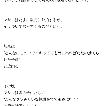
マサルはたまに親元に外泊するが、
イラついて帰ってくるのだという。
加奈は
“どんなにこの中でイキってても外に出ればただの捨てら
れた子供”
と皮肉る。
その晩
マサルは園の子供たちに
“こんなクソみたいな施設をでて渋谷に行く”
と脱出計画を立てる。