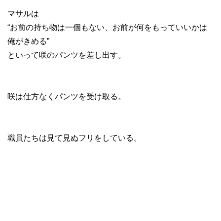
マサルは
“お前の持ち物は一個もない、お前が何をもっていいかは
俺がきめる”
といって咲のパンツを差し出す。
咲は仕方なくパンツを受け取る。
職員たちは見て見ぬフリをしている。