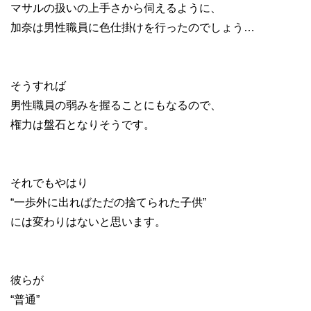
マサルの扱いの上手さから伺えるように、
加奈は男性職員に色仕掛けを行ったのでしょう…
そうすれば
男性職員の弱みを握ることにもなるので、
権力は盤石となりそうです。
それでもやはり
“一歩外に出ればただの捨てられた子供”
には変わりはないと思います。
彼らが
“普通”