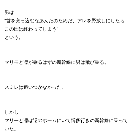
男は
“首を突っ込むなあんたのためだ、アレを野放しにしたら
この国は終わってしまう”
という。
マリモと凜が乗るはずの新幹線に男は飛び乗る。
スミレは追いつかなかった。
しかし
マリモと凜は逆のホームにいて博多行きの新幹線に乗って
いた。