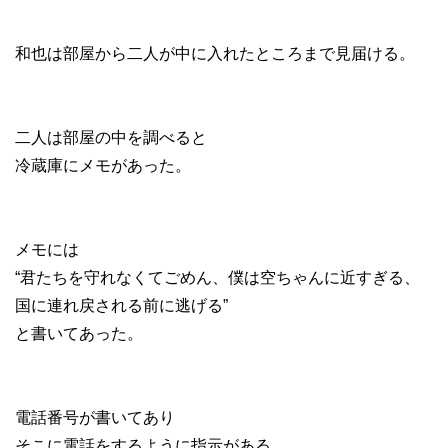
和也は部屋から二人が中に入れたところまで見届ける。
二人は部屋の中を調べると
冷蔵庫にメモがあった。
メモには
“君たちを守れなくてごめん、僕は空ちゃんに近すぎる、
国に連れ戻される前に逃げる”
と書いてあった。
電話番号が書いてあり
そこに電話をするように指示がある。