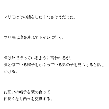
マリモはその話をしたくなさそうだった。
マリモは凜を連れてトイレに行く。
凜は外で待っているように言われるが、
凛と似ている帽子をかぶっている男の子を見つけると話し
かける。
お互いの帽子を褒め合って
仲良くなり飴玉を交換する。