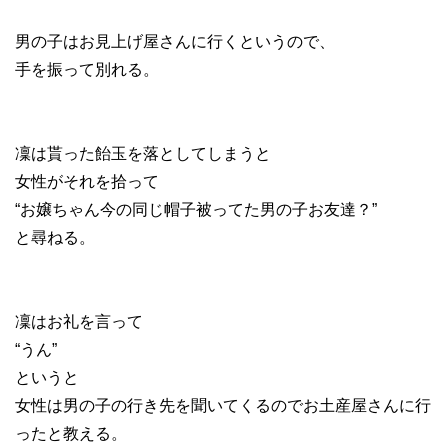
男の子はお見上げ屋さんに行くというので、
手を振って別れる。
凜は貰った飴玉を落としてしまうと
女性がそれを拾って
“お嬢ちゃん今の同じ帽子被ってた男の子お友達？”
と尋ねる。
凜はお礼を言って
“うん”
というと
女性は男の子の行き先を聞いてくるのでお土産屋さんに行
ったと教える。