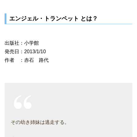
エンジェル・トランペット とは？
出版社：小学館
発売日：2013/1/10
作者 ：赤石 路代
その幼き姉妹は逃走する。