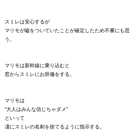
スミレは安心するが
マリモが嘘をついていたことが確定したため不審にも思
う。
マリモは新幹線に乗り込むと
窓からスミレにお辞儀をする。
マリモは
“大人はみんな信じちゃダメ”
といって
凜にスミレの名刺を捨てるように指示する。