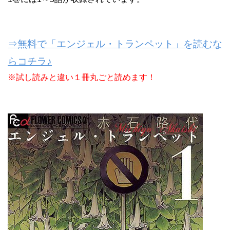
⇒無料で「エンジェル・トランペット」を読むな
らコチラ♪
※試し読みと違い１冊丸ごと読めます！