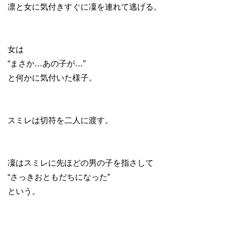
凛と女に気付きすぐに凜を連れて逃げる。
女は
“まさか…あの子が…”
と何かに気付いた様子。
スミレは切符を二人に渡す。
凜はスミレに先ほどの男の子を指さして
“さっきおともだちになった”
という。