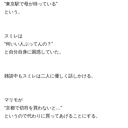
“東京駅で母が待っている”
という。
スミレは
“何いい人ぶってんの？”
と自分自身に困惑していた。
雑談中もスミレは二人に優しく話しかける。
マリモが
“京都で切符を買わないと…”
というので代わりに買ってあげることにする。