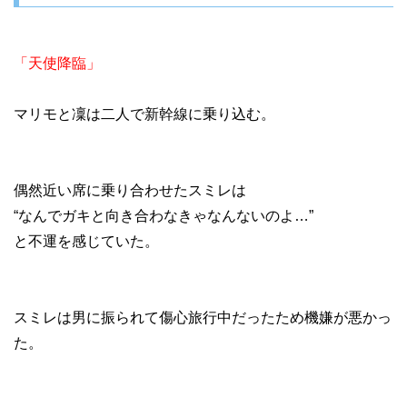
「天使降臨」
マリモと凜は二人で新幹線に乗り込む。
偶然近い席に乗り合わせたスミレは
“なんでガキと向き合わなきゃなんないのよ…”
と不運を感じていた。
スミレは男に振られて傷心旅行中だったため機嫌が悪かっ
た。