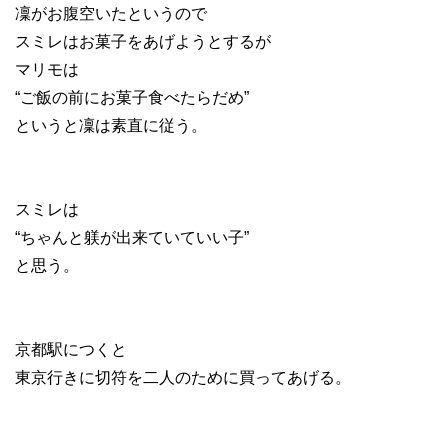
凜がお腹空いたというので
スミレはお菓子をあげようとするが
マリモは
“ご飯の前にお菓子食べたらだめ”
というと凜は素直に従う。
スミレは
“ちゃんと躾が出来ていていい子”
と思う。
京都駅につくと
東京行きに切符を二人のために買ってあげる。