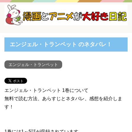
エンジェル・トランペット のネタバレ！
エンジェル・トランペット
エンジェル・トランペット 1巻について
無料で読む方法、あらすじとネタバレ、感想を紹介しま
す！
1巻には1～5話が収録されています。