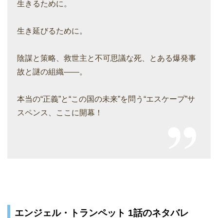
生きるために。
生き延びるために。
陰謀と策略、救世主と不可思議な死、とある爆発事
故と謎の組織――。
本当の“正義”と“この国の未来”を問う“エスケープ”サ
スペンス、ここに開幕！
エンジェル・トランペット 1話のネタバレ