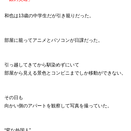
和也は13歳の中学生だが引き籠りだった。
部屋に籠ってアニメとパソコンが日課だった。
引っ越してきてから馴染めずにいて
部屋から見える景色とコンビニまでしか移動ができない。
その日も
向かい側のアパートを観察して写真を撮っていた。
“変な外国人”