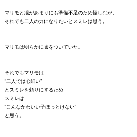
マリモと凜があまりにも準備不足のため怪しむが、
それでも二人の力になりたいとスミレは思う。
マリモは明らかに嘘をついていた。
それでもマリモは
“二人では心細い”
とスミレを頼りにするため
スミレは
“こんなかわいい子ほっとけない”
と思う。