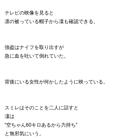
テレビの映像を見ると
凛の被っている帽子から凜も確認できる。
強盗はナイフを取り出すが
急に血を吐いて倒れていた。
背後にいる女性が何かしたように映っている。
スミレはそのことを二人に話すと
凜は
“空ちゃん60キロあるから力持ち”
と無邪気にいう。