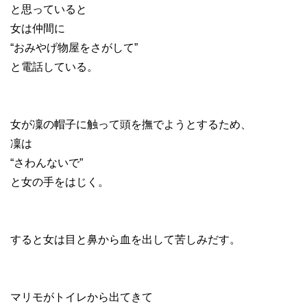
と思っていると
女は仲間に
“おみやげ物屋をさがして”
と電話している。
女が凜の帽子に触って頭を撫でようとするため、
凜は
“さわんないで”
と女の手をはじく。
すると女は目と鼻から血を出して苦しみだす。
マリモがトイレから出てきて