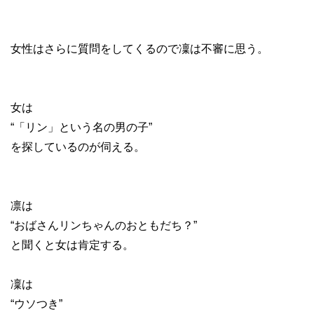
女性はさらに質問をしてくるので凜は不審に思う。
女は
“「リン」という名の男の子”
を探しているのが伺える。
凛は
“おばさんリンちゃんのおともだち？”
と聞くと女は肯定する。
凜は
“ウソつき”