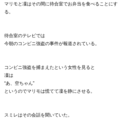
マリモと凜はその間に待合室でお弁当を食べることにす
る。
待合室のテレビでは
今朝のコンビニ強盗の事件が報道されている。
コンビニ強盗を捕まえたという女性を見ると
凜は
“あ、空ちゃん”
というのでマリモは慌てて凜を静にさせる。
スミレはその会話を聞いていた。