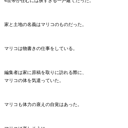
4世帯が住むには狭すぎる一戸建てだった。
家と土地の名義はマリコのものだった。
マリコは物書きの仕事をしている。
編集者は家に原稿を取りに訪れる際に、
マリコの体を気遣っていた。
マリコも体力の衰えの自覚はあった。