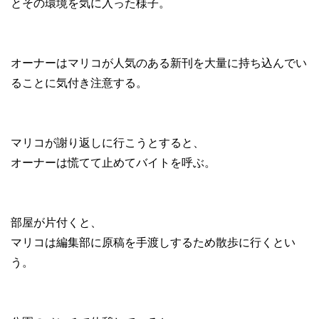
とその環境を気に入った様子。
オーナーはマリコが人気のある新刊を大量に持ち込んでい
ることに気付き注意する。
マリコが謝り返しに行こうとすると、
オーナーは慌てて止めてバイトを呼ぶ。
部屋が片付くと、
マリコは編集部に原稿を手渡しするため散歩に行くとい
う。