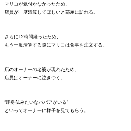
マリコが気付かなかったため、
店員が一度清算してほしいと部屋に訪れる。
さらに12時間経ったため、
もう一度清算する際にマリコは食事を注文する。
店のオーナーの老婆が現れたため、
店員はオーナーに泣きつく。
“即身仏みたいなババアがいる”
といってオーナーに様子を見てもらう。