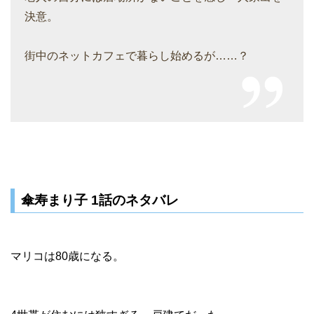
決意。
街中のネットカフェで暮らし始めるが……？
傘寿まり子 1話のネタバレ
マリコは80歳になる。