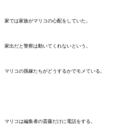
家では家族がマリコの心配をしていた。
家出だと警察は動いてくれないという。
マリコの孫嫁たちがどうするかでモメている。
マリコは編集者の斎藤だけに電話をする。