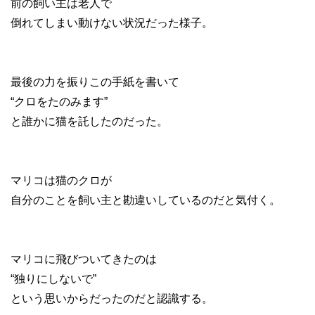
前の飼い主は老人で
倒れてしまい動けない状況だった様子。
最後の力を振りこの手紙を書いて
“クロをたのみます”
と誰かに猫を託したのだった。
マリコは猫のクロが
自分のことを飼い主と勘違いしているのだと気付く。
マリコに飛びついてきたのは
“独りにしないで”
という思いからだったのだと認識する。