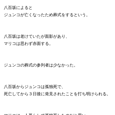
八百坂によると
ジュンコが亡くなったため葬式をするという。
八百坂は老けていたが面影があり、
マリコは思わず赤面する。
ジュンコの葬式の参列者は少なかった。
八百坂からジュンコは孤独死で、
死亡してから３日後に発見されたことを打ち明けられる。