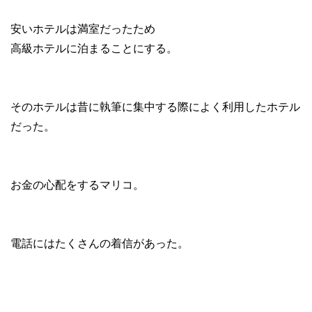
安いホテルは満室だったため
高級ホテルに泊まることにする。
そのホテルは昔に執筆に集中する際によく利用したホテル
だった。
お金の心配をするマリコ。
電話にはたくさんの着信があった。