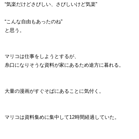
“気楽だけどさびしい、さびしいけど気楽”
“こんな自由もあったのね”
と思う。
マリコは仕事をしようとするが、
糸口になりそうな資料が家にあるため途方に暮れる。
大量の漫画がすぐそばにあることに気付く。
マリコは資料集めに集中して12時間経過していた。