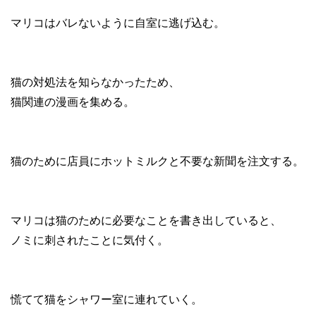
マリコはバレないように自室に逃げ込む。
猫の対処法を知らなかったため、
猫関連の漫画を集める。
猫のために店員にホットミルクと不要な新聞を注文する。
マリコは猫のために必要なことを書き出していると、
ノミに刺されたことに気付く。
慌てて猫をシャワー室に連れていく。