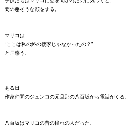
子供たちはマリコに話を聞かれたのに気づくと、
間の悪そうな顔をする。
マリコは
“ここは私の終の棲家じゃなかったの？”
と戸惑う。
ある日
作家仲間のジュンコの元旦那の八百坂から電話がくる。
八百坂はマリコの昔の憧れの人だった。