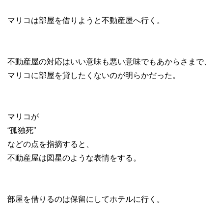
マリコは部屋を借りようと不動産屋へ行く。
不動産屋の対応はいい意味も悪い意味でもあからさまで、
マリコに部屋を貸したくないのが明らかだった。
マリコが
“孤独死”
などの点を指摘すると、
不動産屋は図星のような表情をする。
部屋を借りるのは保留にしてホテルに行く。