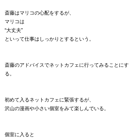
斎藤はマリコの心配をするが、
マリコは
“大丈夫”
といって仕事はしっかりとするという。
斎藤のアドバイスでネットカフェに行ってみることにす
る。
初めて入るネットカフェに緊張するが、
沢山の漫画や小さい個室をみて楽しんでいる。
個室に入ると