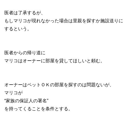
医者は了承するが、
もしマリコが現れなかった場合は里親を探すか施設送りに
するという。
医者からの帰り道に
マリコはオーナーに部屋を貸してほしいと頼む。
オーナーはペットＯＫの部屋を探すのは問題ないが、
マリコが
“家族の保証人の署名”
を持ってくることを条件とする。