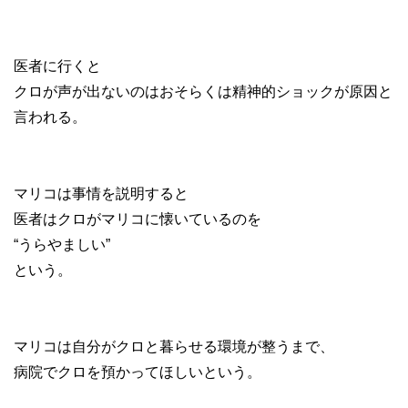
医者に行くと
クロが声が出ないのはおそらくは精神的ショックが原因と
言われる。
マリコは事情を説明すると
医者はクロがマリコに懐いているのを
“うらやましい”
という。
マリコは自分がクロと暮らせる環境が整うまで、
病院でクロを預かってほしいという。