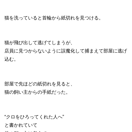
猫を洗っていると首輪から紙切れを見つける。
猫が飛び出して逃げてしまうが、
店員に見つからないように誤魔化して捕まえて部屋に逃げ
込む。
部屋で先ほどの紙切れを見ると、
猫の飼い主からの手紙だった。
“クロをひろってくれた人へ”
と書かれていて