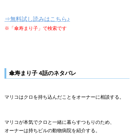
⇒無料試し読みはこちら♪
※「傘寿まり子」で検索です
傘寿まり子 4話のネタバレ
マリコはクロを持ち込んだことをオーナーに相談する。
マリコが本気でクロと一緒に暮らすつもりのため、
オーナーは持ちビルの動物病院を紹介する。