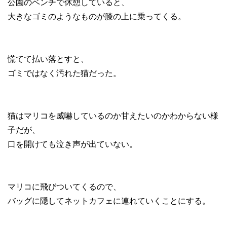
公園のベンチで休憩していると、
大きなゴミのようなものが膝の上に乗ってくる。
慌てて払い落とすと、
ゴミではなく汚れた猫だった。
猫はマリコを威嚇しているのか甘えたいのかわからない様
子だが、
口を開けても泣き声が出ていない。
マリコに飛びついてくるので、
バッグに隠してネットカフェに連れていくことにする。