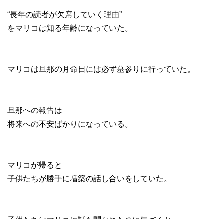
“長年の読者が欠席していく理由”
をマリコは知る年齢になっていた。
マリコは旦那の月命日には必ず墓参りに行っていた。
旦那への報告は
将来への不安ばかりになっている。
マリコが帰ると
子供たちが勝手に増築の話し合いをしていた。