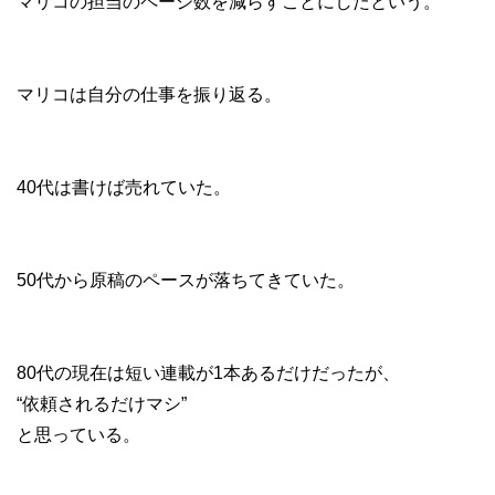
マリコの担当のページ数を減らすことにしたという。
マリコは自分の仕事を振り返る。
40代は書けば売れていた。
50代から原稿のペースが落ちてきていた。
80代の現在は短い連載が1本あるだけだったが、
“依頼されるだけマシ”
と思っている。