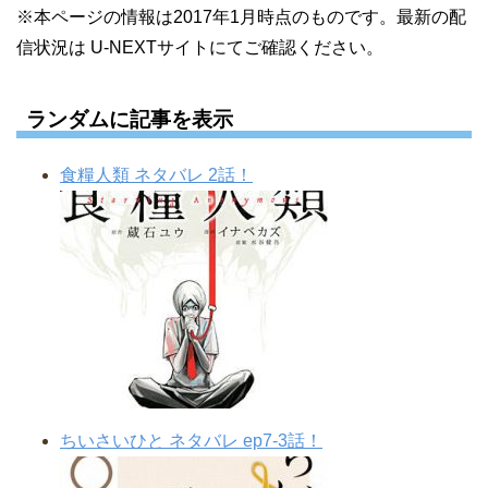
※本ページの情報は2017年1月時点のものです。最新の配
信状況は U-NEXTサイトにてご確認ください。
ランダムに記事を表示
食糧人類 ネタバレ 2話！
ちいさいひと ネタバレ ep7-3話！