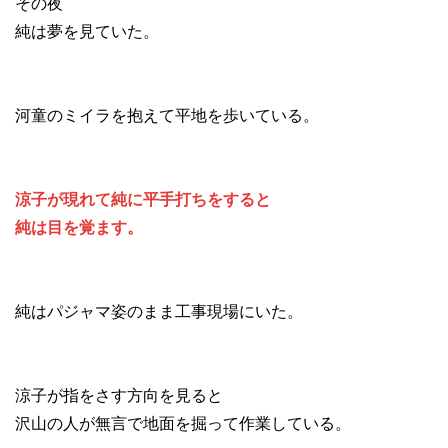
その夜
純は夢を見ていた。
河童のミイラを抱えて平地を歩いている。
涼子が現れて純に平手打ちをすると
純は目を覚ます。
純はパジャマ姿のまま工事現場にいた。
涼子が指をさす方向を見ると
沢山の人が無言で地面を掘って作業している。