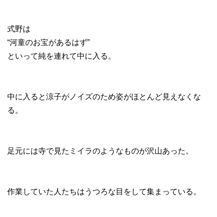
式野は
“河童のお宝があるはず”
といって純を連れて中に入る。
中に入ると涼子がノイズのため姿がほとんど見えなくな
る。
足元には寺で見たミイラのようなものが沢山あった。
作業していた人たちはうつろな目をして集まっている。