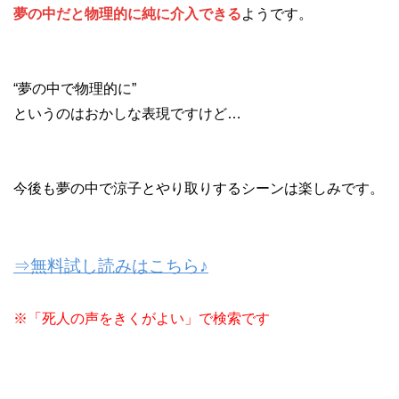
夢の中だと物理的に純に介入できる
ようです。
“夢の中で物理的に”
というのはおかしな表現ですけど…
今後も夢の中で涼子とやり取りするシーンは楽しみです。
⇒無料試し読みはこちら♪
※「死人の声をきくがよい」で検索です