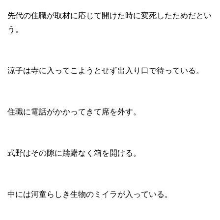
先代の住職が取材に応じて開けた時に変死したためだとい
う。
涼子は寺に入ってこようとせず出入り口で待っている。
住職に電話がかかってきて席を外す。
式野はその隙に躊躇なく箱を開ける。
中には河童らしき生物のミイラが入っている。