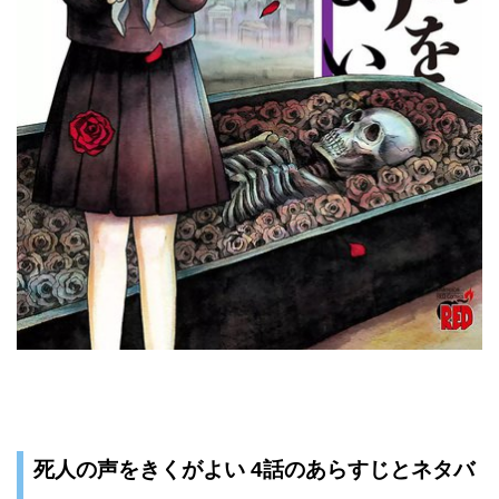
死人の声をきくがよい 4話のあらすじとネタバ