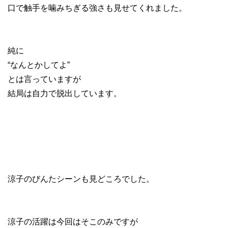
口で触手を噛みちぎる強さも見せてくれました。
純に
“なんとかしてよ”
とは言っていますが
結局は自力で脱出しています。
涼子のびんたシーンも見どころでした。
涼子の活躍は今回はそこのみですが