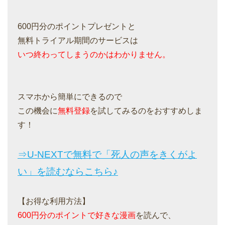
600円分のポイントプレゼントと
無料トライアル期間のサービスは
いつ終わってしまうのかはわかりません。
スマホから簡単にできるので
この機会に
無料登録
を試してみるのをおすすめしま
す！
⇒U-NEXTで無料で「死人の声をきくがよ
い」を読むならこちら♪
【お得な利用方法】
600円分のポイントで好きな漫画
を読んで、