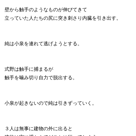
壁から触手のようなものが伸びてきて
立っていた人たちの尻に突き刺さり内臓を引き出す。
純は小泉を連れて逃げようとする。
式野は触手に捕まるが
触手を噛み切り自力で脱出する。
小泉が起きないので純は引きずっていく。
３人は無事に建物の外に出ると