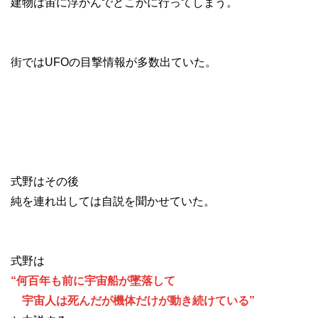
建物は宙に浮かんでどこかに行ってしまう。
街ではUFOの目撃情報が多数出ていた。
式野はその後
純を連れ出しては自説を聞かせていた。
式野は
“何百年も前に宇宙船が墜落して
宇宙人は死んだが機体だけが動き続けている”