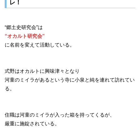
レ！
“郷土史研究会”は
“オカルト研究会”
に名前を変えて活動している。
式野はオカルトに興味津々となり
河童のミイラがあるという寺に小泉と純を連れて訪れてい
る。
住職は河童のミイラが入った箱を持ってくるが、
厳重に施錠されている。