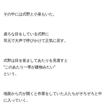
その中には式野と小泉もいた。
虚ろな目をしている式野に
耳元で大声で呼びかけて正気に戻す。
式野は目を覚ましてあたりを見渡すと
“このあたり一帯が建物みたい”
という。
地面から穴が開くと作業をしていた人たちがぞろぞろと中
に入っていく。