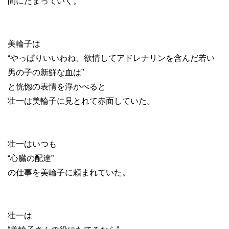
間にたまっていく。
美輪子は
“やっぱりいいわね、欲情してアドレナリンを含んだ若い
男の子の新鮮な血は”
と恍惚の表情を浮かべると
壮一は美輪子に見とれて赤面していた。
壮一はいつも
“心臓の配達”
の仕事を美輪子に頼まれていた。
壮一は