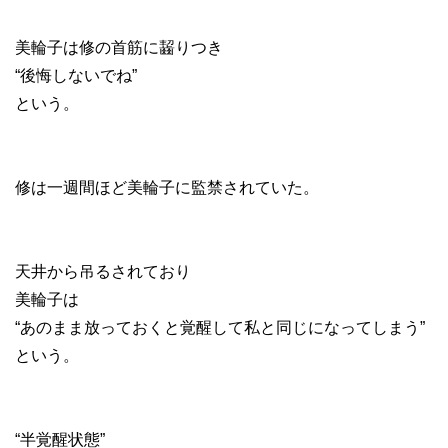
美輪子は修の首筋に齧りつき
“後悔しないでね”
という。
修は一週間ほど美輪子に監禁されていた。
天井から吊るされており
美輪子は
“あのまま放っておくと覚醒して私と同じになってしまう”
という。
“半覚醒状態”