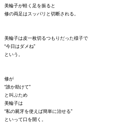
美輪子が軽く足を振ると
修の両足はスッパリと切断される。
美輪子は皮一枚切るつもりだった様子で
“今日はダメね”
という。
修が
“誰か助けて”
と叫ぶため
美輪子は
“私の屍牙を使えば簡単に治せる”
といって口を開く。