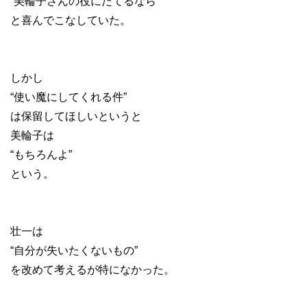
“美輪子さんの役にたてるなら”
と喜んでこなしていた。
しかし
“使い魔にしてくれる件”
は保留してほしいというと
美輪子は
“もちろんよ”
という。
壮一は
“自分が失いたくないもの”
を改めて考えるが特になかった。