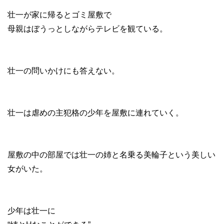
壮一が家に帰るとゴミ屋敷で
母親はぼうっとしながらテレビを観ている。
壮一の問いかけにも答えない。
壮一は虐めの主犯格の少年を屋敷に連れていく。
屋敷の中の部屋では壮一の姉と名乗る美輪子という美しい
女がいた。
少年は壮一に