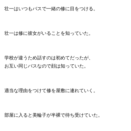
壮一はいつもバスで一緒の修に目をつける。
壮一は修に彼女がいることを知っていた。
学校が違うため話すのは初めてだったが、
お互い同じバスなので顔は知っていた。
適当な理由をつけて修を屋敷に連れていく。
部屋に入ると美輪子が半裸で待ち受けていた。