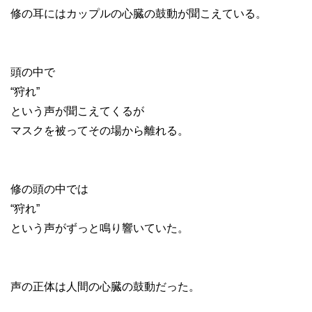
修の耳にはカップルの心臓の鼓動が聞こえている。
頭の中で
“狩れ”
という声が聞こえてくるが
マスクを被ってその場から離れる。
修の頭の中では
“狩れ”
という声がずっと鳴り響いていた。
声の正体は人間の心臓の鼓動だった。