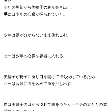
突然
少年の胸部から美輪子の腕が突き出し、
手には少年の心臓が握られていた。
少年は訳が分からないまま倒れこむ。
壮一は少年の心臓を容器に入れる。
美輪子が椅子に座り口を開けて待ち受けているため、
壮一は容器に力を込めて血を押し出す。
血は美輪子の口から溢れて胸をつたり下半身の太ももの隙