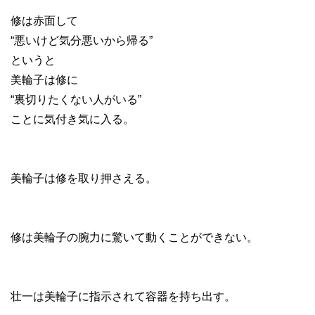
修は赤面して
“悪いけど気分悪いから帰る”
というと
美輪子は修に
“裏切りたくない人がいる”
ことに気付き気に入る。
美輪子は修を取り押さえる。
修は美輪子の腕力に驚いて動くことができない。
壮一は美輪子に指示されて容器を持ち出す。