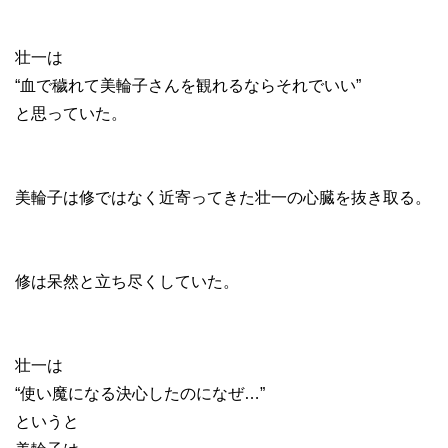
壮一は
“血で穢れて美輪子さんを観れるならそれでいい”
と思っていた。
美輪子は修ではなく近寄ってきた壮一の心臓を抜き取る。
修は呆然と立ち尽くしていた。
壮一は
“使い魔になる決心したのになぜ…”
というと