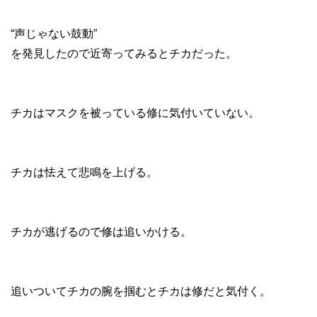
“声じゃない鼓動”
を発見したので近寄ってみるとチカだった。
チカはマスクを被っている修に気付いていない。
チカは怯えて悲鳴を上げる。
チカが逃げるので修は追いかける。
追いついてチカの腕を掴むとチカは修だと気付く。