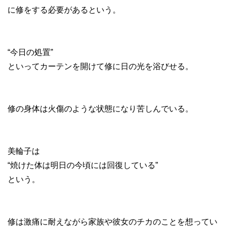
に修をする必要があるという。
“今日の処置”
といってカーテンを開けて修に日の光を浴びせる。
修の身体は火傷のような状態になり苦しんでいる。
美輪子は
“焼けた体は明日の今頃には回復している”
という。
修は激痛に耐えながら家族や彼女のチカのことを想ってい