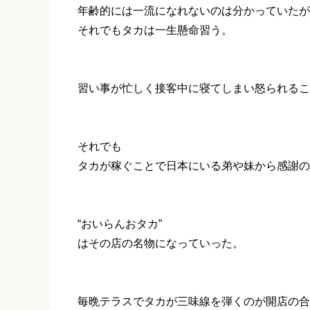
年齢的には一流になれないのは分かっていたが
それでもタカは一生懸命習う。
習い事が忙しく接客中に寝てしまい怒られるこ
それでも
タカが稼ぐことで日本にいる弟や妹から感謝の
“おいらんおタカ”
はその店の名物になっていった。
毎晩テラスでタカが三味線を弾くのが開店の合