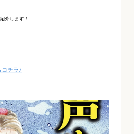
紹介します！
コチラ♪