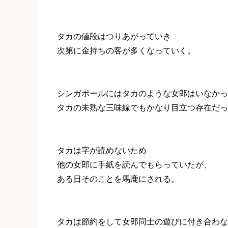
タカの値段はつりあがっていき
次第に金持ちの客が多くなっていく。
シンガポールにはタカのような女郎はいなかっ
タカの未熟な三味線でもかなり目立つ存在だっ
タカは字が読めないため
他の女郎に手紙を読んでもらっていたが、
ある日そのことを馬鹿にされる。
タカは節約をして女郎同士の遊びに付き合わな