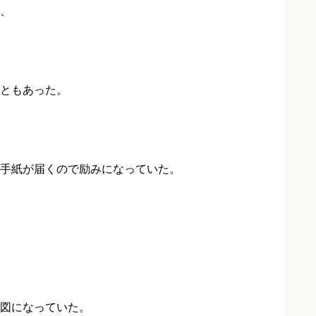
、
ともあった。
手紙が届くので励みになっていた。
図になっていた。