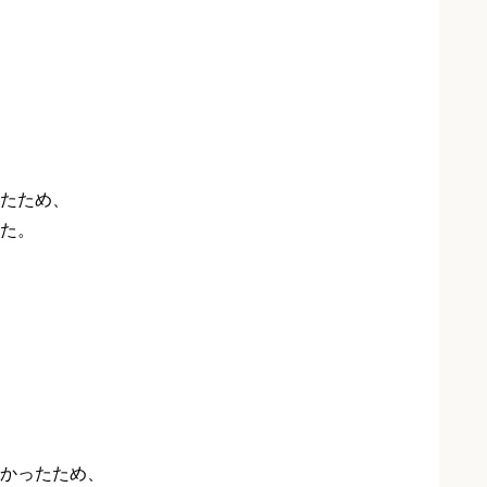
たため、
た。
かったため、