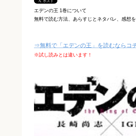
エデンの王 1巻について
無料で読む方法、あらすじとネタバレ、感想を
⇒無料で「エデンの王」を読むならコチ
※試し読みとは違います！