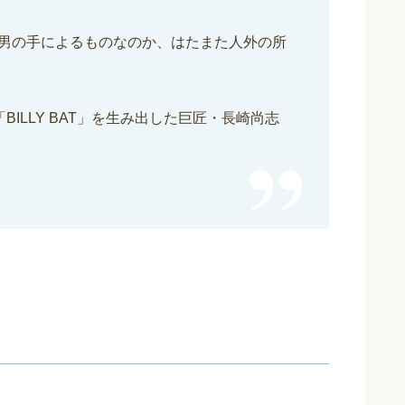
男の手によるものなのか、はたまた人外の所
「BILLY BAT」を生み出した巨匠・長崎尚志