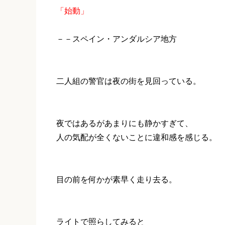
「始動」
－－スペイン・アンダルシア地方
二人組の警官は夜の街を見回っている。
夜ではあるがあまりにも静かすぎて、
人の気配が全くないことに違和感を感じる。
目の前を何かが素早く走り去る。
ライトで照らしてみると