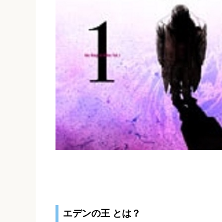
エデンの王 とは？