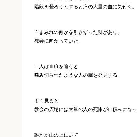
階段を登ろうとすると床の大量の血に気付く。
血まみれの何かを引きずった跡があり、
教会に向かっていた。
二人は血痕を追うと
噛み切られたような人の腕を発見する。
よく見ると
教会の広場には大量の人の死体が山積みになっ
誰かが山の上にいて