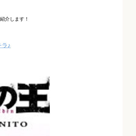
紹介します！
ラ♪