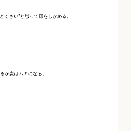
んどくさい”と思って顔をしかめる。
るが麦はムキになる。