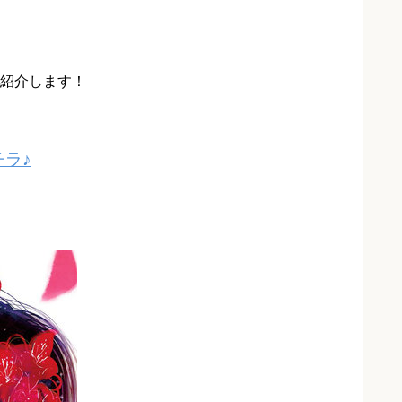
紹介します！
ラ♪