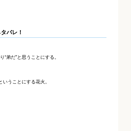
ネタバレ！
り“弟だ”と思うことにする。
”ということにする花火。