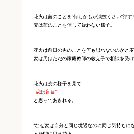
花火は茜のことを“何もかもが演技くさい”評す
麦は茜のことを信じて疑わない様子。
花火は前日の男のことを何も思わないのかと麦
麦は男はただの家庭教師の教え子で相談を受け
花火は麦の様子を見て
“恋は盲目”
と思ってあきれる。
“なぜ麦は自分と同じ境遇なのに同じ気持ちにな
と疑問に思う花火。