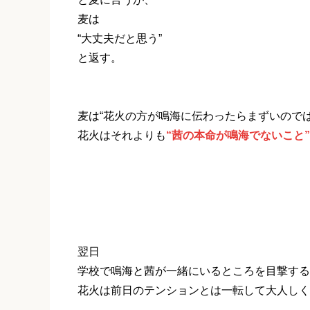
麦は
“大丈夫だと思う”
と返す。
麦は“花火の方が鳴海に伝わったらまずいので
花火はそれよりも
“茜の本命が鳴海でないこと
翌日
学校で鳴海と茜が一緒にいるところを目撃する
花火は前日のテンションとは一転して大人しく