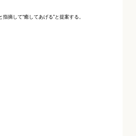
と指摘して“癒してあげる”と提案する。