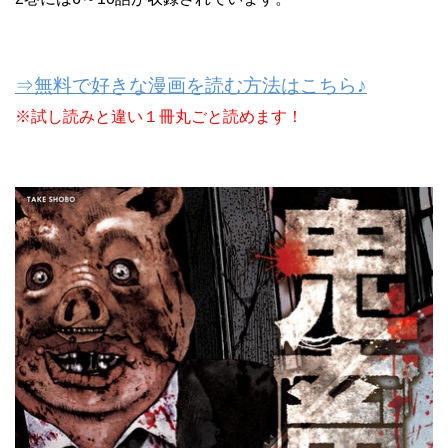
⇒無料で好きな漫画を読む方法はこちら♪
※試し読みと違い１冊丸ごと読めます！