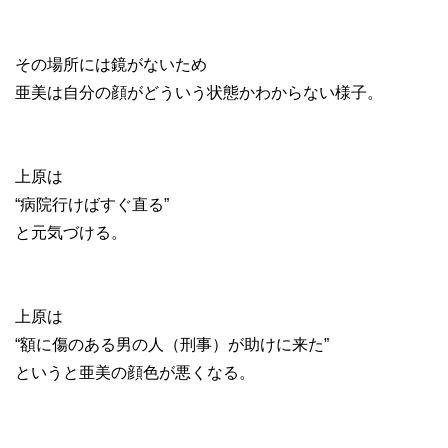
その場所には鏡がないため
亜美は自分の顔がどういう状態かわからない様子。
上原は
“病院行けばすぐ直る”
と元気づける。
上原は
“額に傷のある男の人（刑事）が助けに来た”
というと亜美の顔色が悪くなる。