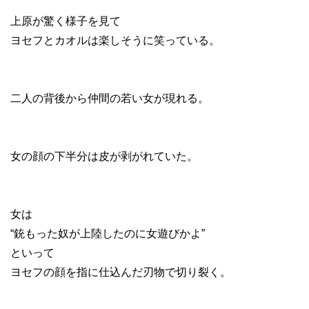
上原が驚く様子を見て
ヨセフとカオルは楽しそうに笑っている。
二人の背後から仲間の若い女が現れる。
女の顔の下半分は皮が剥がれていた。
女は
“銃もった奴が上陸したのに女遊びかよ”
といって
ヨセフの顔を指に仕込んだ刃物で切り裂く。