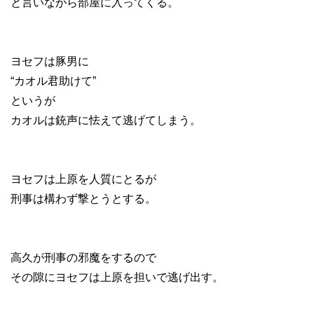
と言いながら部屋に入ってくる。
ヨセフは豚男に
“カオル君助けて”
というが
カオルは銃声に怯えて逃げてしまう。
ヨセフは上原を人質にとるが
刑事は構わず撃とうとする。
高久が刑事の邪魔をするので
その隙にヨセフは上原を担いで逃げ出す。