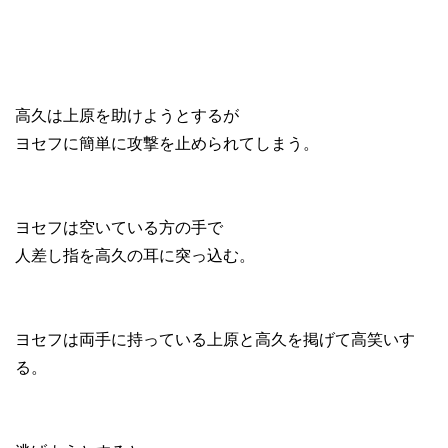
高久は上原を助けようとするが
ヨセフに簡単に攻撃を止められてしまう。
ヨセフは空いている方の手で
人差し指を高久の耳に突っ込む。
ヨセフは両手に持っている上原と高久を掲げて高笑いす
る。