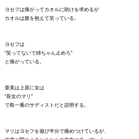
ヨセフは痛がってカオルに助けを求めるが
カオルは腹を抱えて笑っている。
ヨセフは
“笑ってないで姉ちゃん止めろ”
と痛がっている。
亜美は上原に女は
“長女のマリ”
で島一番のサディストだと説明する。
マリはヨセフを遊び半分で痛めつけているが、