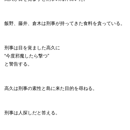
飯野、藤井、倉木は刑事が持ってきた食料を貪っている。
刑事は目を覚ました高久に
“今度邪魔したら撃つ”
と警告する。
高久は刑事の素性と島に来た目的を尋ねる。
刑事は人探しだと答える。