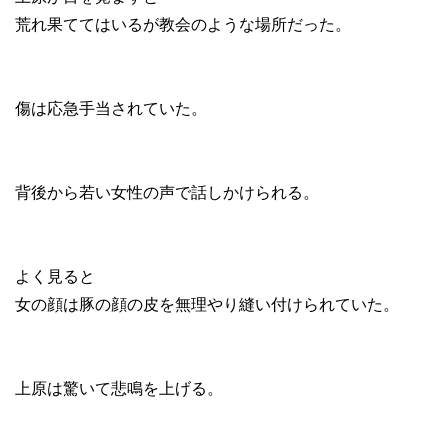
荒れ果ててはいるが教会のような場所だった。
傷は応急手当されていた。
背後から若い女性の声で話しかけられる。
よく見ると
女の顔は豚の顔の皮を無理やり縫い付けられていた。
上原は驚いて悲鳴を上げる。