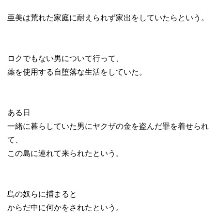
亜美は荒れた家庭に耐えられず家出をしていたらという。
ロクでもない男について行って、
薬を使用する自堕落な生活をしていた。
ある日
一緒に暮らしていた男にヤクザの金を盗んだ罪を着せられ
て、
この島に連れて来られたという。
島の奴らに捕まると
からだ中に何かをされたという。