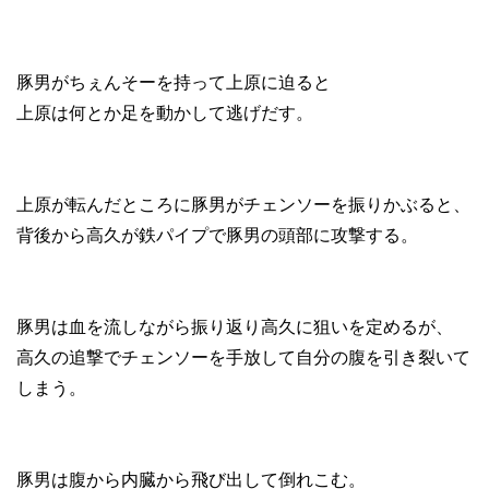
豚男がちぇんそーを持って上原に迫ると
上原は何とか足を動かして逃げだす。
上原が転んだところに豚男がチェンソーを振りかぶると、
背後から高久が鉄パイプで豚男の頭部に攻撃する。
豚男は血を流しながら振り返り高久に狙いを定めるが、
高久の追撃でチェンソーを手放して自分の腹を引き裂いて
しまう。
豚男は腹から内臓から飛び出して倒れこむ。