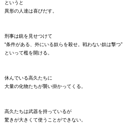
というと
異形の人達は喜びだす。
刑事は銃を見せつけて
“条件がある、外にいる奴らを殺せ。戦わない奴は撃つ”
といって檻を開ける。
休んでいる高久たちに
大量の化物たちが襲い掛かってくる。
高久たちは武器を持っているが
驚きが大きくて使うことができない。