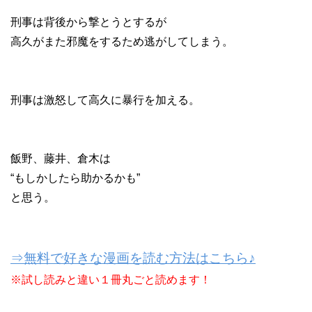
刑事は背後から撃とうとするが
高久がまた邪魔をするため逃がしてしまう。
刑事は激怒して高久に暴行を加える。
飯野、藤井、倉木は
“もしかしたら助かるかも”
と思う。
⇒無料で好きな漫画を読む方法はこちら♪
※試し読みと違い１冊丸ごと読めます！