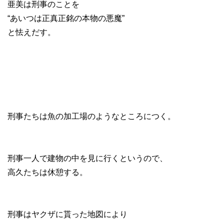
亜美は刑事のことを
“あいつは正真正銘の本物の悪魔”
と怯えだす。
刑事たちは魚の加工場のようなところにつく。
刑事一人で建物の中を見に行くというので、
高久たちは休憩する。
刑事はヤクザに貰った地図により