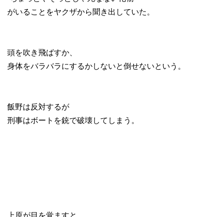
がいることをヤクザから聞き出していた。
頭を吹き飛ばすか、
身体をバラバラにするかしないと倒せないという。
飯野は反対するが
刑事はボートを銃で破壊してしまう。
上原が目を覚ますと