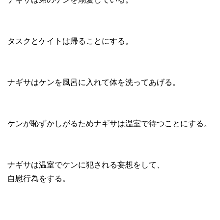
タスクとケイトは帰ることにする。
ナギサはケンを風呂に入れて体を洗ってあげる。
ケンが恥ずかしがるためナギサは温室で待つことにする。
ナギサは温室でケンに犯される妄想をして、
自慰行為をする。