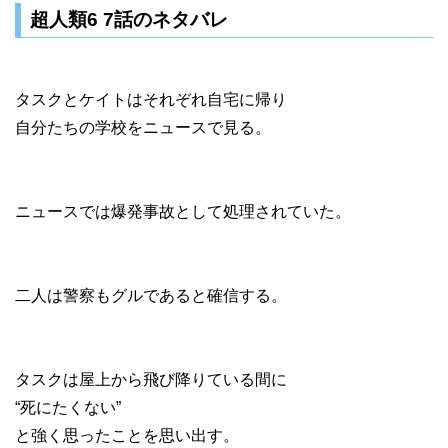
超人類6 7話のネタバレ
タスクとケイトはそれぞれ自宅に帰り
自分たちの学校をニュースで見る。
ニュースでは爆発事故として処理されていた。
二人は警察もグルであると確信する。
タスクは屋上から飛び降りている間に
“死にたくない”
と強く思ったことを思い出す。