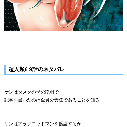
超人類6 9話のネタバレ
ケンはタスクの母の説明で
記事を書いたのは全員の責任であることを知る。
ケンはアラクニッドマンを擁護するが