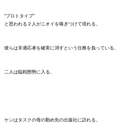
“プロトタイプ”
と思われる２人がニオイを嗅ぎつけて現れる。
彼らは非適応者を確実に消すという任務を負っている。
二人は臨戦態勢に入る。
ケンはタスクの母の勤め先の出版社に訪れる。