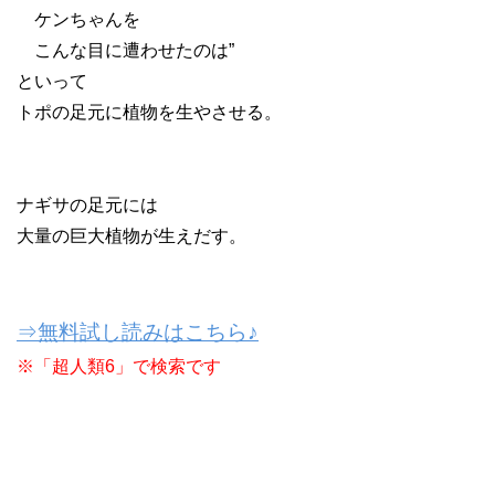
ケンちゃんを
こんな目に遭わせたのは”
といって
トポの足元に植物を生やさせる。
ナギサの足元には
大量の巨大植物が生えだす。
⇒無料試し読みはこちら♪
※「超人類6」で検索です