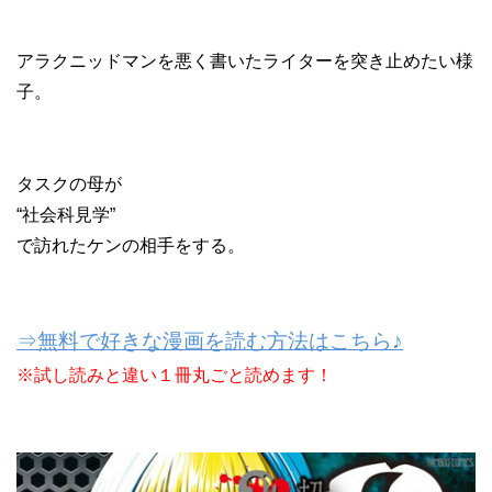
アラクニッドマンを悪く書いたライターを突き止めたい様
子。
タスクの母が
“社会科見学”
で訪れたケンの相手をする。
⇒無料で好きな漫画を読む方法はこちら♪
※試し読みと違い１冊丸ごと読めます！