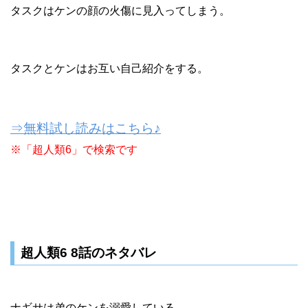
タスクはケンの顔の火傷に見入ってしまう。
タスクとケンはお互い自己紹介をする。
⇒無料試し読みはこちら♪
※「超人類6」で検索です
超人類6 8話のネタバレ
ナギサは弟のケンを溺愛している。