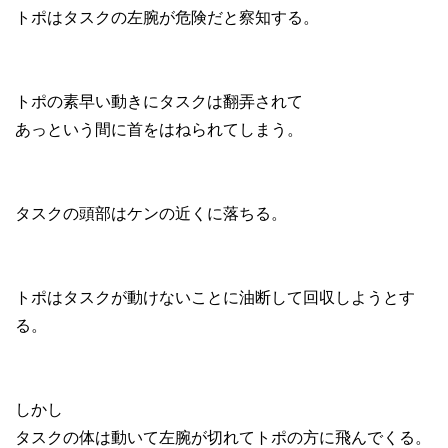
トポはタスクの左腕が危険だと察知する。
トポの素早い動きにタスクは翻弄されて
あっという間に首をはねられてしまう。
タスクの頭部はケンの近くに落ちる。
トポはタスクが動けないことに油断して回収しようとす
る。
しかし
タスクの体は動いて左腕が切れてトポの方に飛んでくる。