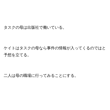
タスクの母は出版社で働いている。
ケイトはタスクの母なら事件の情報が入ってくるのではと
予想を立てる。
二人は母の職場に行ってみることにする。