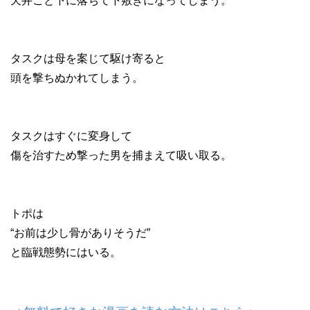
天井ごと下に落ちて下敷きになってしまう。
タスクは母を案じて駆け寄ると
頭を撃ちぬかれてしまう。
タスクはすぐに変身して
傷を治すため撃った男を捕まえて吸い取る。
トポは
“お前は少し骨がありそうだ”
と臨戦態勢にはいる。