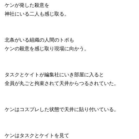
ケンが発した殺意を
神社にいる二人も感じ取る。
北条がいる組織の人間のトポも
ケンの殺意を感じ取り現場に向かう。
タスクとケイトが編集社にいき部屋に入ると
全員が丸ごと拘束されて天井からつるされていた。
ケンはコスプレした状態で天井に貼り付いている。
ケンはタスクとケイトを見て