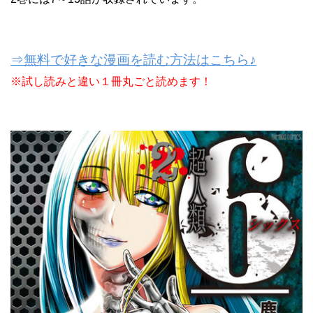
⇒無料で好きな漫画を読む方法はこちら♪
※試し読みと違い１冊丸ごと読めます！