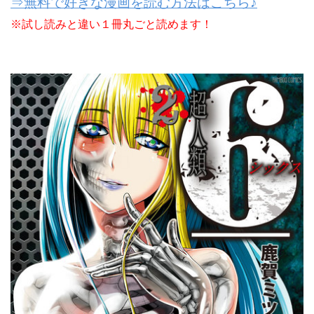
⇒無料で好きな漫画を読む方法はこちら♪
※試し読みと違い１冊丸ごと読めます！