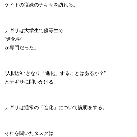
ケイトの従妹のナギサを訪れる。
ナギサは大学生で優等生で
“進化学”
が専門だった。
“人間がいきなり「進化」することはあるか？”
とナギサに問いかける。
ナギサは通常の「進化」について説明をする。
それを聞いたタスクは