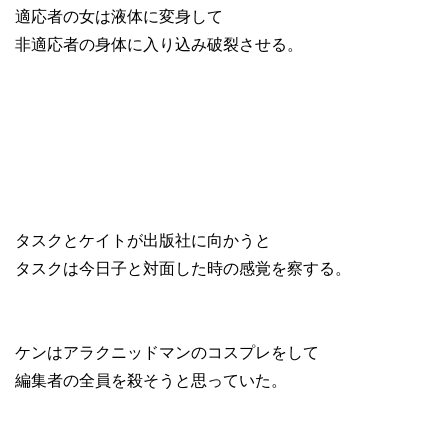
適応者の女は液体に変身して
非適応者の身体に入り込み破裂させる。
タスクとケイトが出版社に向かうと
タスクは今日子と対面した時の感覚を察する。
ケンはアラクニッドマンのコスプレをして
編集者の全員を殺そうと思っていた。