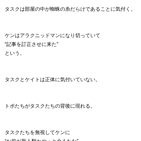
タスクは部屋の中が蜘蛛の糸だらけであることに気付く。
ケンはアラクニッドマンになり切っていて
“記事を訂正させに来た”
という。
タスクとケイトは正体に気付いていない。
トポたちがタスクたちの背後に現れる。
タスクたちを無視してケンに