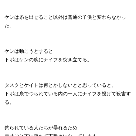
ケンは糸を出せること以外は普通の子供と変わらなかっ
た。
ケンは動こうとすると
トポはケンの腕にナイフを突き立てる。
タスクとケイトは何とかしないとと思っていると、
トポは糸でつられている内の一人にナイフを投げて殺害す
る。
釣られている人たちが暴れるため