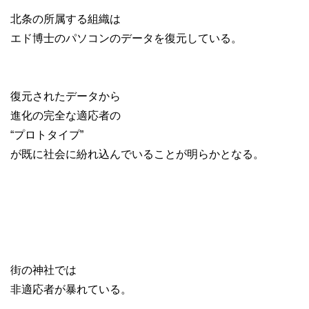
北条の所属する組織は
エド博士のパソコンのデータを復元している。
復元されたデータから
進化の完全な適応者の
“プロトタイプ”
が既に社会に紛れ込んでいることが明らかとなる。
街の神社では
非適応者が暴れている。