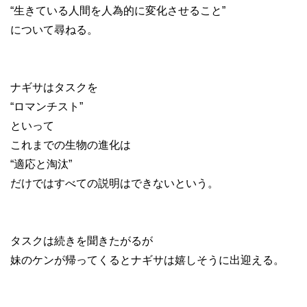
“生きている人間を人為的に変化させること”
について尋ねる。
ナギサはタスクを
“ロマンチスト”
といって
これまでの生物の進化は
“適応と淘汰”
だけではすべての説明はできないという。
タスクは続きを聞きたがるが
妹のケンが帰ってくるとナギサは嬉しそうに出迎える。