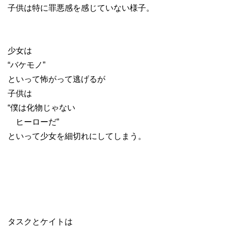
子供は特に罪悪感を感じていない様子。
少女は
“バケモノ”
といって怖がって逃げるが
子供は
“僕は化物じゃない
ヒーローだ”
といって少女を細切れにしてしまう。
タスクとケイトは