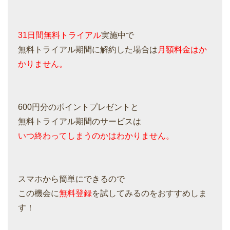
31日間無料トライアル
実施中で
無料トライアル期間に解約した場合は
月額料金はか
かりません。
600円分のポイントプレゼントと
無料トライアル期間のサービスは
いつ終わってしまうのかはわかりません。
スマホから簡単にできるので
この機会に
無料登録
を試してみるのをおすすめしま
す！