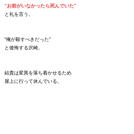
“お前がいなかったら死んでいた”
と礼を言う。
“俺が殺すべきだった”
と後悔する沢崎。
結貴は変異を落ち着かせるため
屋上に行って休んでいる。