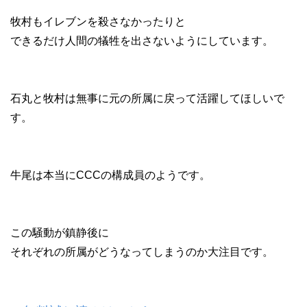
牧村もイレブンを殺さなかったりと
できるだけ人間の犠牲を出さないようにしています。
石丸と牧村は無事に元の所属に戻って活躍してほしいで
す。
牛尾は本当にCCCの構成員のようです。
この騒動が鎮静後に
それぞれの所属がどうなってしまうのか大注目です。