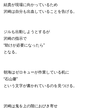
結貴が現場に向かっているため
沢崎は自分も出血していることを告げる。
ジルも出動しようとするが
沢崎の指示で
“助けが必要になったら”
となる。
朝海はゼロキューが作業している机に
“石山馨”
という文字が書かれているのを見つける。
沢崎は鬼を上の階におびき寄せ