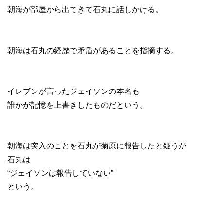
朝海が部屋から出てきて石丸に話しかける。
朝海は石丸の経歴で矛盾があることを指摘する。
イレブンが言ったジェイソンの本名も
誰かが記憶を上書きしたものだという。
朝海は突入のことを石丸が菊原に報告したと疑うが
石丸は
“ジェイソンは報告していない”
という。