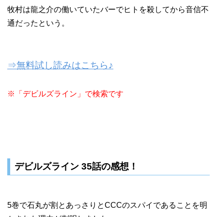
牧村は龍之介の働いていたバーでヒトを殺してから音信不
通だったという。
⇒無料試し読みはこちら♪
※「デビルズライン」で検索です
デビルズライン 35話の感想！
5巻で石丸が割とあっさりとCCCのスパイであることを明