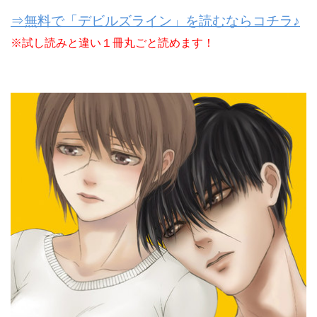
⇒無料で「デビルズライン」を読むならコチラ♪
※試し読みと違い１冊丸ごと読めます！