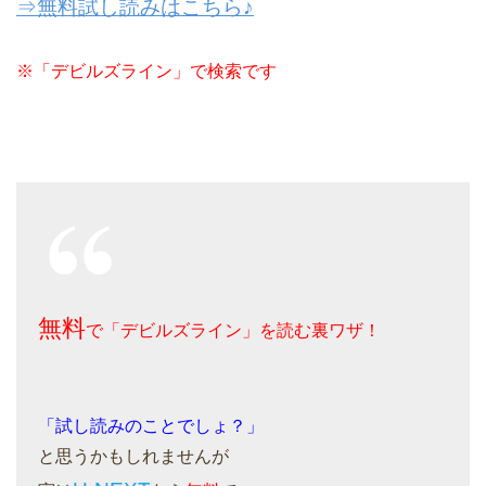
⇒無料試し読みはこちら♪
※「デビルズライン」で検索です
無料
で「デビルズライン」を読む裏ワザ！
「試し読みのことでしょ？」
と思うかもしれませんが