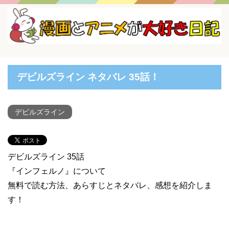
デビルズライン ネタバレ 35話！
デビルズライン
デビルズライン 35話
『インフェルノ』について
無料で読む方法、あらすじとネタバレ、感想を紹介しま
す！