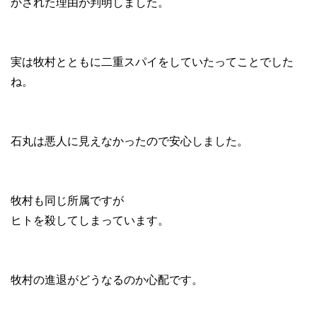
かされた理由が判明しました。
実は牧村とともに二重スパイをしていたってことでした
ね。
石丸は悪人に見えなかったので安心しました。
牧村も同じ所属ですが
ヒトを殺してしまっています。
牧村の進退がどうなるのか心配です。