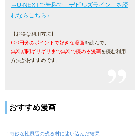
⇒U-NEXTで無料で「デビルズライン」を読
むならこちら♪
【お得な利用方法】
600円分のポイントで好きな漫画
を読んで、
無料期間ギリギリまで無料で読める漫画
を読む利用
方法がおすすめです。
おすすめ漫画
⇒奇妙な性風習の残る村に迷い込んだ結果…