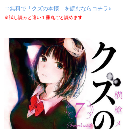
⇒無料で「クズの本懐」を読むならコチラ♪
※試し読みと違い１冊丸ごと読めます！