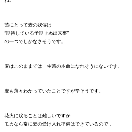
ね。
茜にとって麦の我儘は
“期待している予期せぬ出来事”
の一つでしかなさそうです。
麦はこのままでは一生茜の本命になれそうにないです。
麦も薄々わかっていたことですが辛そうです。
花火に戻ることは難しいですが
モカなら常に麦の受け入れ準備はできているので…