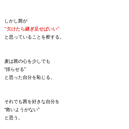
しかし茜が
“欠けたら継ぎ足せばいい”
と思っていることを察する。
麦は茜の心を少しでも
“揺らせる”
と思った自分を恥じる。
それでも茜を好きな自分を
“救いようがない”
と思う。