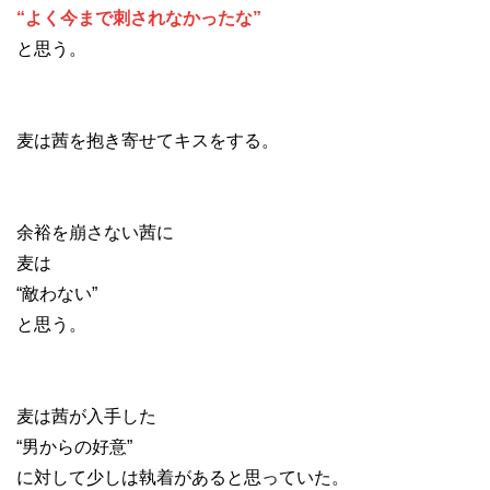
“よく今まで刺されなかったな”
と思う。
麦は茜を抱き寄せてキスをする。
余裕を崩さない茜に
麦は
“敵わない”
と思う。
麦は茜が入手した
“男からの好意”
に対して少しは執着があると思っていた。