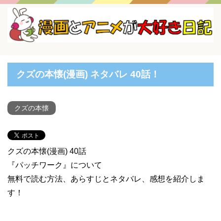
クズの本懐(漫画) ネタバレ 40話！
クズの本懐
クズの本懐(漫画) 40話
『パッチワーク』について
無料で読む方法、あらすじとネタバレ、感想を紹介しま
す！