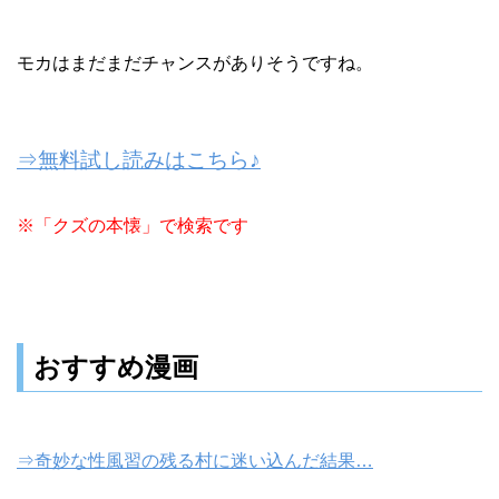
モカはまだまだチャンスがありそうですね。
⇒無料試し読みはこちら♪
※「クズの本懐」で検索です
おすすめ漫画
⇒奇妙な性風習の残る村に迷い込んだ結果…