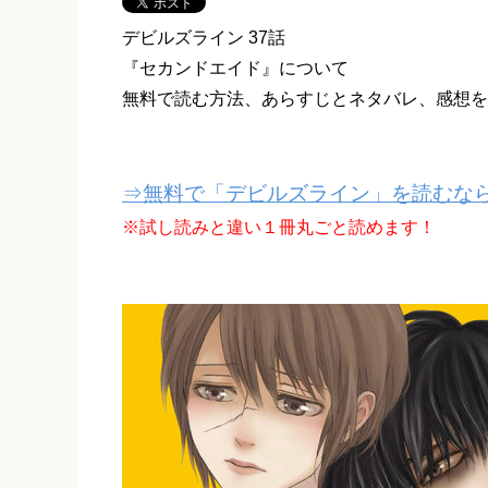
デビルズライン 37話
『セカンドエイド』について
無料で読む方法、あらすじとネタバレ、感想を
⇒無料で「デビルズライン」を読むなら
※試し読みと違い１冊丸ごと読めます！