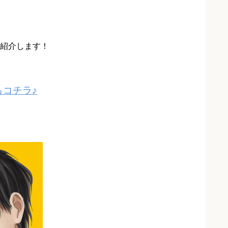
紹介します！
コチラ♪