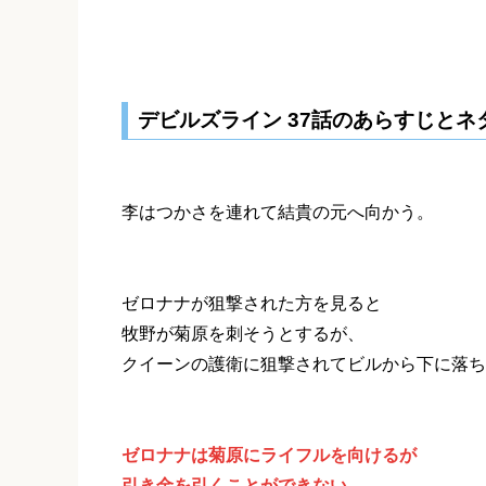
デビルズライン 37話のあらすじとネ
李はつかさを連れて結貴の元へ向かう。
ゼロナナが狙撃された方を見ると
牧野が菊原を刺そうとするが、
クイーンの護衛に狙撃されてビルから下に落ち
ゼロナナは菊原にライフルを向けるが
引き金を引くことができない。