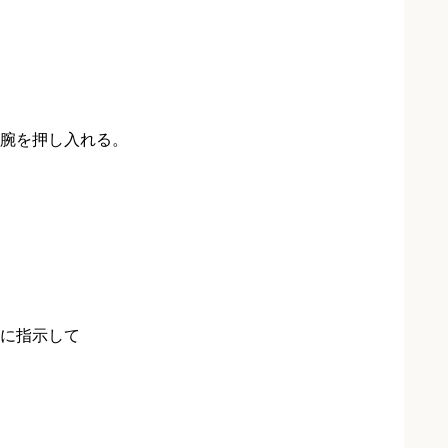
腕を押し入れる。
に指示して