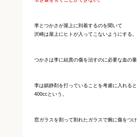
李とつかさが屋上に到着するのを聞いて
沢崎は屋上にヒトが入ってこないようにする。
つかさは李に結貴の傷を治すのに必要な血の量
李は鎮静剤を打っていることを考慮に入れると
400ccという。
窓ガラスを割って割れたガラスで腕に傷をつけ