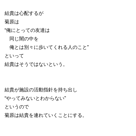
結貴は心配するが
菊原は
“俺にとっての友達は
同じ闇の中を
俺とは別々に歩いてくれる人のこと”
といって
結貴はそうではないという。
結貴が施設の活動指針を持ち出し
“やってみないとわからない”
というので
菊原は結貴を連れていくことにする。