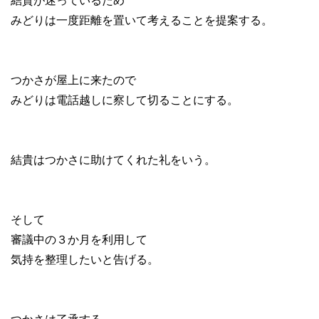
結貴が迷っているため
みどりは一度距離を置いて考えることを提案する。
つかさが屋上に来たので
みどりは電話越しに察して切ることにする。
結貴はつかさに助けてくれた礼をいう。
そして
審議中の３か月を利用して
気持を整理したいと告げる。