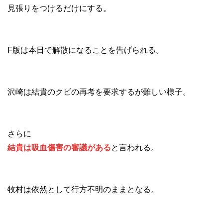
見張りをつけるだけにする。
F版は本日で解散になることを告げられる。
沢崎は結貴のクビの再考を要求するが難しい様子。
さらに
結貴は吸血傷害の審議がある
と言われる。
牧村は依然として行方不明のままとなる。