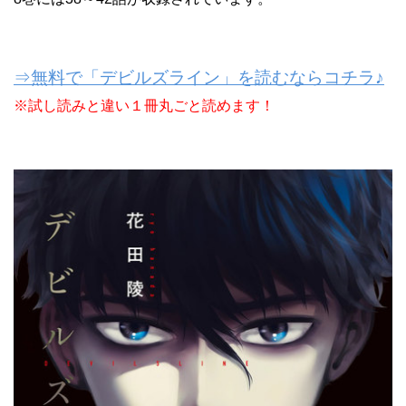
⇒無料で「デビルズライン」を読むならコチラ♪
※試し読みと違い１冊丸ごと読めます！