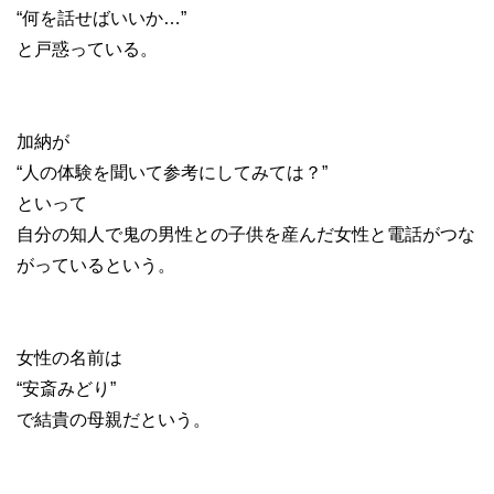
“何を話せばいいか…”
と戸惑っている。
加納が
“人の体験を聞いて参考にしてみては？”
といって
自分の知人で鬼の男性との子供を産んだ女性と電話がつな
がっているという。
女性の名前は
“安斎みどり”
で結貴の母親だという。