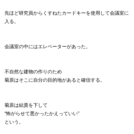
先ほど研究員からくすねたカードキーを使用して会議室に
入る。
会議室の中にはエレベーターがあった。
不自然な建物の作りのため
菊原はそこに自分の目的地があると確信する。
菊原は結貴を下して
“怖がらせて悪かったかえっていい”
という。