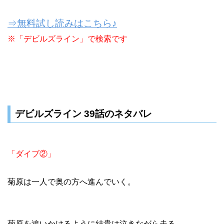
⇒無料試し読みはこちら♪
※「デビルズライン」で検索です
デビルズライン 39話のネタバレ
「ダイブ②」
菊原は一人で奥の方へ進んでいく。
菊原を追いかけるように結貴は泣きながら走る。