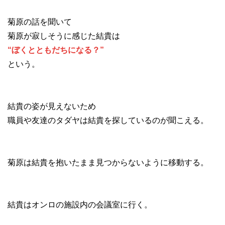
菊原の話を聞いて
菊原が寂しそうに感じた結貴は
“ぼくとともだちになる？”
という。
結貴の姿が見えないため
職員や友達のタダヤは結貴を探しているのが聞こえる。
菊原は結貴を抱いたまま見つからないように移動する。
結貴はオンロの施設内の会議室に行く。