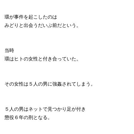
環が事件を起こしたのは
みどりと出会うだいぶ前だという。
当時
環はヒトの女性と付き合っていた。
その女性は５人の男に強姦されてしまう。
５人の男はネットで見つかり足が付き
懲役６年の刑となる。