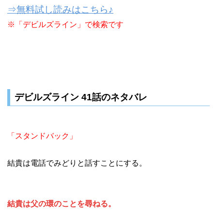
⇒無料試し読みはこちら♪
※「デビルズライン」で検索です
デビルズライン 41話のネタバレ
「スタンドバック」
結貴は電話でみどりと話すことにする。
結貴は父の環のことを尋ねる。