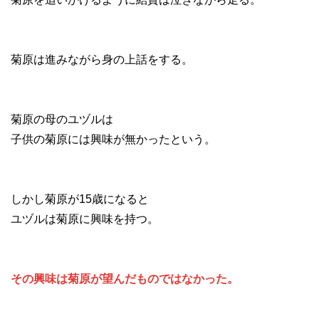
菊原は進みながら身の上話をする。
菊原の母のユヅルは
子供の菊原には興味が無かったという。
しかし菊原が15歳になると
ユヅルは菊原に興味を持つ。
その興味は菊原が望んだものではなかった。