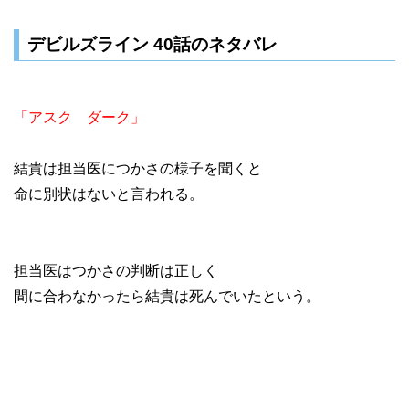
デビルズライン 40話のネタバレ
「アスク ダーク」
結貴は担当医につかさの様子を聞くと
命に別状はないと言われる。
担当医はつかさの判断は正しく
間に合わなかったら結貴は死んでいたという。