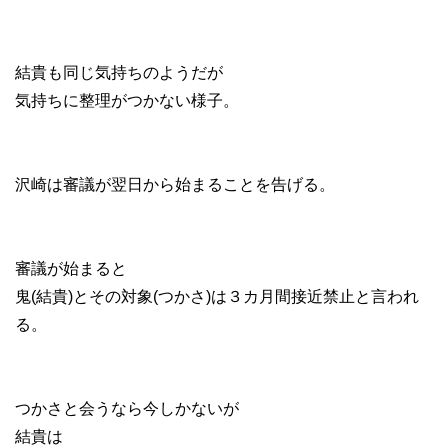
結貴も同じ気持ちのようだが
気持ちに整理がつかない様子。
沢崎は審議が翌日から始まることを告げる。
審議が始まると
鬼(結貴)とその対象(つかさ)は３カ月間接近禁止と言われ
る。
つかさと会うなら今しかないが
結貴は