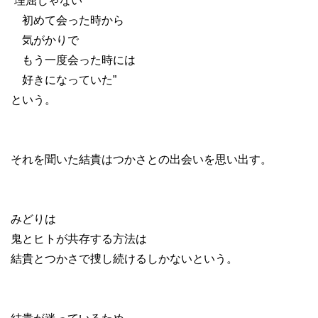
“理屈じゃない
初めて会った時から
気がかりで
もう一度会った時には
好きになっていた”
という。
それを聞いた結貴はつかさとの出会いを思い出す。
みどりは
鬼とヒトが共存する方法は
結貴とつかさで捜し続けるしかないという。