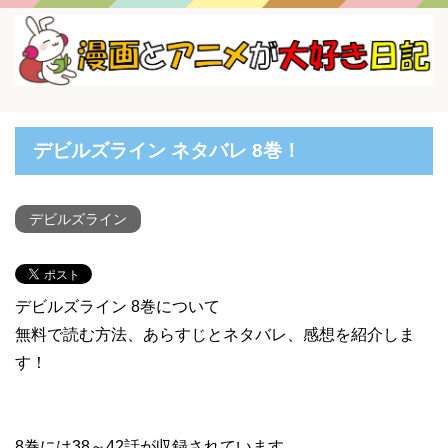
デビルズライン ネタバレ 8巻！
デビルズライン
デビルズライン 8巻について
無料で読む方法、あらすじとネタバレ、感想を紹介しま
す！
8巻には38～42話が収録されています。