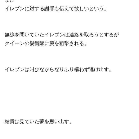
イレブンに対する謝罪も伝えて欲しいという。
無線を聞いていたイレブンは連絡を取ろうとするが
クイーンの親衛隊に腕を狙撃される。
イレブンは叫びながらなりふり構わず逃げ出す。
結貴は見ていた夢を思い出す。