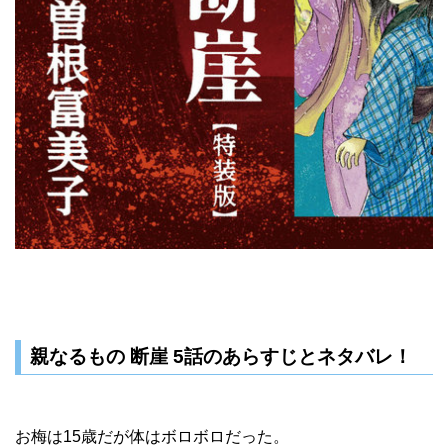
親なるもの 断崖 5話のあらすじとネタバレ！
お梅は15歳だが体はボロボロだった。