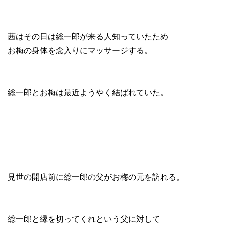
茜はその日は総一郎が来る人知っていたため
お梅の身体を念入りにマッサージする。
総一郎とお梅は最近ようやく結ばれていた。
見世の開店前に総一郎の父がお梅の元を訪れる。
総一郎と縁を切ってくれという父に対して