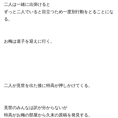
二人は一緒に出掛けると
ずっと二人でいると目立つため一度別行動をとることにな
る。
お梅は道子を迎えに行く。
二人が見世を出た後に特高が押しかけてくる。
見世のみんなは訳が分からないが
特高がお梅の部屋から久末の原稿を発見する。