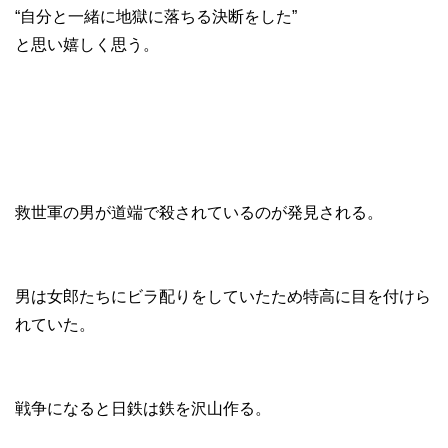
“自分と一緒に地獄に落ちる決断をした”
と思い嬉しく思う。
救世軍の男が道端で殺されているのが発見される。
男は女郎たちにビラ配りをしていたため特高に目を付けら
れていた。
戦争になると日鉄は鉄を沢山作る。