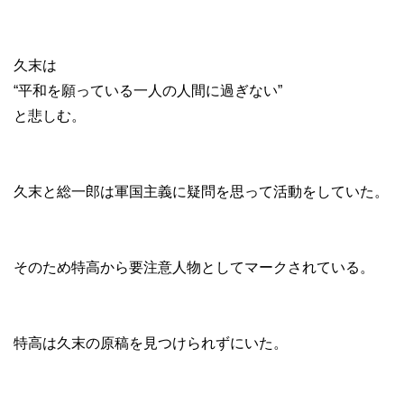
久末は
“平和を願っている一人の人間に過ぎない”
と悲しむ。
久末と総一郎は軍国主義に疑問を思って活動をしていた。
そのため特高から要注意人物としてマークされている。
特高は久末の原稿を見つけられずにいた。