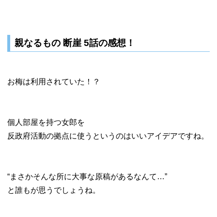
親なるもの 断崖 5話の感想！
お梅は利用されていた！？
個人部屋を持つ女郎を
反政府活動の拠点に使うというのはいいアイデアですね。
“まさかそんな所に大事な原稿があるなんて…”
と誰もが思うでしょうね。