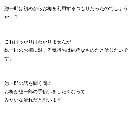
総一郎は初めからお梅を利用するつもりだったのでしょう
か…？
こればっかりはわかりませんが
総一郎のお梅に対する気持ちは純粋なものだと信じたいで
す。
総一郎の話を聞く間に
お梅が総一郎の手伝いをしたくなって…
みたいな流れだと思います。