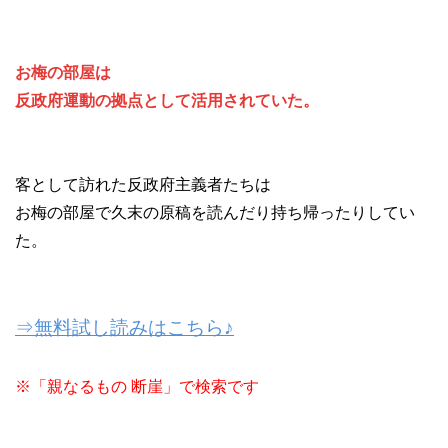
お梅の部屋は
反政府運動の拠点として活用されていた。
客として訪れた反政府主義者たちは
お梅の部屋で久末の原稿を読んだり持ち帰ったりしてい
た。
⇒無料試し読みはこちら♪
※「親なるもの 断崖」で検索です