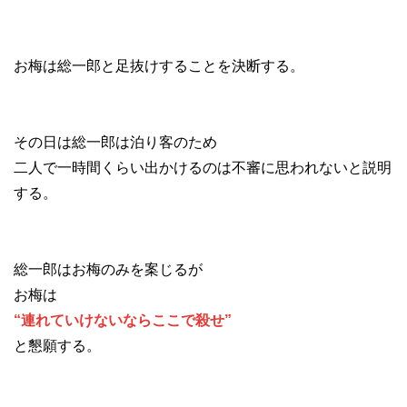
お梅は総一郎と足抜けすることを決断する。
その日は総一郎は泊り客のため
二人で一時間くらい出かけるのは不審に思われないと説明
する。
総一郎はお梅のみを案じるが
お梅は
“連れていけないならここで殺せ”
と懇願する。