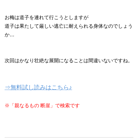
お梅は道子を連れて行こうとしますが
道子は果たして厳しい逃亡に耐えられる身体なのでしょう
か…
次回はかなり壮絶な展開になることは間違いないですね。
⇒無料試し読みはこちら♪
※「親なるもの 断崖」で検索です