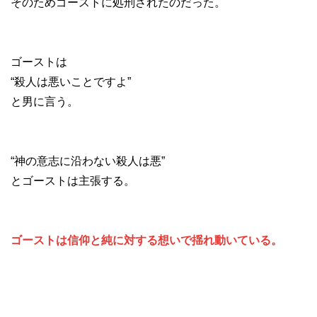
そのためゴーストに処刑されたのだった。
ゴーストは
“殺人は悪いことですよ”
と男に言う。
“神の意志に沿わない殺人は悪”
とゴーストは主張する。
ゴーストは信仰と純に対する想いで揺れ動いている。