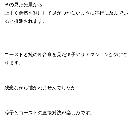
その見た光景から
上手く偶然を利用して足がつかないように犯行に及んでい
ると推測されます。
ゴーストと純の相合傘を見た涼子のリアクションが気にな
ります。
残念ながら描かれませんでしたが…
涼子とゴーストの直接対決が楽しみです。