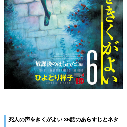
死人の声をきくがよい 36話のあらすじとネタ