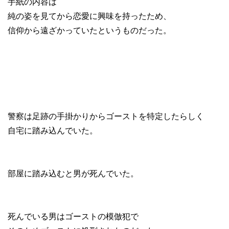
手紙の内容は
純の姿を見てから恋愛に興味を持ったため、
信仰から遠ざかっていたというものだった。
警察は足跡の手掛かりからゴーストを特定したらしく
自宅に踏み込んでいた。
部屋に踏み込むと男が死んでいた。
死んでいる男はゴーストの模倣犯で