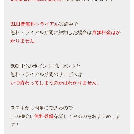
31日間無料トライアル
実施中で
無料トライアル期間に解約した場合は
月額料金はか
かりません。
600円分のポイントプレゼントと
無料トライアル期間のサービスは
いつ終わってしまうのかはわかりません。
スマホから簡単にできるので
この機会に
無料登録
を試してみるのをおすすめしま
す！