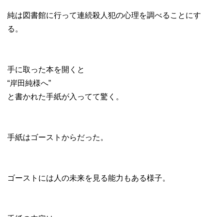
純は図書館に行って連続殺人犯の心理を調べることにす
る。
手に取った本を開くと
“岸田純様へ”
と書かれた手紙が入ってて驚く。
手紙はゴーストからだった。
ゴーストには人の未来を見る能力もある様子。