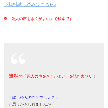
⇒無料試し読みはこちら♪
※「死人の声をきくがよい」で検索です
無料
で「死人の声をきくがよい」を読む裏ワザ！
「試し読みのことでしょ？」
と思うかもしれませんが