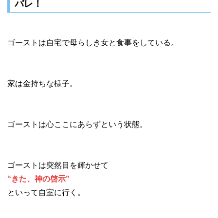
バレ！
ゴーストは自宅で母らしき女と食事をしている。
家は金持ちな様子。
ゴーストは心ここにあらずという状態。
ゴーストは突然目を輝かせて
“きた、神の啓示”
といって自室に行く。