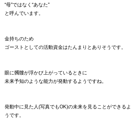
“母”ではなく“あなた”
と呼んでいます。
金持ちのため
ゴーストとしての活動資金はたんまりとありそうです。
眼に髑髏が浮かび上がっているときに
未来予知のような能力が発動するようですね。
発動中に見た人(写真でもOK)の未来を見ることができるよ
うです。