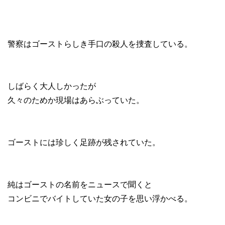
警察はゴーストらしき手口の殺人を捜査している。
しばらく大人しかったが
久々のためか現場はあらぶっていた。
ゴーストには珍しく足跡が残されていた。
純はゴーストの名前をニュースで聞くと
コンビニでバイトしていた女の子を思い浮かべる。