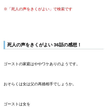
※「死人の声をきくがよい」で検索です
死人の声をきくがよい 36話の感想！
ゴーストの家庭はややワケありのようです。
おそらくは女は父の再婚相手でしょうか。
ゴーストは女を