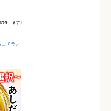
紹介します！
コチラ♪