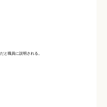
だと職員に説明される。