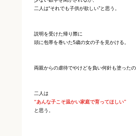
二人は“それでも子供が欲しい”と思う。
説明を受けた帰り際に
頭に包帯を巻いた5歳の女の子を見かける。
両親からの虐待でやけどを負い何針も塗ったの
二人は
“あんな子こそ温かい家庭で育ってほしい”
と思う。