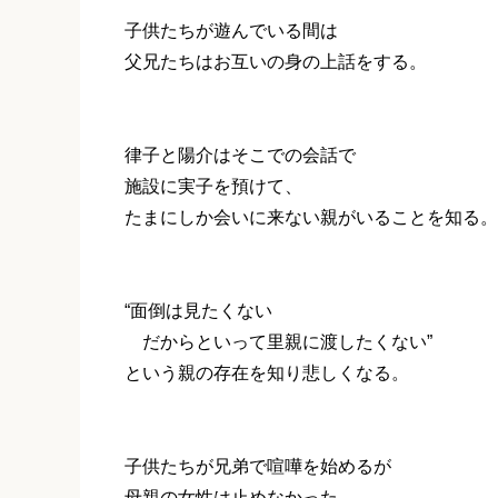
子供たちが遊んでいる間は
父兄たちはお互いの身の上話をする。
律子と陽介はそこでの会話で
施設に実子を預けて、
たまにしか会いに来ない親がいることを知る。
“面倒は見たくない
だからといって里親に渡したくない”
という親の存在を知り悲しくなる。
子供たちが兄弟で喧嘩を始めるが
母親の女性は止めなかった。