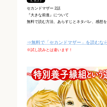
セカンドマザー 2話
『大きな前進』について
無料で読む方法、あらすじとネタバレ、感想を
⇒無料で「セカンドマザー」を読むなら
※試し読みとは違います！