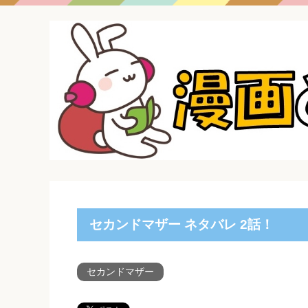
セカンドマザー ネタバレ 2話！
セカンドマザー