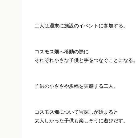
二人は週末に施設のイベントに参加する。
コスモス畑へ移動の際に
それぞれ小さな子供と手をつなぐことになる。
子供の小ささや歩幅を実感する二人。
コスモス畑について宝探しが始まると
大人しかった子供も楽しそうに遊びだす。