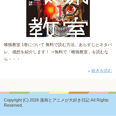
喰猟教室 1巻について 無料で読む方法、あらすじとネタバ
レ、感想を紹介します！ ⇒無料で「喰猟教室」を読むな
ら・・・
続きを読む
Copyright (C) 2026 漫画とアニメが大好き日記
All Rights
Reserved.