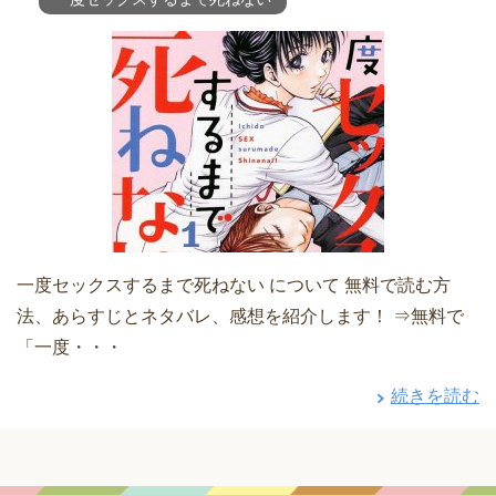
一度セックスするまで死ねない について 無料で読む方
法、あらすじとネタバレ、感想を紹介します！ ⇒無料で
「一度・・・
続きを読む