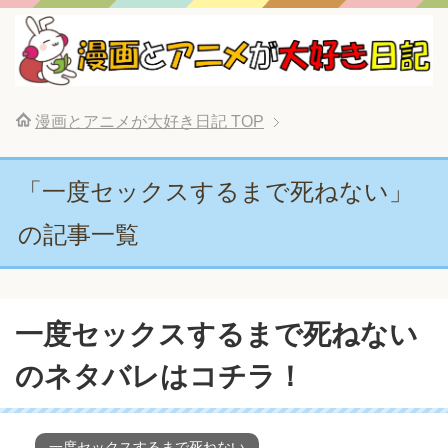
漫画とアニメが大好き日記
TOP
「一度セックスするまで死ねない」
の記事一覧
一度セックスするまで死ねない
のネタバレはコチラ！
一度セックスするまで死ねない