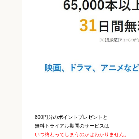
600円分のポイントプレゼントと
無料トライアル期間のサービスは
いつ終わってしまうのかはわかりません。