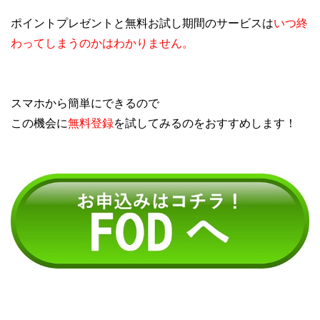
ポイントプレゼントと無料お試し期間のサービスは
いつ終
わってしまうのかはわかりません。
スマホから簡単にできるので
この機会に
無料登録
を試してみるのをおすすめします！