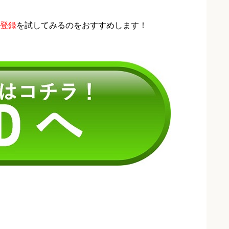
登録
を試してみるのをおすすめします！