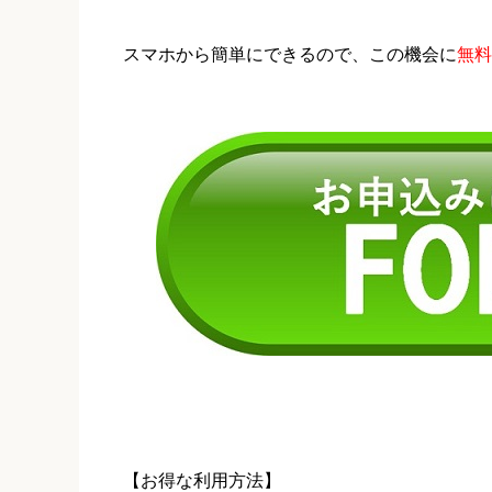
スマホから簡単にできるので、この機会に
無料
【お得な利用方法】