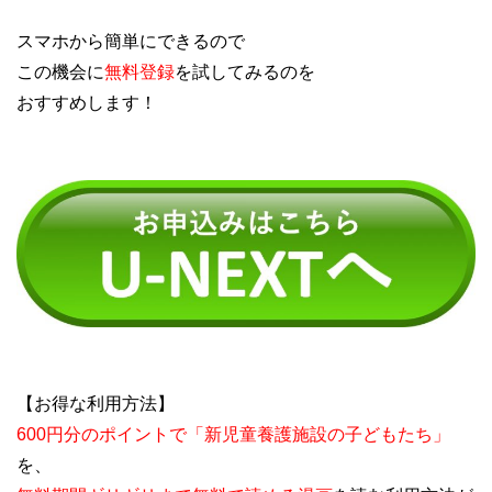
スマホから簡単にできるので
この機会に
無料登録
を試してみるのを
おすすめします！
【お得な利用方法】
600円分のポイントで「新児童養護施設の子どもたち」
を、