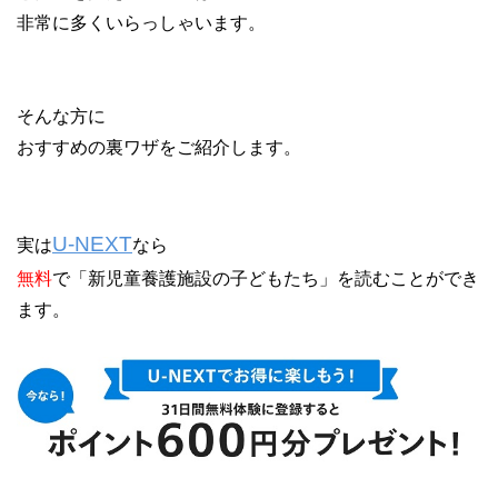
非常に多くいらっしゃいます。
そんな方に
おすすめの裏ワザをご紹介します。
U-NEXT
実は
なら
無料
で「新児童養護施設の子どもたち」を読むことができ
ます。