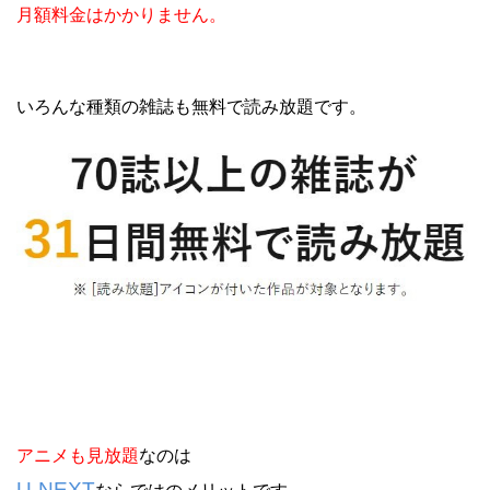
月額料金はかかりません。
いろんな種類の雑誌も無料で読み放題です。
アニメも見放題
なのは
U-NEXT