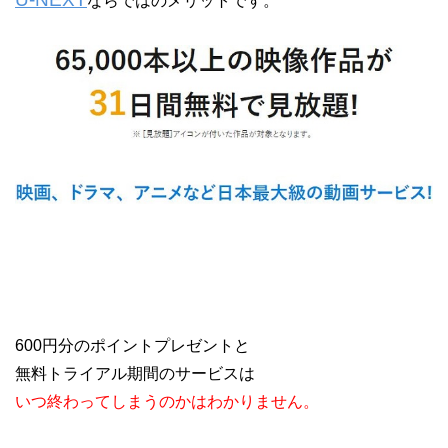
ならではのメリットです。
600円分のポイントプレゼントと
無料トライアル期間のサービスは
いつ終わってしまうのかはわかりません。