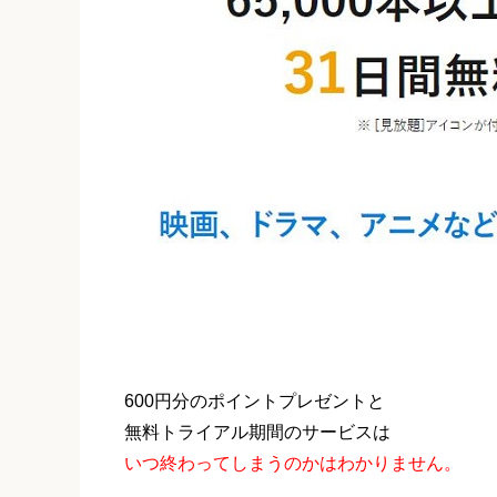
600円分のポイントプレゼントと
無料トライアル期間のサービスは
いつ終わってしまうのかはわかりません。