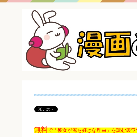
無料
で「彼女が俺を好きな理由」を読む裏ワ