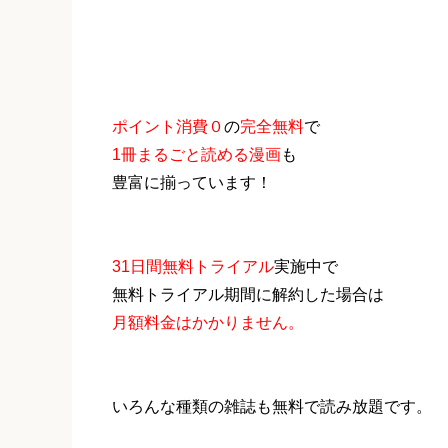
ポイント消費０
の
完全無料
で
1冊まるごと読める漫画
も
豊富に揃っています！
31日間無料トライアル
実施中で
無料トライアル期間に解約した場合は
月額料金はかかりません。
いろんな種類の雑誌も無料で読み放題です。