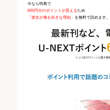
今なら特典で
600円分のポイントが貰える
ため
「彼女が俺を好きな理由」
を無料で読めます。